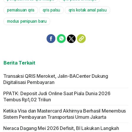
pemalsuan qris
qris palsu
qris kotak amal palsu
modus penipuan baru
Berita Terkait
Transaksi QRIS Meroket, Jalin-BACenter Dukung
Digitalisasi Pembayaran
PPATK: Deposit Judi Online Saat Piala Dunia 2026
Tembus Rp1,02 Triliun
Ketika Visa dan Mastercard Akhirnya Berhasil Menembus
Sistem Pembayaran Transportasi Umum Jakarta
Neraca Dagang Mei 2026 Defisit, BI Lakukan Langkah