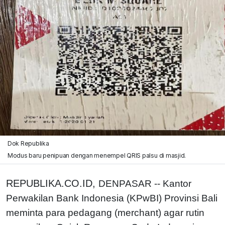
Dok Republika
Modus baru penipuan dengan menempel QRIS palsu di masjid.
REPUBLIKA.CO.ID,
DENPASAR -- Kantor
Perwakilan Bank Indonesia (KPwBI) Provinsi Bali
meminta para pedagang (merchant) agar rutin