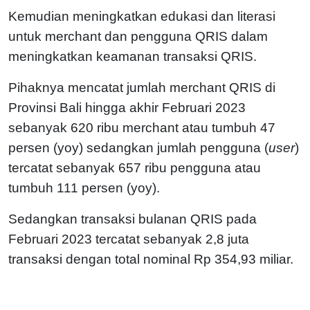
Kemudian meningkatkan edukasi dan literasi
untuk merchant dan pengguna QRIS dalam
meningkatkan keamanan transaksi QRIS.
Pihaknya mencatat jumlah merchant QRIS di
Provinsi Bali hingga akhir Februari 2023
sebanyak 620 ribu merchant atau tumbuh 47
persen (yoy) sedangkan jumlah pengguna (
user
)
tercatat sebanyak 657 ribu pengguna atau
tumbuh 111 persen (yoy).
Sedangkan transaksi bulanan QRIS pada
Februari 2023 tercatat sebanyak 2,8 juta
transaksi dengan total nominal Rp 354,93 miliar.