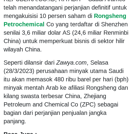
telah menandatangani perjanjian definitif untuk
mengakuisisi 10 persen saham di
Rongsheng
Petrochemical
Co yang terdaftar di Shenzhen
senilai 3,6 miliar dolar AS (24,6 miliar Renminbi
China) untuk memperkuat bisnis di sektor hilir
wilayah China.
Seperti dilansir dari
Zawya.com
, Selasa
(28/3/2023) perusahaan minyak utama Saudi
itu akan memasok 480 ribu barel per hari (bph)
minyak mentah Arab ke afiliasi Rongsheng dan
kilang swasta terbesar China, Zhejiang
Petroleum and Chemical Co (ZPC) sebagai
bagian dari perjanjian penjualan jangka
panjang.