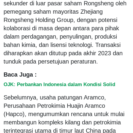
sekunder di luar pasar saham Rongsheng oleh
pemegang saham mayoritas Zhejiang
Rongsheng Holding Group, dengan potensi
kolaborasi di masa depan antara para pihak
dalam perdagangan, penyulingan, produksi
bahan kimia, dan lisensi teknologi. Transaksi
diharapkan akan ditutup pada akhir 2023 dan
tunduk pada persetujuan peraturan.
Baca Juga :
OJK: Perbankan Indonesia dalam Kondisi Solid
Sebelumnya, usaha patungan Aramco,
Perusahaan Petrokimia Huajin Aramco
(Hapco), mengumumkan rencana untuk mulai
membangun kompleks kilang dan petrokimia
terintegrasi utama di timur laut China pada