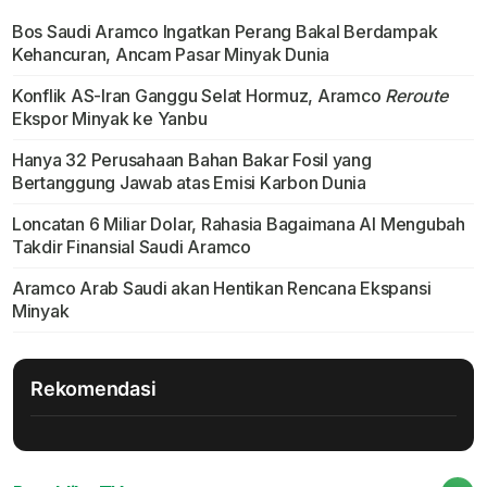
Bos Saudi Aramco Ingatkan Perang Bakal Berdampak
Kehancuran, Ancam Pasar Minyak Dunia
Konflik AS-Iran Ganggu Selat Hormuz, Aramco
Reroute
Ekspor Minyak ke Yanbu
Hanya 32 Perusahaan Bahan Bakar Fosil yang
Bertanggung Jawab atas Emisi Karbon Dunia
Loncatan 6 Miliar Dolar, Rahasia Bagaimana AI Mengubah
Takdir Finansial Saudi Aramco
Aramco Arab Saudi akan Hentikan Rencana Ekspansi
Minyak
Rekomendasi