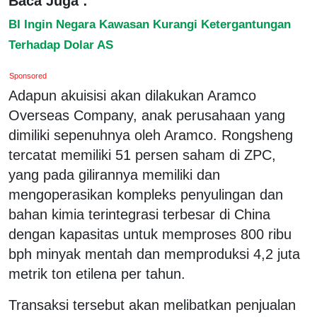
Baca Juga :
BI Ingin Negara Kawasan Kurangi Ketergantungan
Terhadap Dolar AS
Sponsored
Adapun akuisisi akan dilakukan Aramco
Overseas Company, anak perusahaan yang
dimiliki sepenuhnya oleh Aramco. Rongsheng
tercatat memiliki 51 persen saham di ZPC,
yang pada gilirannya memiliki dan
mengoperasikan kompleks penyulingan dan
bahan kimia terintegrasi terbesar di China
dengan kapasitas untuk memproses 800 ribu
bph minyak mentah dan memproduksi 4,2 juta
metrik ton etilena per tahun.
Transaksi tersebut akan melibatkan penjualan