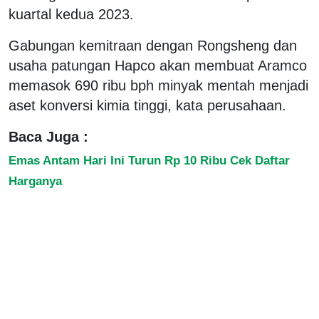
kuartal kedua 2023.
Gabungan kemitraan dengan Rongsheng dan
usaha patungan Hapco akan membuat Aramco
memasok 690 ribu bph minyak mentah menjadi
aset konversi kimia tinggi, kata perusahaan.
Baca Juga :
Emas Antam Hari Ini Turun Rp 10 Ribu Cek Daftar
Harganya