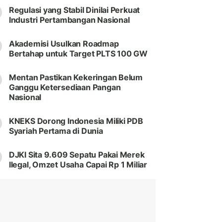
Regulasi yang Stabil Dinilai Perkuat
Industri Pertambangan Nasional
Akademisi Usulkan Roadmap
Bertahap untuk Target PLTS 100 GW
Mentan Pastikan Kekeringan Belum
Ganggu Ketersediaan Pangan
Nasional
KNEKS Dorong Indonesia Miliki PDB
Syariah Pertama di Dunia
DJKI Sita 9.609 Sepatu Pakai Merek
Ilegal, Omzet Usaha Capai Rp 1 Miliar