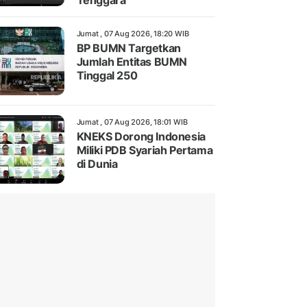
Tenggara
Jumat , 07 Aug 2026, 18:20 WIB
BP BUMN Targetkan
Jumlah Entitas BUMN
Tinggal 250
Jumat , 07 Aug 2026, 18:01 WIB
KNEKS Dorong Indonesia
Miliki PDB Syariah Pertama
di Dunia