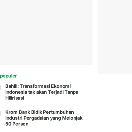
populer
Bahlil: Transformasi Ekonomi
Indonesia tak akan Terjadi Tanpa
Hilirisasi
Krom Bank Bidik Pertumbuhan
Industri Pergadaian yang Melonjak
50 Persen