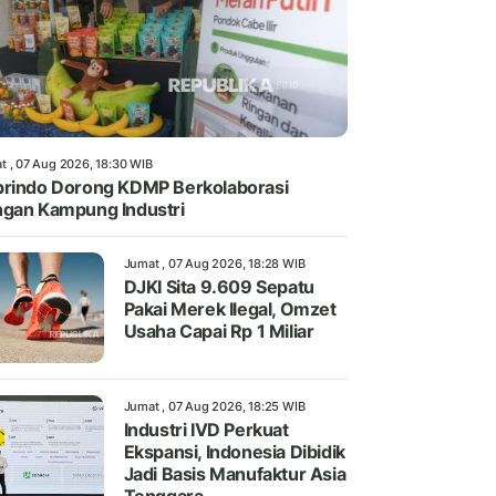
t , 07 Aug 2026, 18:30 WIB
rindo Dorong KDMP Berkolaborasi
gan Kampung Industri
Jumat , 07 Aug 2026, 18:28 WIB
DJKI Sita 9.609 Sepatu
Pakai Merek Ilegal, Omzet
Usaha Capai Rp 1 Miliar
Jumat , 07 Aug 2026, 18:25 WIB
Industri IVD Perkuat
Ekspansi, Indonesia Dibidik
Jadi Basis Manufaktur Asia