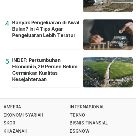
Banyak Pengeluaran di Awal
4
Bulan? Ini 4 Tips Agar
Pengeluaran Lebih Teratur
INDEF: Pertumbuhan
5
Ekonomi 5,29 Persen Belum
Cerminkan Kualitas
Kesejahteraan
AMEERA
INTERNASIONAL
EKONOMI SYARIAH
TEKNO
SKOR
BISNIS FINANSIAL
KHAZANAH
ESGNOW