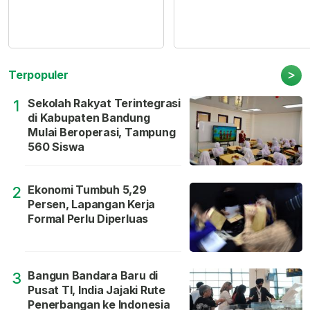
>
Terpopuler
Sekolah Rakyat Terintegrasi
1
di Kabupaten Bandung
Mulai Beroperasi, Tampung
560 Siswa
Ekonomi Tumbuh 5,29
2
Persen, Lapangan Kerja
Formal Perlu Diperluas
Bangun Bandara Baru di
3
Pusat TI, India Jajaki Rute
Penerbangan ke Indonesia