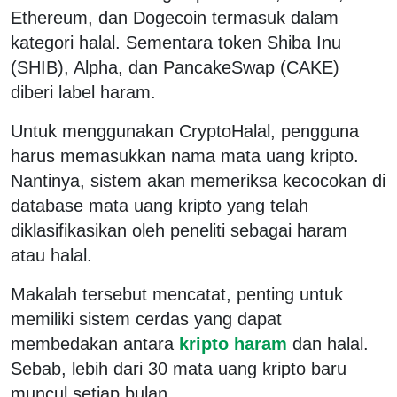
Ethereum, dan Dogecoin termasuk dalam
kategori halal. Sementara token Shiba Inu
(SHIB), Alpha, dan PancakeSwap (CAKE)
diberi label haram.
Untuk menggunakan CryptoHalal, pengguna
harus memasukkan nama mata uang kripto.
Nantinya, sistem akan memeriksa kecocokan di
database mata uang kripto yang telah
diklasifikasikan oleh peneliti sebagai haram
atau halal.
Makalah tersebut mencatat, penting untuk
memiliki sistem cerdas yang dapat
membedakan antara
kripto haram
dan halal.
Sebab, lebih dari 30 mata uang kripto baru
muncul setiap bulan.