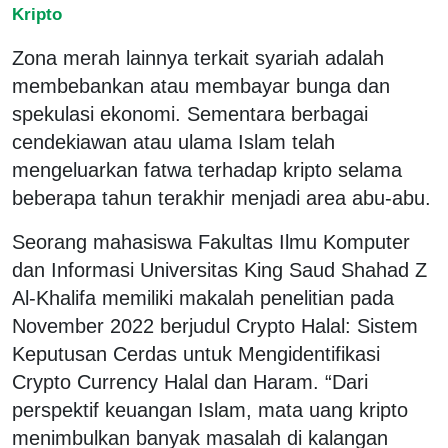
Kripto
Zona merah lainnya terkait syariah adalah
membebankan atau membayar bunga dan
spekulasi ekonomi. Sementara berbagai
cendekiawan atau ulama Islam telah
mengeluarkan fatwa terhadap kripto selama
beberapa tahun terakhir menjadi area abu-abu.
Seorang mahasiswa Fakultas Ilmu Komputer
dan Informasi Universitas King Saud Shahad Z
Al-Khalifa memiliki makalah penelitian pada
November 2022 berjudul Crypto Halal: Sistem
Keputusan Cerdas untuk Mengidentifikasi
Crypto Currency Halal dan Haram. “Dari
perspektif keuangan Islam, mata uang kripto
menimbulkan banyak masalah di kalangan