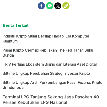
Berita Terkait
Industri Kripto Mulai Bersiap Hadapi Era Komputer
Kuantum
Pasar Kripto Cermati Kebijakan The Fed Tahan Suku
Bunga
TRIV Perluas Ekosistem Bisnis dan Literasi Aset Digital
Bittime Ungkap Perubahan Strategi Investor Kripto
Bittime Ungkap Arah Perkembangan Pasar
Futures
Kripto
di Indonesia