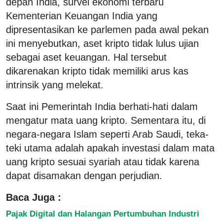
depan India, survei ekonomi terbaru
Kementerian Keuangan India yang
dipresentasikan ke parlemen pada awal pekan
ini menyebutkan, aset kripto tidak lulus ujian
sebagai aset keuangan. Hal tersebut
dikarenakan kripto tidak memiliki arus kas
intrinsik yang melekat.
Saat ini Pemerintah India berhati-hati dalam
mengatur mata uang kripto. Sementara itu, di
negara-negara Islam seperti Arab Saudi, teka-
teki utama adalah apakah investasi dalam mata
uang kripto sesuai syariah atau tidak karena
dapat disamakan dengan perjudian.
Baca Juga :
Pajak Digital dan Halangan Pertumbuhan Industri