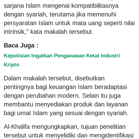
sarjana Islam mengenai kompatibilitasnya
dengan syariah, terutama jika memenuhi
persyaratan Islam untuk mata uang seperti nilai
intrinsik,” kata makalah tersebut.
Baca Juga :
Kepolisian Ingatkan Pengawasan Ketat Industri
Kripto
Dalam makalah tersebut, disebutkan
pentingnya bagi keuangan Islam beradaptasi
dengan perubahan modern. Selain itu juga
membantu menyediakan produk dan layanan
bagi umat Islam yang sesuai dengan syariah.
Al-Khalifa mengungkapkan, tujuan penelitian
tersebut untuk menyelidiki dan mengidentifikasi