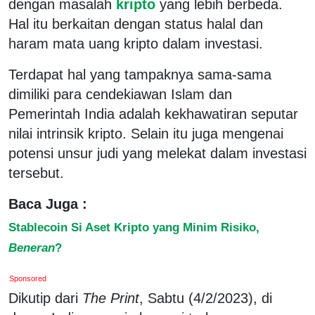
dengan masalah
kripto
yang lebih berbeda.
Hal itu berkaitan dengan status halal dan
haram mata uang kripto dalam investasi.
Terdapat hal yang tampaknya sama-sama
dimiliki para cendekiawan Islam dan
Pemerintah India adalah kekhawatiran seputar
nilai intrinsik kripto. Selain itu juga mengenai
potensi unsur judi yang melekat dalam investasi
tersebut.
Baca Juga :
Stablecoin Si Aset Kripto yang Minim Risiko,
Beneran
?
Sponsored
Dikutip dari
The Print
, Sabtu (4/2/2023), di