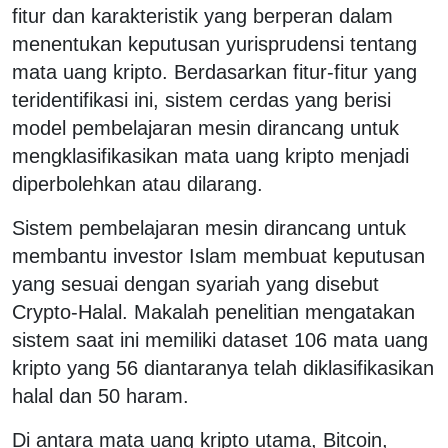
fitur dan karakteristik yang berperan dalam
menentukan keputusan yurisprudensi tentang
mata uang kripto. Berdasarkan fitur-fitur yang
teridentifikasi ini, sistem cerdas yang berisi
model pembelajaran mesin dirancang untuk
mengklasifikasikan mata uang kripto menjadi
diperbolehkan atau dilarang.
Sistem pembelajaran mesin dirancang untuk
membantu investor Islam membuat keputusan
yang sesuai dengan syariah yang disebut
Crypto-Halal. Makalah penelitian mengatakan
sistem saat ini memiliki dataset 106 mata uang
kripto yang 56 diantaranya telah diklasifikasikan
halal dan 50 haram.
Di antara mata uang kripto utama, Bitcoin,