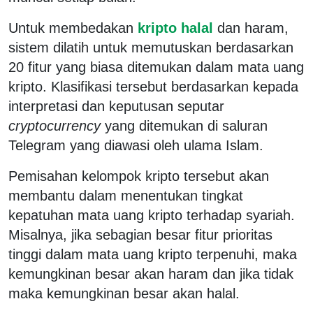
Untuk membedakan
kripto halal
dan haram,
sistem dilatih untuk memutuskan berdasarkan
20 fitur yang biasa ditemukan dalam mata uang
kripto. Klasifikasi tersebut berdasarkan kepada
interpretasi dan keputusan seputar
cryptocurrency
yang ditemukan di saluran
Telegram yang diawasi oleh ulama Islam.
Pemisahan kelompok kripto tersebut akan
membantu dalam menentukan tingkat
kepatuhan mata uang kripto terhadap syariah.
Misalnya, jika sebagian besar fitur prioritas
tinggi dalam mata uang kripto terpenuhi, maka
kemungkinan besar akan haram dan jika tidak
maka kemungkinan besar akan halal.