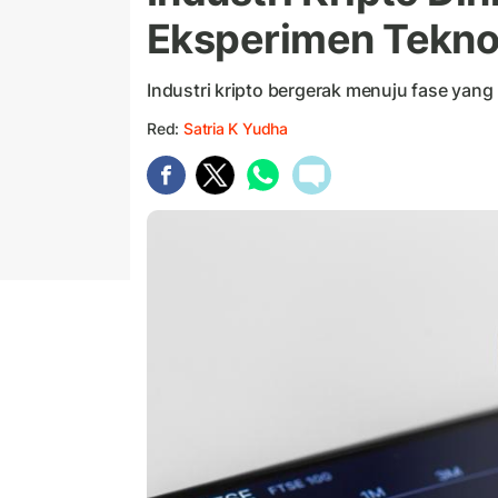
Eksperimen Tekno
Industri kripto bergerak menuju fase yang
Red:
Satria K Yudha