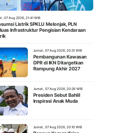
t , 07 Aug 2026, 21:41 WIB
sumsi Listrik SPKLU Melonjak, PLN
luas Infrastruktur Pengisian Kendaraan
rik
Jumat , 07 Aug 2026, 20:31 WIB
Pembangunan Kawasan
DPR di IKN Ditargetkan
Rampung Akhir 2027
Jumat , 07 Aug 2026, 20:26 WIB
Presiden Sebut Bahlil
Inspirasi Anak Muda
Jumat , 07 Aug 2026, 20:10 WIB