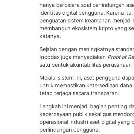
hanya berbicara soal perlindungan ase
identitas digital pengguna. Karena itu,
penguatan sistem keamanan menjadi 
membangun ekosistem kripto yang seh
katanya.
Sejalan dengan meningkatnya standar 
Indodax juga menyediakan
Proof of R
satu bentuk akuntabilitas perusahaa
Melalui sistem ini, aset pengguna dapat
untuk memastikan ketersediaan dana 
tetap terjaga secara transparan.
Langkah ini menjadi bagian penting
kepercayaan publik sekaligus mendor
operasional industri aset digital yang 
perlindungan pengguna.