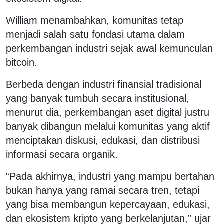
William menambahkan, komunitas tetap
menjadi salah satu fondasi utama dalam
perkembangan industri sejak awal kemunculan
bitcoin
.
Berbeda dengan industri finansial tradisional
yang banyak tumbuh secara institusional,
menurut dia, perkembangan aset digital justru
banyak dibangun melalui komunitas yang aktif
menciptakan diskusi, edukasi, dan distribusi
informasi secara organik.
“Pada akhirnya, industri yang mampu bertahan
bukan hanya yang ramai secara tren, tetapi
yang bisa membangun kepercayaan, edukasi,
dan ekosistem kripto yang berkelanjutan,” ujar