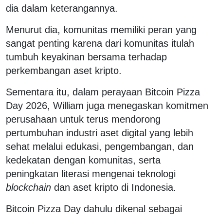
dia dalam keterangannya.
Menurut dia, komunitas memiliki peran yang
sangat penting karena dari komunitas itulah
tumbuh keyakinan bersama terhadap
perkembangan aset kripto.
Sementara itu, dalam perayaan
Bitcoin Pizza
Day
2026, William juga menegaskan komitmen
perusahaan untuk terus mendorong
pertumbuhan industri aset digital yang lebih
sehat melalui edukasi, pengembangan, dan
kedekatan dengan komunitas, serta
peningkatan literasi mengenai teknologi
blockchain
dan aset kripto di Indonesia.
Bitcoin Pizza Day
dahulu dikenal sebagai