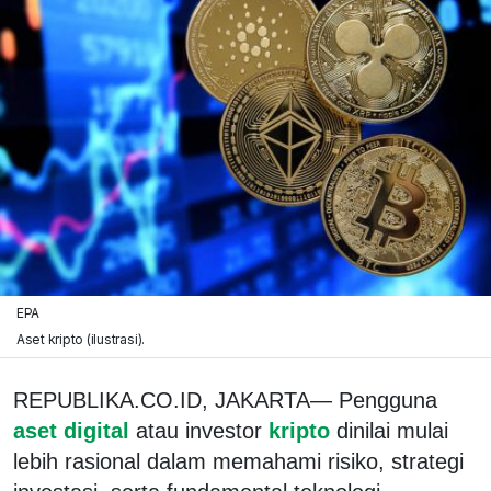
EPA
Aset kripto (ilustrasi).
REPUBLIKA.CO.ID,
JAKARTA— Pengguna
aset digital
atau investor
kripto
dinilai mulai
lebih rasional dalam memahami risiko, strategi