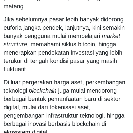
matang.
Jika sebelumnya pasar lebih banyak didorong
euforia jangka pendek, lanjutnya, kini semakin
banyak pengguna mulai mempelajari
market
structure
, memahami siklus
bitcoin
, hingga
menerapkan pendekatan investasi yang lebih
terukur di tengah kondisi pasar yang masih
fluktuatif.
Di luar pergerakan harga aset, perkembangan
teknologi
blockchain
juga mulai mendorong
berbagai bentuk pemanfaatan baru di sektor
digital, mulai dari tokenisasi aset,
pengembangan infrastruktur teknologi, hingga
berbagai inovasi berbasis
blockchain
di
ekosistem digital.