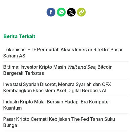
Berita Terkait
Tokenisasi ETF Permudah Akses Investor Ritel ke Pasar
Saham AS
Bittime: Investor Kripto Masih
Wait and See
, Bitcoin
Bergerak Terbatas
Investasi Syariah Disorot, Menara Syariah dan CFX
Kembangkan Ekosistem Aset Digital Berbasis AI
Industri Kripto Mulai Bersiap Hadapi Era Komputer
Kuantum
Pasar Kripto Cermati Kebijakan The Fed Tahan Suku
Bunga