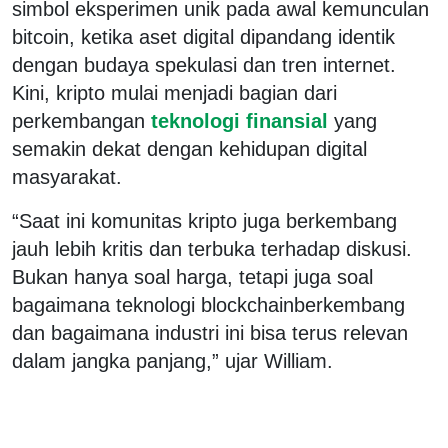
simbol eksperimen unik pada awal kemunculan
bitcoin
, ketika aset digital dipandang identik
dengan budaya spekulasi dan tren internet.
Kini, kripto mulai menjadi bagian dari
perkembangan
teknologi finansial
yang
semakin dekat dengan kehidupan digital
masyarakat.
“Saat ini komunitas kripto juga berkembang
jauh lebih kritis dan terbuka terhadap diskusi.
Bukan hanya soal harga, tetapi juga soal
bagaimana teknologi
blockchain
berkembang
dan bagaimana industri ini bisa terus relevan
dalam jangka panjang,” ujar William.