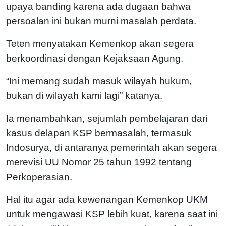
upaya banding karena ada dugaan bahwa
persoalan ini bukan murni masalah perdata.
Teten menyatakan Kemenkop akan segera
berkoordinasi dengan Kejaksaan Agung.
“Ini memang sudah masuk wilayah hukum,
bukan di wilayah kami lagi” katanya.
Ia menambahkan, sejumlah pembelajaran dari
kasus delapan KSP bermasalah, termasuk
Indosurya, di antaranya pemerintah akan segera
merevisi UU Nomor 25 tahun 1992 tentang
Perkoperasian.
Hal itu agar ada kewenangan Kemenkop UKM
untuk mengawasi KSP lebih kuat, karena saat ini