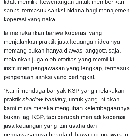
tidak memiliki kewenangan untuk memberikan
sanksi termasuk sanksi pidana bagi manajemen
koperasi yang nakal.
Ia menekankan bahwa koperasi yang
menjalankan praktik jasa keuangan idealnya
memang bukan hanya diawasi anggota saja,
melainkan juga oleh otoritas yang memiliki
instrumen pengawasan yang lengkap, termasuk
pengenaan sanksi yang bertingkat.
“Kami menduga banyak KSP yang melakukan
praktik
shadow banking
, untuk yang ini akan
kami minta mereka mengubah kelembagaannya
bukan lagi KSP, tapi berubah menjadi koperasi
jasa keuangan yang izin usaha dan
pengawasannya berada di bawah pengawasan