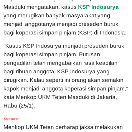
Masduki mengatakan, kasus
KSP Indosurya
yang merugikan banyak masyarakat yang
menjadi anggotanya menjadi preseden buruk
bagi koperasi simpan pinjam (KSP) di Indonesia.
“Kasus KSP Indosurya menjadi preseden buruk
bagi koperasi simpan pinjam. Putusan
pengadilan telah mengabaikan rasa keadilan
bagi ribuan anggota KSP Indosurya yang
dirugikan. Kalau seperti ini orang akan semakin
kapok menjadi anggota koperasi simpan pinjam,”
kata Menkop UKM Teten Masduki di Jakarta,
Rabu (25/1).
Sponsored
Menkop UKM Teten berharap jaksa melakukan