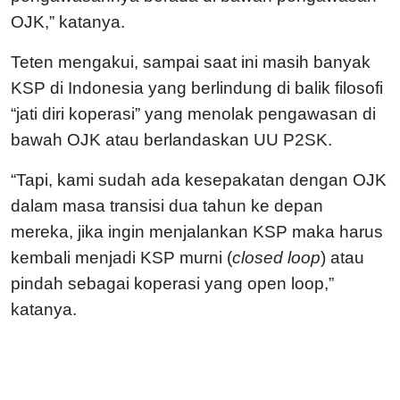
OJK,” katanya.
Teten mengakui, sampai saat ini masih banyak
KSP di Indonesia yang berlindung di balik filosofi
“jati diri koperasi” yang menolak pengawasan di
bawah OJK atau berlandaskan UU P2SK.
“Tapi, kami sudah ada kesepakatan dengan OJK
dalam masa transisi dua tahun ke depan
mereka, jika ingin menjalankan KSP maka harus
kembali menjadi KSP murni (
closed loop
) atau
pindah sebagai koperasi yang open loop,”
katanya.