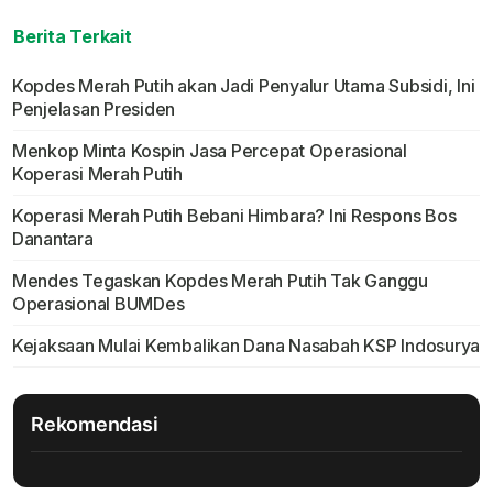
Berita Terkait
Kopdes Merah Putih akan Jadi Penyalur Utama Subsidi, Ini
Penjelasan Presiden
Menkop Minta Kospin Jasa Percepat Operasional
Koperasi Merah Putih
Koperasi Merah Putih Bebani Himbara? Ini Respons Bos
Danantara
Mendes Tegaskan Kopdes Merah Putih Tak Ganggu
Operasional BUMDes
Kejaksaan Mulai Kembalikan Dana Nasabah KSP Indosurya
Rekomendasi