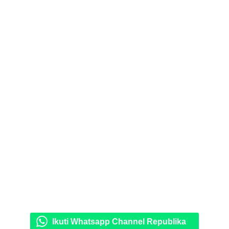
Ikuti Whatsapp Channel Republika