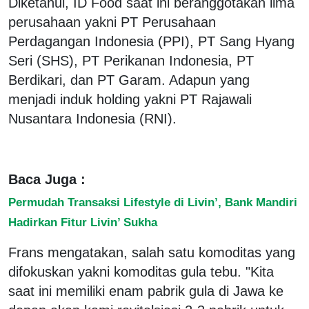
Diketahui, ID Food saat ini beranggotakan lima
perusahaan yakni PT Perusahaan
Perdagangan Indonesia (PPI), PT Sang Hyang
Seri (SHS), PT Perikanan Indonesia, PT
Berdikari, dan PT Garam. Adapun yang
menjadi induk holding yakni PT Rajawali
Nusantara Indonesia (RNI).
Baca Juga :
Permudah Transaksi Lifestyle di Livin’, Bank Mandiri
Hadirkan Fitur Livin’ Sukha
Frans mengatakan, salah satu komoditas yang
difokuskan yakni komoditas gula tebu. "Kita
saat ini memiliki enam pabrik gula di Jawa ke