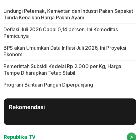
Lindungi Peternak, Kementan dan Industri Pakan Sepakat
Tunda Kenaikan Harga Pakan Ayam
Deflasi Juli 2026 Capai 0,14 persen, Ini Komoditas
Pemicunya
BPS akan Umumkan Data Inflasi Juli 2026, Ini Proyeksi
Ekonom
Pemerintah Subsidi Kedelai Rp 2.000 per Kg, Harga
Tempe Diharapkan Tetap Stabil
Program Bantuan Pangan Diperpanjang
Rekomendasi
>
Republika TV