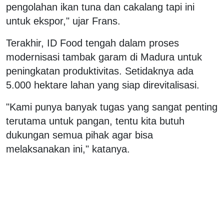
pengolahan ikan tuna dan cakalang tapi ini
untuk ekspor," ujar Frans.
Terakhir, ID Food tengah dalam proses
modernisasi tambak garam di Madura untuk
peningkatan produktivitas. Setidaknya ada
5.000 hektare lahan yang siap direvitalisasi.
"Kami punya banyak tugas yang sangat penting
terutama untuk pangan, tentu kita butuh
dukungan semua pihak agar bisa
melaksanakan ini," katanya.