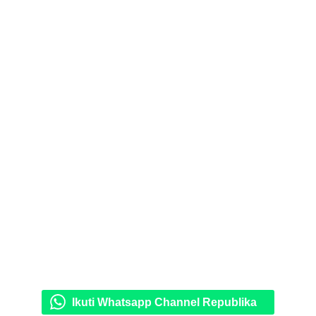
Ikuti Whatsapp Channel Republika