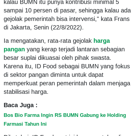
kalau BUMN itu punya kontribusi minimal 5
sampai 10 persen di pasar, sehingga kalau ada
gejolak pemerintah bisa intervensi," kata Frans
di Jakarta, Senin (22/8/2022).
Ia mengatakan, rata-rata gejolak
harga
pangan
yang kerap terjadi lantaran sebagian
besar suplai dikuasai oleh pihak swasta.
Karena itu, ID Food sebagai BUMN yang fokus
di sektor pangan diminta untuk dapat
memperkuat peran pemerintah dalam menjaga
stabilisasi harga.
Baca Juga :
Bos Bio Farma Ingin RS BUMN Gabung ke Holding
Farmasi Tahun Ini