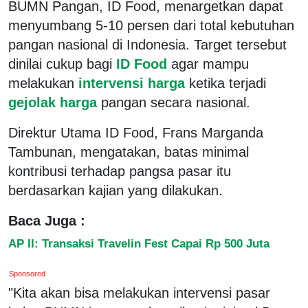
BUMN Pangan, ID Food, menargetkan dapat
menyumbang 5-10 persen dari total kebutuhan
pangan nasional di Indonesia. Target tersebut
dinilai cukup bagi
ID Food
agar mampu
melakukan
intervensi harga
ketika terjadi
gejolak harga
pangan secara nasional.
Direktur Utama ID Food, Frans Marganda
Tambunan, mengatakan, batas minimal
kontribusi terhadap pangsa pasar itu
berdasarkan kajian yang dilakukan.
Baca Juga :
AP II: Transaksi Travelin Fest Capai Rp 500 Juta
Sponsored
"Kita akan bisa melakukan intervensi pasar