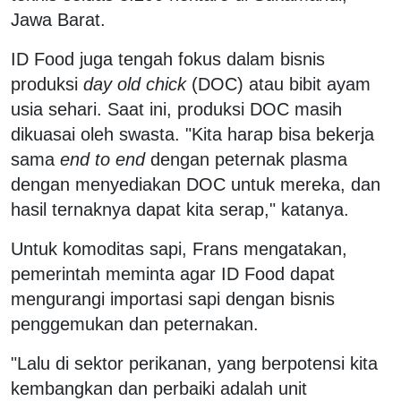
Jawa Barat.
ID Food juga tengah fokus dalam bisnis
produksi
day old chick
(DOC) atau bibit ayam
usia sehari. Saat ini, produksi DOC masih
dikuasai oleh swasta. "Kita harap bisa bekerja
sama
end to end
dengan peternak plasma
dengan menyediakan DOC untuk mereka, dan
hasil ternaknya dapat kita serap," katanya.
Untuk komoditas sapi, Frans mengatakan,
pemerintah meminta agar ID Food dapat
mengurangi importasi sapi dengan bisnis
penggemukan dan peternakan.
"Lalu di sektor perikanan, yang berpotensi kita
kembangkan dan perbaiki adalah unit