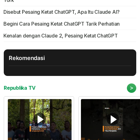
York
Disebut Pesaing Ketat ChatGPT, Apa Itu Claude AI?
Begini Cara Pesaing Ketat ChatGPT Tarik Perhatian
Kenalan dengan Claude 2, Pesaing Ketat ChatGPT
Rekomendasi
>
Republika TV