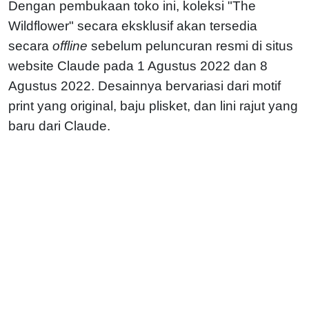
Dengan pembukaan toko ini, koleksi "The
Wildflower" secara eksklusif akan tersedia
secara
offline
sebelum peluncuran resmi di situs
website Claude pada 1 Agustus 2022 dan 8
Agustus 2022. Desainnya bervariasi dari motif
print yang original, baju plisket, dan lini rajut yang
baru dari Claude.