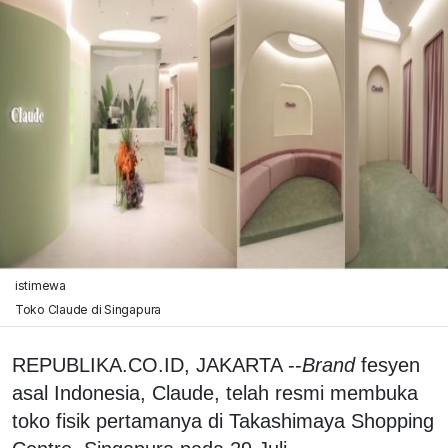
istimewa
Toko Claude di Singapura
REPUBLIKA.CO.ID, JAKARTA --
Brand
fesyen
asal Indonesia, Claude, telah resmi membuka
toko fisik pertamanya di Takashimaya Shopping