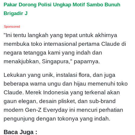
Pakar Dorong Polisi Ungkap Motif Sambo Bunuh
Brigadir J
Sponsored
"Ini tentu langkah yang tepat untuk akhirnya
membuka toko internasional pertama Claude di
negara tetangga kami yang indah dan
menakjubkan, Singapura," paparnya.
Lekukan yang unik, instalasi flora, dan juga
beberapa warna ungu dan hijau memenuhi toko
Claude. Merek Indonesia yang terkenal akan
gaun elegan, desain plisket, dan sub-brand
modern Gen-Z Everyday ini mencuri perhatian
pengunjung dengan tokonya yang indah.
Baca Juga :