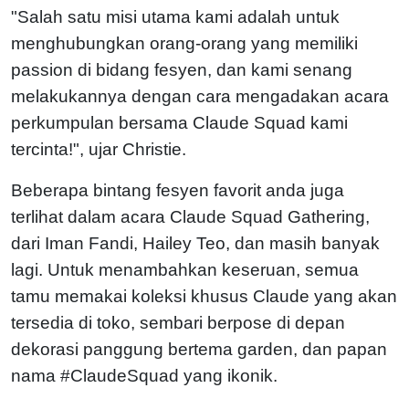
"Salah satu misi utama kami adalah untuk
menghubungkan orang-orang yang memiliki
passion di bidang fesyen, dan kami senang
melakukannya dengan cara mengadakan acara
perkumpulan bersama Claude Squad kami
tercinta!", ujar Christie.
Beberapa bintang fesyen favorit anda juga
terlihat dalam acara Claude Squad Gathering,
dari Iman Fandi, Hailey Teo, dan masih banyak
lagi. Untuk menambahkan keseruan, semua
tamu memakai koleksi khusus Claude yang akan
tersedia di toko, sembari berpose di depan
dekorasi panggung bertema garden, dan papan
nama #ClaudeSquad yang ikonik.