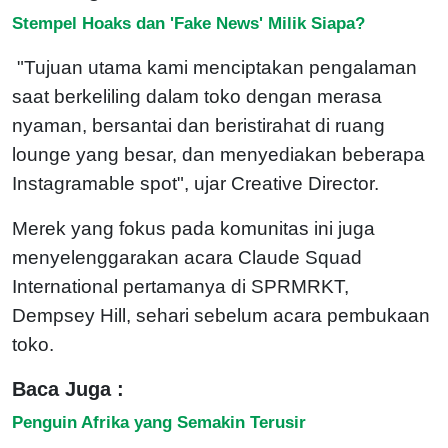
Stempel Hoaks dan 'Fake News' Milik Siapa?
"Tujuan utama kami menciptakan pengalaman
saat berkeliling dalam toko dengan merasa
nyaman, bersantai dan beristirahat di ruang
lounge yang besar, dan menyediakan beberapa
Instagramable spot", ujar Creative Director.
Merek yang fokus pada komunitas ini juga
menyelenggarakan acara Claude Squad
International pertamanya di SPRMRKT,
Dempsey Hill, sehari sebelum acara pembukaan
toko.
Baca Juga :
Penguin Afrika yang Semakin Terusir