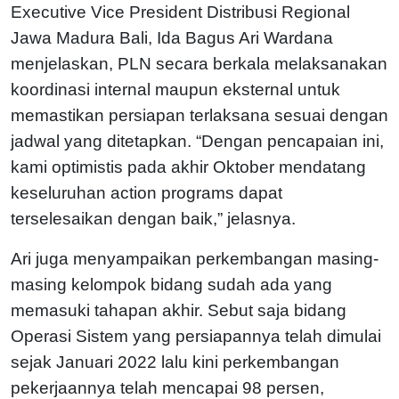
Executive Vice President Distribusi Regional
Jawa Madura Bali, Ida Bagus Ari Wardana
menjelaskan, PLN secara berkala melaksanakan
koordinasi internal maupun eksternal untuk
memastikan persiapan terlaksana sesuai dengan
jadwal yang ditetapkan. “Dengan pencapaian ini,
kami optimistis pada akhir Oktober mendatang
keseluruhan action programs dapat
terselesaikan dengan baik,” jelasnya.
Ari juga menyampaikan perkembangan masing-
masing kelompok bidang sudah ada yang
memasuki tahapan akhir. Sebut saja bidang
Operasi Sistem yang persiapannya telah dimulai
sejak Januari 2022 lalu kini perkembangan
pekerjaannya telah mencapai 98 persen,