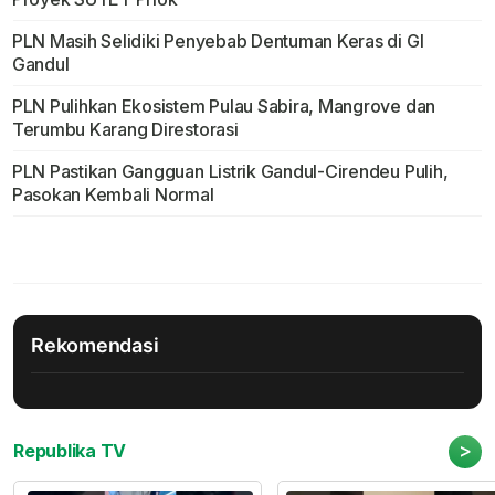
PLN Masih Selidiki Penyebab Dentuman Keras di GI
Gandul
PLN Pulihkan Ekosistem Pulau Sabira, Mangrove dan
Terumbu Karang Direstorasi
PLN Pastikan Gangguan Listrik Gandul-Cirendeu Pulih,
Pasokan Kembali Normal
Rekomendasi
>
Republika TV