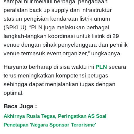
sampai hilir melalui berbagai pengadaan
peralatan back up supply dan infrastruktur
stasiun pengisian kendaraan listrik umum
(SPKLU). “PLN juga melakukan berbagai
langkah-langkah koordinasi untuk listrik di 29
venue dengan pihak penyelenggara dan pemilik
venue termasuk event organizer,” ungkapnya.
Haryanto berharap di sisa waktu ini
PLN
secara
terus meningkatkan kompetensi petugas
sehingga dapat menjalankan tugas dengan
optimal.
Baca Juga :
Akhirnya Rusia Tegas, Peringatkan AS Soal
Penetapan 'Negara Sponsor Terorisme'