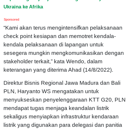
Ukraina ke Afrika
Sponsored
“Kami akan terus mengintensifkan pelaksanaan
check point kesiapan dan memotret kendala-
kendala pelaksanaan di lapangan untuk
sesegera mungkin mengkomunikasikan dengan
stakeholder terkait,” kata Wendo, dalam
keterangan yang diterima Ahad (14/8/2022).
Direktur Bisnis Regional Jawa Madura dan Bali
PLN, Haryanto WS mengatakan untuk
menyukseskan penyelenggaraan KTT G20, PLN
mendapat tugas menjaga keandalan listrik
sekaligus menyiapkan infrastruktur kendaraan
listrik yang digunakan para delegasi dan panitia