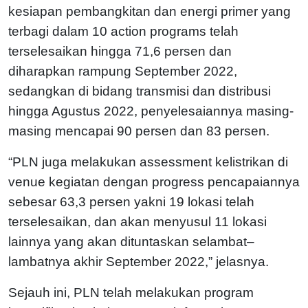
kesiapan pembangkitan dan energi primer yang
terbagi dalam 10 action programs telah
terselesaikan hingga 71,6 persen dan
diharapkan rampung September 2022,
sedangkan di bidang transmisi dan distribusi
hingga Agustus 2022, penyelesaiannya masing-
masing mencapai 90 persen dan 83 persen.
“PLN juga melakukan assessment kelistrikan di
venue kegiatan dengan progress pencapaiannya
sebesar 63,3 persen yakni 19 lokasi telah
terselesaikan, dan akan menyusul 11 lokasi
lainnya yang akan dituntaskan selambat–
lambatnya akhir September 2022,” jelasnya.
Sejauh ini, PLN telah melakukan program