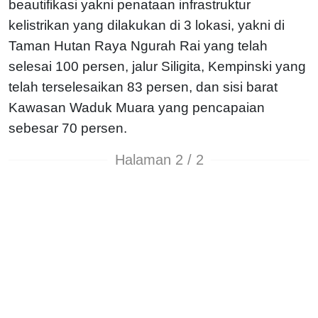
beautifikasi yakni penataan infrastruktur
kelistrikan yang dilakukan di 3 lokasi, yakni di
Taman Hutan Raya Ngurah Rai yang telah
selesai 100 persen, jalur Siligita, Kempinski yang
telah terselesaikan 83 persen, dan sisi barat
Kawasan Waduk Muara yang pencapaian
sebesar 70 persen.
Halaman 2 / 2