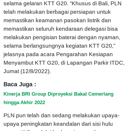
selama gelaran KTT G20. “Khusus di Bali, PLN
telah melakukan berbagai persiapan untuk
memastikan keamanan pasokan listrik dan
memastikan seluruh kendaraan delegasi bisa
melakukan pengisian baterai dengan nyaman,
selama berlangsungnya kegiatan KTT G20,”
jelasnya pada acara Pengarahan Kesiapan
Menyambut KTT G20, di Lapangan Parkir ITDC,
Jumat (12/8/2022).
Baca Juga :
Kinerja BRI Group Diproyeksi Bakal Cemerlang
hingga Akhir 2022
PLN pun telah dan sedang melakukan upaya-
upaya peningkatan keandalan dari sisi hulu