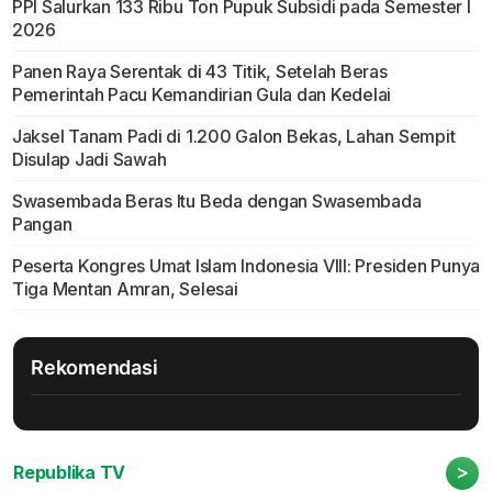
PPI Salurkan 133 Ribu Ton Pupuk Subsidi pada Semester I
2026
Panen Raya Serentak di 43 Titik, Setelah Beras
Pemerintah Pacu Kemandirian Gula dan Kedelai
Jaksel Tanam Padi di 1.200 Galon Bekas, Lahan Sempit
Disulap Jadi Sawah
Swasembada Beras Itu Beda dengan Swasembada
Pangan
Peserta Kongres Umat Islam Indonesia VIII: Presiden Punya
Tiga Mentan Amran, Selesai
Rekomendasi
>
Republika TV