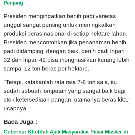
Panjang
Presiden mengingatkan benih padi varietas
unggul sangat penting untuk meningkatkan
produksi beras nasional di setiap hektare lahan.
Presiden mencontohkan jika penanaman benih
padi didampingi dengan baik, benih padi Inpari
32 dan Inpari 42 bisa menghasilkan kurang lebih
sampai 12 ton beras per hektare.
"Tetapi, katakanlah rata rata 7-8 ton saja, itu
sudah sebuah lompatan yang sangat baik bagi
stok ketersediaan pangan, utamanya beras kita,"
ucapnya.
Baca Juga :
Gubernur Khofifah Ajak Masyarakat Pakai Masker di