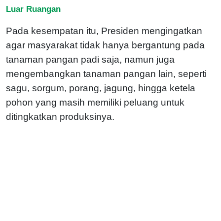
Luar Ruangan
Pada kesempatan itu, Presiden mengingatkan
agar masyarakat tidak hanya bergantung pada
tanaman pangan padi saja, namun juga
mengembangkan tanaman pangan lain, seperti
sagu, sorgum, porang, jagung, hingga ketela
pohon yang masih memiliki peluang untuk
ditingkatkan produksinya.