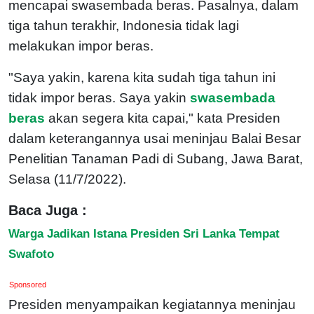
mencapai swasembada beras. Pasalnya, dalam
tiga tahun terakhir, Indonesia tidak lagi
melakukan impor beras.
"Saya yakin, karena kita sudah tiga tahun ini
tidak impor beras. Saya yakin
swasembada
beras
akan segera kita capai," kata Presiden
dalam keterangannya usai meninjau Balai Besar
Penelitian Tanaman Padi di Subang, Jawa Barat,
Selasa (11/7/2022).
Baca Juga :
Warga Jadikan Istana Presiden Sri Lanka Tempat
Swafoto
Sponsored
Presiden menyampaikan kegiatannya meninjau