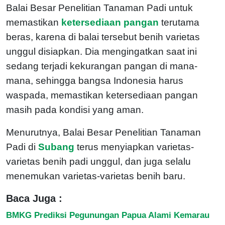
Balai Besar Penelitian Tanaman Padi untuk
memastikan
ketersediaan pangan
terutama
beras, karena di balai tersebut benih varietas
unggul disiapkan. Dia mengingatkan saat ini
sedang terjadi kekurangan pangan di mana-
mana, sehingga bangsa Indonesia harus
waspada, memastikan ketersediaan pangan
masih pada kondisi yang aman.
Menurutnya, Balai Besar Penelitian Tanaman
Padi di
Subang
terus menyiapkan varietas-
varietas benih padi unggul, dan juga selalu
menemukan varietas-varietas benih baru.
Baca Juga :
BMKG Prediksi Pegunungan Papua Alami Kemarau