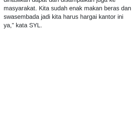
masyarakat. Kita sudah enak makan beras dan
swasembada jadi kita harus hargai kantor ini
ya," kata SYL.