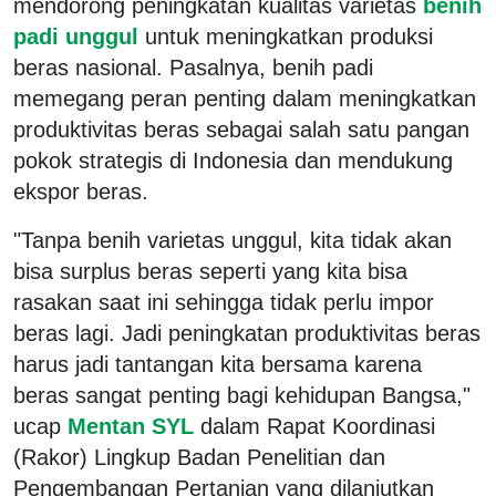
mendorong peningkatan kualitas varietas
benih
padi unggul
untuk meningkatkan produksi
beras nasional. Pasalnya, benih padi
memegang peran penting dalam meningkatkan
produktivitas beras sebagai salah satu pangan
pokok strategis di Indonesia dan mendukung
ekspor beras.
"Tanpa benih varietas unggul, kita tidak akan
bisa surplus beras seperti yang kita bisa
rasakan saat ini sehingga tidak perlu impor
beras lagi. Jadi peningkatan produktivitas beras
harus jadi tantangan kita bersama karena
beras sangat penting bagi kehidupan Bangsa,"
ucap
Mentan SYL
dalam Rapat Koordinasi
(Rakor) Lingkup Badan Penelitian dan
Pengembangan Pertanian yang dilanjutkan