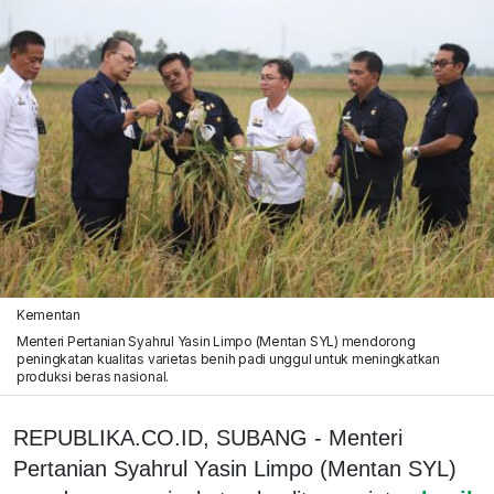
Kementan
Menteri Pertanian Syahrul Yasin Limpo (Mentan SYL) mendorong
peningkatan kualitas varietas benih padi unggul untuk meningkatkan
produksi beras nasional.
REPUBLIKA.CO.ID, SUBANG - Menteri
Pertanian Syahrul Yasin Limpo (Mentan SYL)