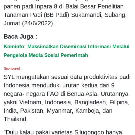
panen padi Inpara 8 di Balai Besar Penelitian
Tanaman Padi (BB Padi) Sukamandi, Subang,
Jumat (24/6/2022).
Baca Juga :
Kominfo: Maksimalkan Diseminasi Informasi Melalui
Pengelola Media Sosial Pemerintah
Sponsored
SYL mengatakan sesuai data produktivitas padi
Indonesia menduduki urutan kedua dari 9
negara- negara FAO di Benua Asia. Urutannya
yakni Vietnam, Indonesia, Bangladesh, Filipina,
India, Pakistan, Myanmar, Kamboja, dan
Thailand.
"Dulu kalau pakai varietas Silugonggo hanya