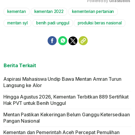
Powered by 
GliaStudios
kementan
kementan 2022
kementerian pertanian
Mute
mentan syl
benih padi unggul
produksi beras nasional
Berita Terkait
Aspirasi Mahasiswa Undip Bawa Mentan Amran Turun
Langsung ke Alor
Hingga Agustus 2026, Kementan Terbitkan 889 Sertifikat
Hak PVT untuk Benih Unggul
Mentan Pastikan Kekeringan Belum Ganggu Ketersediaan
Pangan Nasional
Kementan dan Pemerintah Aceh Percepat Pemulihan