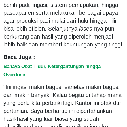
benih padi, irigasi, sistem pemupukan, hingga
pascapanen serta melakukan berbagai upaya
agar produksi padi mulai dari hulu hingga hilir
bisa lebih efisien. Selanjutnya
loses-
nya pun
berkurang dan hasil yang diperoleh menjadi
lebih baik dan memberi keuntungan yang tinggi.
Baca Juga :
Bahaya Obat Tidur, Ketergantungan hingga
Overdosis
"Ini irigasi makin bagus, varietas makin bagus,
dan makin banyak. Kalau begitu di tahap mana
yang perlu kita perbaiki lagi. Kantor ini otak dari
pertanian. Saya berharap ini dipertahankan
hasil-hasil yang luar biasa yang sudah
dihasilkan dapat dan disampaikan juga ke