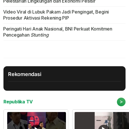
Pelestarian Lingkungan dan Ekonomi Pesisir
Video Viral di Lubuk Pakam Jadi Pengingat, Begini
Prosedur Aktivasi Rekening PIP
Peringati Hari Anak Nasional, BNI Perkuat Komitmen
Pencegahan
Stunting
Rekomendasi
>
Republika TV