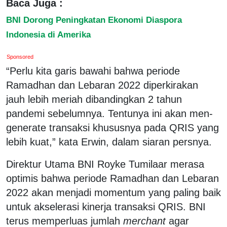
Baca Juga :
BNI Dorong Peningkatan Ekonomi Diaspora
Indonesia di Amerika
Sponsored
“Perlu kita garis bawahi bahwa periode
Ramadhan dan Lebaran 2022 diperkirakan
jauh lebih meriah dibandingkan 2 tahun
pandemi sebelumnya. Tentunya ini akan men-
generate transaksi khususnya pada QRIS yang
lebih kuat,” kata Erwin, dalam siaran persnya.
Direktur Utama BNI Royke Tumilaar merasa
optimis bahwa periode Ramadhan dan Lebaran
2022 akan menjadi momentum yang paling baik
untuk akselerasi kinerja transaksi QRIS. BNI
terus memperluas jumlah
merchant
agar