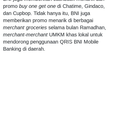
promo
buy one get one
di Chatime, Gindaco,
dan Cupbop. Tidak hanya itu, BNI juga
memberikan promo menarik di berbagai
merchant groceries
selama bulan Ramadhan,
merchant-merchant
UMKM khas lokal untuk
mendorong penggunaan QRIS BNI Mobile
Banking di daerah.