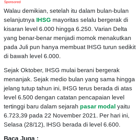
Sponsored
Walau demikian, setelah itu dalam bulan-bulan
selanjutnya
IHSG
mayoritas selalu bergerak di
kisaran level 6.000 hingga 6.250. Varian Delta
yang benar-benar menjadi momok menakutkan
pada Juli pun hanya membuat IHSG turun sedikit
di bawah level 6.000.
Sejak Oktober, IHSG mulai berani bergerak
menanjak. Sejak medio bulan yang sama hingga
jelang tutup tahun ini, IHSG terus berada di atas
level 6.500 dengan catatan pencapaian level
tertinggi baru dalam sejarah
pasar modal
yaitu
6.723,39 pada 22 November 2021. Per hari ini,
Selasa (28/12), IHSG berada di level 6.600.
Baca Juga :