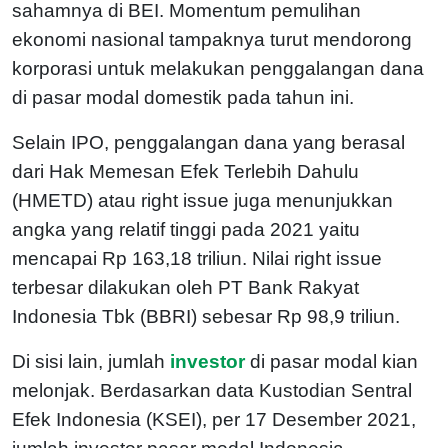
sahamnya di BEI. Momentum pemulihan
ekonomi nasional tampaknya turut mendorong
korporasi untuk melakukan penggalangan dana
di pasar modal domestik pada tahun ini.
Selain IPO, penggalangan dana yang berasal
dari Hak Memesan Efek Terlebih Dahulu
(HMETD) atau right issue juga menunjukkan
angka yang relatif tinggi pada 2021 yaitu
mencapai Rp 163,18 triliun. Nilai right issue
terbesar dilakukan oleh PT Bank Rakyat
Indonesia Tbk (BBRI) sebesar Rp 98,9 triliun.
Di sisi lain, jumlah
investor
di pasar modal kian
melonjak. Berdasarkan data Kustodian Sentral
Efek Indonesia (KSEI), per 17 Desember 2021,