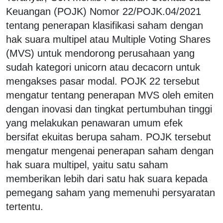
Keuangan (POJK) Nomor 22/POJK.04/2021
tentang penerapan klasifikasi saham dengan
hak suara multipel atau Multiple Voting Shares
(MVS) untuk mendorong perusahaan yang
sudah kategori unicorn atau decacorn untuk
mengakses pasar modal. POJK 22 tersebut
mengatur tentang penerapan MVS oleh emiten
dengan inovasi dan tingkat pertumbuhan tinggi
yang melakukan penawaran umum efek
bersifat ekuitas berupa saham. POJK tersebut
mengatur mengenai penerapan saham dengan
hak suara multipel, yaitu satu saham
memberikan lebih dari satu hak suara kepada
pemegang saham yang memenuhi persyaratan
tertentu.