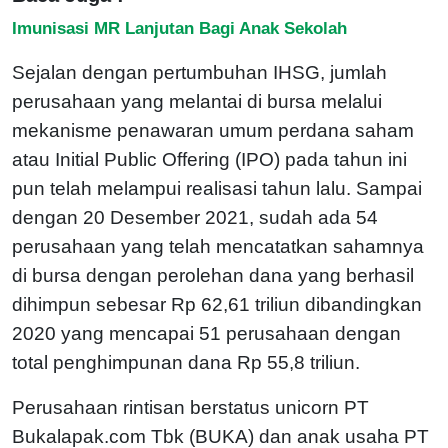
Imunisasi MR Lanjutan Bagi Anak Sekolah
Sejalan dengan pertumbuhan IHSG, jumlah
perusahaan yang melantai di bursa melalui
mekanisme penawaran umum perdana saham
atau Initial Public Offering (IPO) pada tahun ini
pun telah melampui realisasi tahun lalu. Sampai
dengan 20 Desember 2021, sudah ada 54
perusahaan yang telah mencatatkan sahamnya
di bursa dengan perolehan dana yang berhasil
dihimpun sebesar Rp 62,61 triliun dibandingkan
2020 yang mencapai 51 perusahaan dengan
total penghimpunan dana Rp 55,8 triliun.
Perusahaan rintisan berstatus unicorn PT
Bukalapak.com Tbk (BUKA) dan anak usaha PT