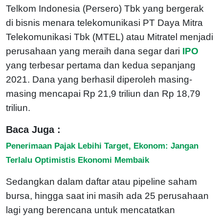
Telkom Indonesia (Persero) Tbk yang bergerak
di bisnis menara telekomunikasi PT Daya Mitra
Telekomunikasi Tbk (MTEL) atau Mitratel menjadi
perusahaan yang meraih dana segar dari
IPO
yang terbesar pertama dan kedua sepanjang
2021. Dana yang berhasil diperoleh masing-
masing mencapai Rp 21,9 triliun dan Rp 18,79
triliun.
Baca Juga :
Penerimaan Pajak Lebihi Target, Ekonom: Jangan
Terlalu Optimistis Ekonomi Membaik
Sedangkan dalam daftar atau pipeline saham
bursa, hingga saat ini masih ada 25 perusahaan
lagi yang berencana untuk mencatatkan