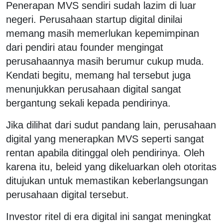
Penerapan MVS sendiri sudah lazim di luar
negeri. Perusahaan startup digital dinilai
memang masih memerlukan kepemimpinan
dari pendiri atau founder mengingat
perusahaannya masih berumur cukup muda.
Kendati begitu, memang hal tersebut juga
menunjukkan perusahaan digital sangat
bergantung sekali kepada pendirinya.
Jika dilihat dari sudut pandang lain, perusahaan
digital yang menerapkan MVS seperti sangat
rentan apabila ditinggal oleh pendirinya. Oleh
karena itu, beleid yang dikeluarkan oleh otoritas
ditujukan untuk memastikan keberlangsungan
perusahaan digital tersebut.
Investor ritel di era digital ini sangat meningkat