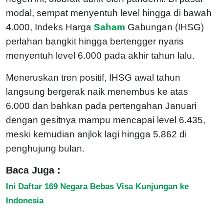
modal, sempat menyentuh level hingga di bawah
4.000, Indeks Harga
Saham
Gabungan (IHSG)
perlahan bangkit hingga bertengger nyaris
menyentuh level 6.000 pada akhir tahun lalu.
Meneruskan tren positif, IHSG awal tahun
langsung bergerak naik menembus ke atas
6.000 dan bahkan pada pertengahan Januari
dengan gesitnya mampu mencapai level 6.435,
meski kemudian anjlok lagi hingga 5.862 di
penghujung bulan.
Baca Juga :
Ini Daftar 169 Negara Bebas Visa Kunjungan ke
Indonesia