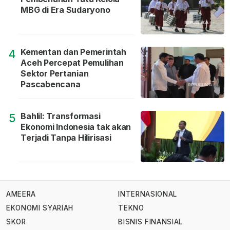
MBG di Era Sudaryono
Kementan dan Pemerintah
4
Aceh Percepat Pemulihan
Sektor Pertanian
Pascabencana
Bahlil: Transformasi
5
Ekonomi Indonesia tak akan
Terjadi Tanpa Hilirisasi
AMEERA
INTERNASIONAL
EKONOMI SYARIAH
TEKNO
SKOR
BISNIS FINANSIAL