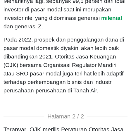
Menariknya lagi, sebanyak 99,5 persen dari total
investor di pasar modal saat ini merupakan
investor ritel yang didominasi generasi
milenial
dan generasi Z.
Pada 2022, prospek dan penggalangan dana di
pasar modal domestik diyakini akan lebih baik
dibandingkan 2021. Otoritas Jasa Keuangan
(OJK) bersama Organisasi Regulator Mandiri
atau SRO pasar modal juga terlihat lebih adaptif
terhadap perkembangan bisnis dan industri
perusahaan-perusahaan di Tanah Air.
Halaman 2 / 2
Teranyar, OJK merilis Peraturan Otoritas Jasa