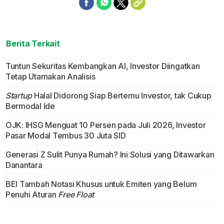
Berita Terkait
Tuntun Sekuritas Kembangkan AI, Investor Diingatkan
Tetap Utamakan Analisis
Startup
Halal Didorong Siap Bertemu Investor, tak Cukup
Bermodal Ide
OJK: IHSG Menguat 10 Persen pada Juli 2026, Investor
Pasar Modal Tembus 30 Juta SID
Generasi Z Sulit Punya Rumah? Ini Solusi yang Ditawarkan
Danantara
BEI Tambah Notasi Khusus untuk Emiten yang Belum
Penuhi Aturan
Free Float