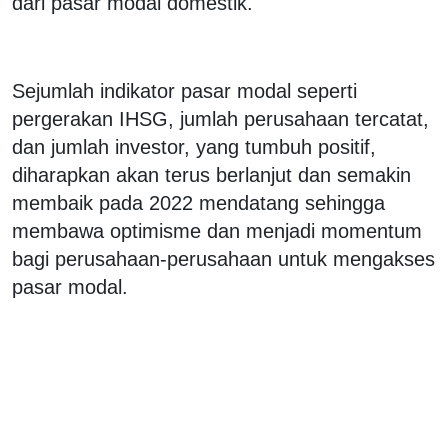
dari pasar modal domestik.
Sejumlah indikator pasar modal seperti
pergerakan IHSG, jumlah perusahaan tercatat,
dan jumlah investor, yang tumbuh positif,
diharapkan akan terus berlanjut dan semakin
membaik pada 2022 mendatang sehingga
membawa optimisme dan menjadi momentum
bagi perusahaan-perusahaan untuk mengakses
pasar modal.