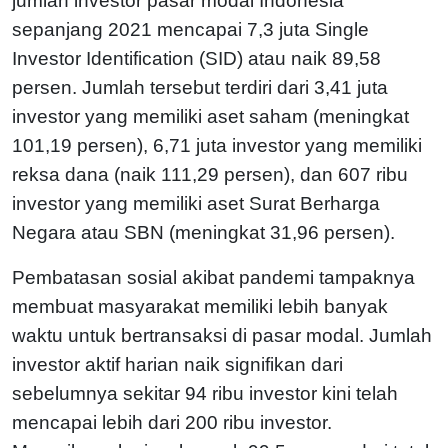
jumlah investor pasar modal Indonesia
sepanjang 2021 mencapai 7,3 juta Single
Investor Identification (SID) atau naik 89,58
persen. Jumlah tersebut terdiri dari 3,41 juta
investor yang memiliki aset saham (meningkat
101,19 persen), 6,71 juta investor yang memiliki
reksa dana (naik 111,29 persen), dan 607 ribu
investor yang memiliki aset Surat Berharga
Negara atau SBN (meningkat 31,96 persen).
Pembatasan sosial akibat pandemi tampaknya
membuat masyarakat memiliki lebih banyak
waktu untuk bertransaksi di pasar modal. Jumlah
investor aktif harian naik signifikan dari
sebelumnya sekitar 94 ribu investor kini telah
mencapai lebih dari 200 ribu investor.