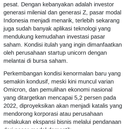
pesat. Dengan kebanyakan adalah investor
generasi milenial dan generasi Z, pasar modal
Indonesia menjadi menarik, terlebih sekarang
juga sudah banyak aplikasi teknologi yang
mendukung kemudahan investasi pasar
saham. Kondisi itulah yang ingin dimanfaatkan
oleh perusahaan startup unicorn dengan
melantai di bursa saham.
Perkembangan kondisi kenormalan baru yang
semakin kondusif, meski kini muncul varian
Omicron, dan pemulihan ekonomi nasional
yang ditargetkan mencapai 5,2 persen pada
2022, diproyeksikan akan menjadi katalis yang
mendorong korporasi atau perusahaan
melakukan ekspansi bisnis melalui pendanaan