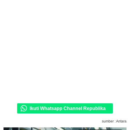
Ikuti Whatsapp Channel Republika
sumber : Antara