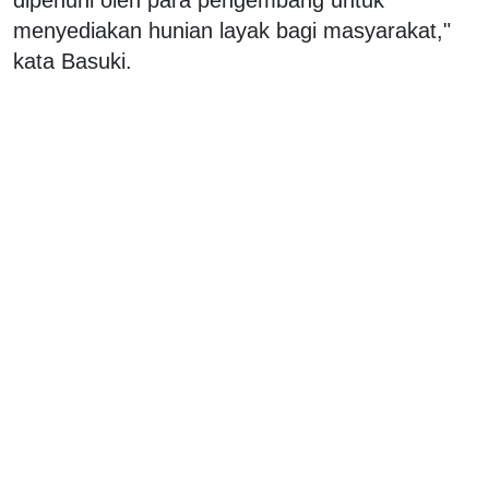
menyediakan hunian layak bagi masyarakat,"
kata Basuki.