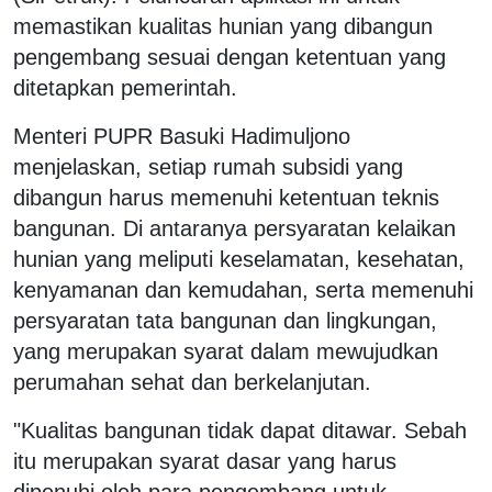
memastikan kualitas hunian yang dibangun
pengembang sesuai dengan ketentuan yang
ditetapkan pemerintah.
Menteri PUPR Basuki Hadimuljono
menjelaskan, setiap rumah subsidi yang
dibangun harus memenuhi ketentuan teknis
bangunan. Di antaranya persyaratan kelaikan
hunian yang meliputi keselamatan, kesehatan,
kenyamanan dan kemudahan, serta memenuhi
persyaratan tata bangunan dan lingkungan,
yang merupakan syarat dalam mewujudkan
perumahan sehat dan berkelanjutan.
"Kualitas bangunan tidak dapat ditawar. Sebah
itu merupakan syarat dasar yang harus
dipenuhi oleh para pengembang untuk