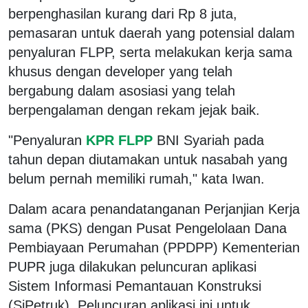
berpenghasilan kurang dari Rp 8 juta,
pemasaran untuk daerah yang potensial dalam
penyaluran FLPP, serta melakukan kerja sama
khusus dengan developer yang telah
bergabung dalam asosiasi yang telah
berpengalaman dengan rekam jejak baik.
"Penyaluran
KPR FLPP
BNI Syariah pada
tahun depan diutamakan untuk nasabah yang
belum pernah memiliki rumah," kata Iwan.
Dalam acara penandatanganan Perjanjian Kerja
sama (PKS) dengan Pusat Pengelolaan Dana
Pembiayaan Perumahan (PPDPP) Kementerian
PUPR juga dilakukan peluncuran aplikasi
Sistem Informasi Pemantauan Konstruksi
(SiPetruk). Peluncuran aplikasi ini untuk