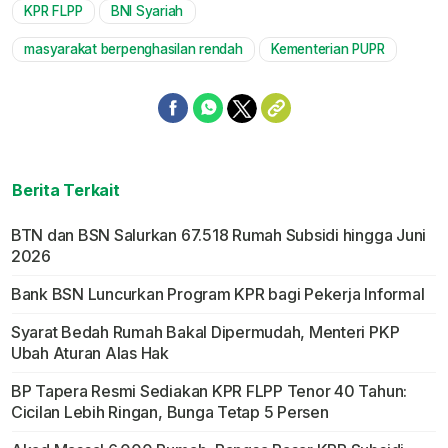
KPR FLPP
BNI Syariah
Mute
masyarakat berpenghasilan rendah
Kementerian PUPR
Berita Terkait
BTN dan BSN Salurkan 67.518 Rumah Subsidi hingga Juni
2026
Bank BSN Luncurkan Program KPR bagi Pekerja Informal
Syarat Bedah Rumah Bakal Dipermudah, Menteri PKP
Ubah Aturan Alas Hak
BP Tapera Resmi Sediakan KPR FLPP Tenor 40 Tahun:
Cicilan Lebih Ringan, Bunga Tetap 5 Persen