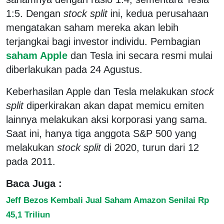
1:5. Dengan
stock split
ini, kedua perusahaan
mengatakan saham mereka akan lebih
terjangkai bagi investor individu. Pembagian
saham Apple
dan Tesla ini secara resmi mulai
diberlakukan pada 24 Agustus.
Keberhasilan Apple dan Tesla melakukan
stock
split
diperkirakan akan dapat memicu emiten
lainnya melakukan aksi korporasi yang sama.
Saat ini, hanya tiga anggota S&P 500 yang
melakukan
stock split
di 2020, turun dari 12
pada 2011.
Baca Juga :
Jeff Bezos Kembali Jual Saham Amazon Senilai Rp
45,1 Triliun