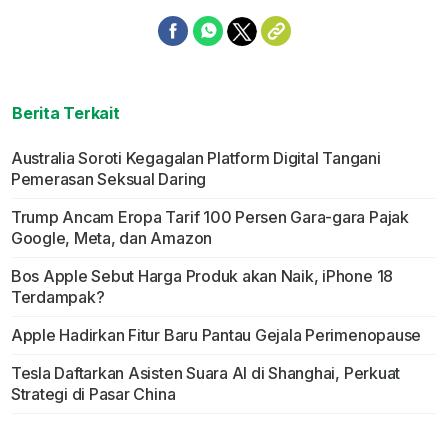
Berita Terkait
Australia Soroti Kegagalan Platform Digital Tangani
Pemerasan Seksual Daring
Trump Ancam Eropa Tarif 100 Persen Gara-gara Pajak
Google, Meta, dan Amazon
Bos Apple Sebut Harga Produk akan Naik, iPhone 18
Terdampak?
Apple Hadirkan Fitur Baru Pantau Gejala Perimenopause
Tesla Daftarkan Asisten Suara AI di Shanghai, Perkuat
Strategi di Pasar China