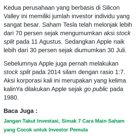
Kedua perusahaan yang berbasis di Silicon
Valley ini memiliki jumlah investor individu yang
sangat besar. Saham Tesla telah melonjak lebih
dari 70 persen sejak mengumumkan aksi
stock
split
pada 11 Agustus. Sedangkan Apple naik
lebih dari 30 persen sejak diumumkan 30 Juli.
Sebelumnya Apple juga pernah melakukan
stock split
pada 2014 silam dengan rasio 1:7.
Aksi korporasi kali ini merupakan yang kelima
kalinYa dilakukan Apple sejak
go public
pada
1980.
Baca Juga :
Jangan Takut Investasi, Simak 7 Cara Main Saham
yang Cocok untuk Investor Pemula