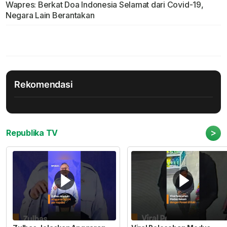
Wapres: Berkat Doa Indonesia Selamat dari Covid-19,
Negara Lain Berantakan
Rekomendasi
>
Republika TV