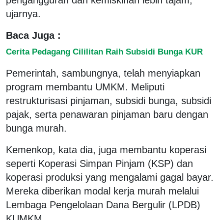
ujarnya.
Baca Juga :
Cerita Pedagang Cililitan Raih Subsidi Bunga KUR
Pemerintah, sambungnya, telah menyiapkan
program membantu UMKM. Meliputi
restrukturisasi pinjaman, subsidi bunga, subsidi
pajak, serta penawaran pinjaman baru dengan
bunga murah.
Kemenkop, kata dia, juga membantu koperasi
seperti Koperasi Simpan Pinjam (KSP) dan
koperasi produksi yang mengalami gagal bayar.
Mereka diberikan modal kerja murah melalui
Lembaga Pengelolaan Dana Bergulir (LPDB)
KUMKM.