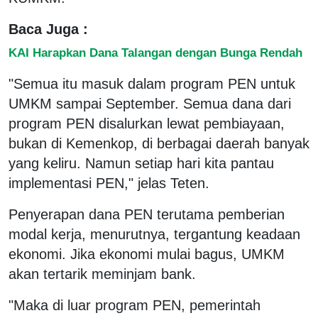
Baca Juga :
KAI Harapkan Dana Talangan dengan Bunga Rendah
"Semua itu masuk dalam program PEN untuk
UMKM sampai September. Semua dana dari
program PEN disalurkan lewat pembiayaan,
bukan di Kemenkop, di berbagai daerah banyak
yang keliru. Namun setiap hari kita pantau
implementasi PEN," jelas Teten.
Penyerapan dana PEN terutama pemberian
modal kerja, menurutnya, tergantung keadaan
ekonomi. Jika ekonomi mulai bagus, UMKM
akan tertarik meminjam bank.
"Maka di luar program PEN, pemerintah