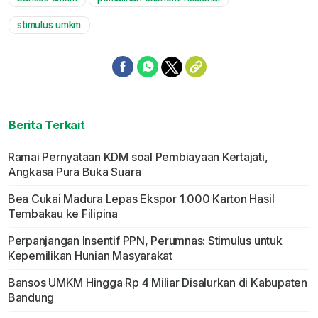
Mute
stimulus umkm
Berita Terkait
Ramai Pernyataan KDM soal Pembiayaan Kertajati,
Angkasa Pura Buka Suara
Bea Cukai Madura Lepas Ekspor 1.000 Karton Hasil
Tembakau ke Filipina
Perpanjangan Insentif PPN, Perumnas: Stimulus untuk
Kepemilikan Hunian Masyarakat
Bansos UMKM Hingga Rp 4 Miliar Disalurkan di Kabupaten
Bandung