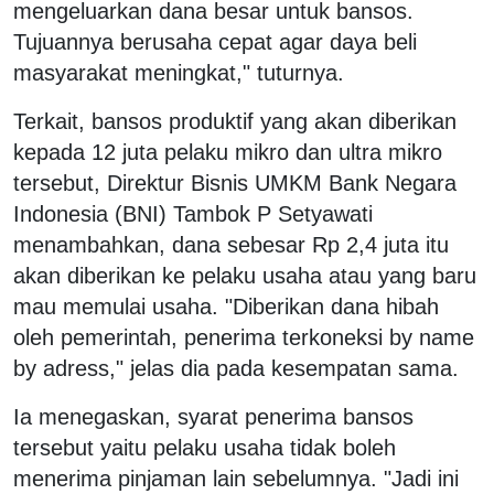
mengeluarkan dana besar untuk bansos.
Tujuannya berusaha cepat agar daya beli
masyarakat meningkat," tuturnya.
Terkait, bansos produktif yang akan diberikan
kepada 12 juta pelaku mikro dan ultra mikro
tersebut, Direktur Bisnis UMKM Bank Negara
Indonesia (BNI) Tambok P Setyawati
menambahkan, dana sebesar Rp 2,4 juta itu
akan diberikan ke pelaku usaha atau yang baru
mau memulai usaha. "Diberikan dana hibah
oleh pemerintah, penerima terkoneksi by name
by adress," jelas dia pada kesempatan sama.
Ia menegaskan, syarat penerima bansos
tersebut yaitu pelaku usaha tidak boleh
menerima pinjaman lain sebelumnya. "Jadi ini