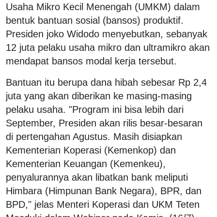
Usaha Mikro Kecil Menengah (UMKM) dalam
bentuk bantuan sosial (bansos) produktif.
Presiden joko Widodo menyebutkan, sebanyak
12 juta pelaku usaha mikro dan ultramikro akan
mendapat bansos modal kerja tersebut.
Bantuan itu berupa dana hibah sebesar Rp 2,4
juta yang akan diberikan ke masing-masing
pelaku usaha. "Program ini bisa lebih dari
September, Presiden akan rilis besar-besaran
di pertengahan Agustus. Masih disiapkan
Kementerian Koperasi (Kemenkop) dan
Kementerian Keuangan (Kemenkeu),
penyalurannya akan libatkan bank meliputi
Himbara (Himpunan Bank Negara), BPR, dan
BPD," jelas Menteri Koperasi dan UKM Teten