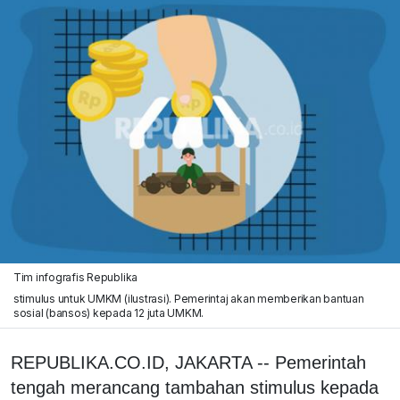
Tim infografis Republika
stimulus untuk UMKM (ilustrasi). Pemerintaj akan memberikan bantuan
sosial (bansos) kepada 12 juta UMKM.
REPUBLIKA.CO.ID, JAKARTA -- Pemerintah
tengah merancang tambahan stimulus kepada