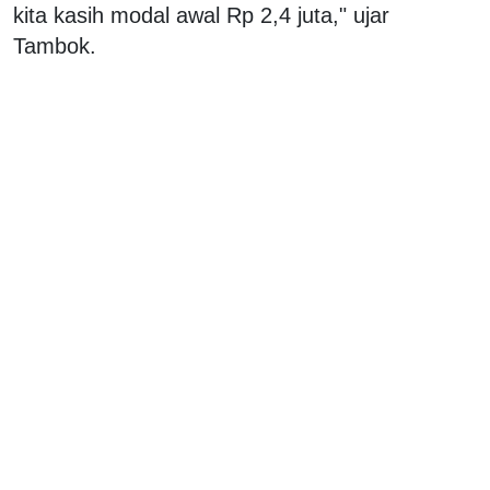
kita kasih modal awal Rp 2,4 juta," ujar
Tambok.