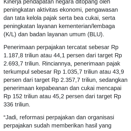
Kinerja pendapatan negara ditopang oleh
peningkatan aktivitas ekonomi, pengawasan
dan tata kelola pajak serta bea cukai, serta
peningkatan layanan kementerian/lembaga
(K/L) dan badan layanan umum (BLU).
Penerimaan perpajakan tercatat sebesar Rp
1.187,8 triliun atau 44,1 persen dari target Rp
2.693,7 triliun. Rinciannya, penerimaan pajak
terkumpul sebesar Rp 1.035,7 triliun atau 43,9
persen dari target Rp 2.357,7 triliun, sedangkan
penerimaan kepabeanan dan cukai mencapai
Rp 152 triliun atau 45,2 persen dari target Rp
336 triliun.
“Jadi, reformasi perpajakan dan organisasi
perpajakan sudah memberikan hasil yang