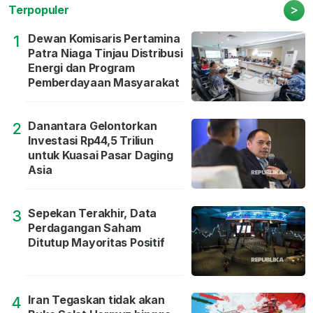
>
Terpopuler
Dewan Komisaris Pertamina
1
Patra Niaga Tinjau Distribusi
Energi dan Program
Pemberdayaan Masyarakat
Danantara Gelontorkan
2
Investasi Rp44,5 Triliun
untuk Kuasai Pasar Daging
Asia
Sepekan Terakhir, Data
3
Perdagangan Saham
Ditutup Mayoritas Positif
Iran Tegaskan tidak akan
4