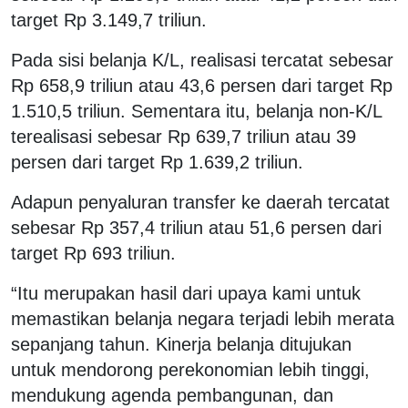
target Rp 3.149,7 triliun.
Pada sisi belanja K/L, realisasi tercatat sebesar
Rp 658,9 triliun atau 43,6 persen dari target Rp
1.510,5 triliun. Sementara itu, belanja non-K/L
terealisasi sebesar Rp 639,7 triliun atau 39
persen dari target Rp 1.639,2 triliun.
Adapun penyaluran transfer ke daerah tercatat
sebesar Rp 357,4 triliun atau 51,6 persen dari
target Rp 693 triliun.
“Itu merupakan hasil dari upaya kami untuk
memastikan belanja negara terjadi lebih merata
sepanjang tahun. Kinerja belanja ditujukan
untuk mendorong perekonomian lebih tinggi,
mendukung agenda pembangunan, dan