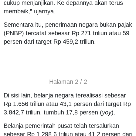
cukup menjanjikan. Ke depannya akan terus
membaik,” ujarnya.
Sementara itu, penerimaan negara bukan pajak
(PNBP) tercatat sebesar Rp 271 triliun atau 59
persen dari target Rp 459,2 triliun.
Halaman 2 / 2
Di sisi lain, belanja negara terealisasi sebesar
Rp 1.656 triliun atau 43,1 persen dari target Rp
3.842,7 triliun, tumbuh 17,8 persen (
yoy
).
Belanja pemerintah pusat telah tersalurkan
sebesar Rp 1.298,6 triliun atau 41,2 persen dari