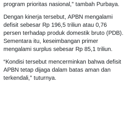
program prioritas nasional,” tambah Purbaya.
Dengan kinerja tersebut, APBN mengalami
defisit sebesar Rp 196,5 triliun atau 0,76
persen terhadap produk domestik bruto (PDB).
Sementara itu, keseimbangan primer
mengalami surplus sebesar Rp 85,1 triliun.
“Kondisi tersebut mencerminkan bahwa defisit
APBN tetap dijaga dalam batas aman dan
terkendali,” tuturnya.