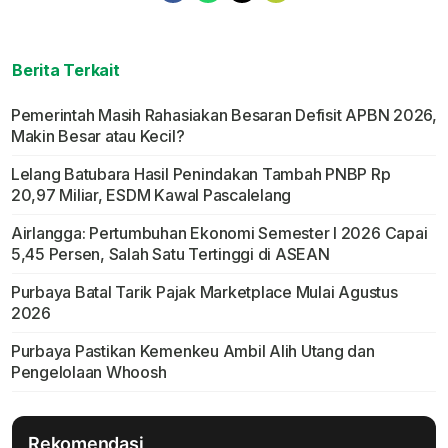
Berita Terkait
Pemerintah Masih Rahasiakan Besaran Defisit APBN 2026,
Makin Besar atau Kecil?
Lelang Batubara Hasil Penindakan Tambah PNBP Rp
20,97 Miliar, ESDM Kawal Pascalelang
Airlangga: Pertumbuhan Ekonomi Semester I 2026 Capai
5,45 Persen, Salah Satu Tertinggi di ASEAN
Purbaya Batal Tarik Pajak Marketplace Mulai Agustus
2026
Purbaya Pastikan Kemenkeu Ambil Alih Utang dan
Pengelolaan Whoosh
Rekomendasi