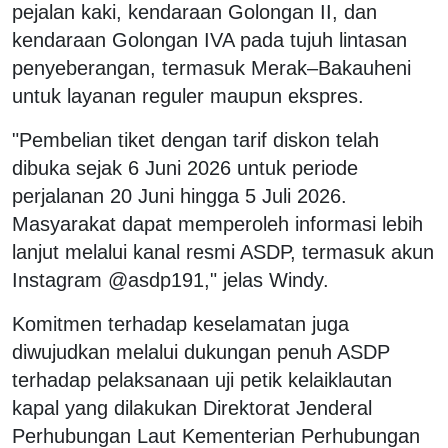
pejalan kaki, kendaraan Golongan II, dan
kendaraan Golongan IVA pada tujuh lintasan
penyeberangan, termasuk Merak–Bakauheni
untuk layanan reguler maupun ekspres.
"Pembelian tiket dengan tarif diskon telah
dibuka sejak 6 Juni 2026 untuk periode
perjalanan 20 Juni hingga 5 Juli 2026.
Masyarakat dapat memperoleh informasi lebih
lanjut melalui kanal resmi ASDP, termasuk akun
Instagram @asdp191," jelas Windy.
Komitmen terhadap keselamatan juga
diwujudkan melalui dukungan penuh ASDP
terhadap pelaksanaan uji petik kelaiklautan
kapal yang dilakukan Direktorat Jenderal
Perhubungan Laut Kementerian Perhubungan