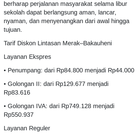
berharap perjalanan masyarakat selama libur
sekolah dapat berlangsung aman, lancar,
nyaman, dan menyenangkan dari awal hingga
tujuan.
Tarif Diskon Lintasan Merak–Bakauheni
Layanan Ekspres
• Penumpang: dari Rp84.800 menjadi Rp44.000
• Golongan II: dari Rp129.677 menjadi
Rp83.616
• Golongan IVA: dari Rp749.128 menjadi
Rp550.937
Layanan Reguler