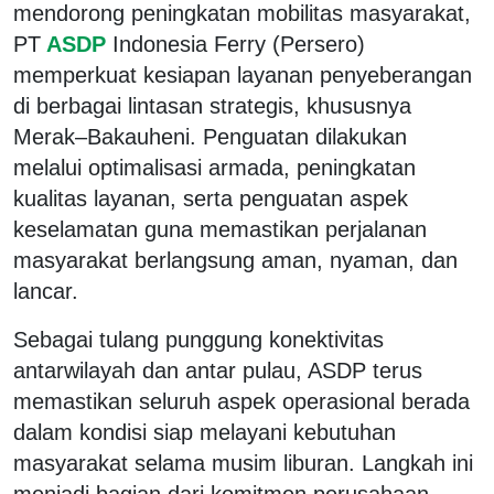
mendorong peningkatan mobilitas masyarakat,
PT
ASDP
Indonesia Ferry (Persero)
memperkuat kesiapan layanan penyeberangan
di berbagai lintasan strategis, khususnya
Merak–Bakauheni. Penguatan dilakukan
melalui optimalisasi armada, peningkatan
kualitas layanan, serta penguatan aspek
keselamatan guna memastikan perjalanan
masyarakat berlangsung aman, nyaman, dan
lancar.
Sebagai tulang punggung konektivitas
antarwilayah dan antar pulau, ASDP terus
memastikan seluruh aspek operasional berada
dalam kondisi siap melayani kebutuhan
masyarakat selama musim liburan. Langkah ini
menjadi bagian dari komitmen perusahaan