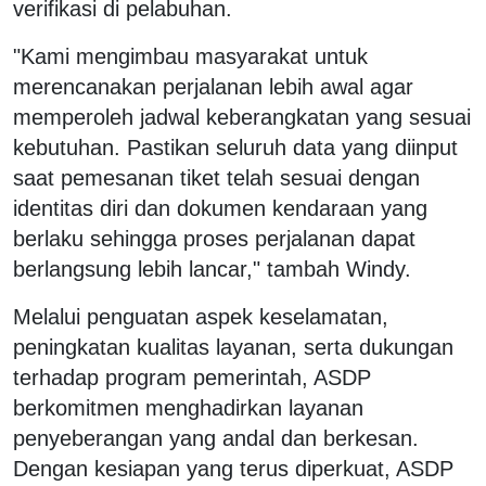
verifikasi di pelabuhan.
"Kami mengimbau masyarakat untuk
merencanakan perjalanan lebih awal agar
memperoleh jadwal keberangkatan yang sesuai
kebutuhan. Pastikan seluruh data yang diinput
saat pemesanan tiket telah sesuai dengan
identitas diri dan dokumen kendaraan yang
berlaku sehingga proses perjalanan dapat
berlangsung lebih lancar," tambah Windy.
Melalui penguatan aspek keselamatan,
peningkatan kualitas layanan, serta dukungan
terhadap program pemerintah, ASDP
berkomitmen menghadirkan layanan
penyeberangan yang andal dan berkesan.
Dengan kesiapan yang terus diperkuat, ASDP