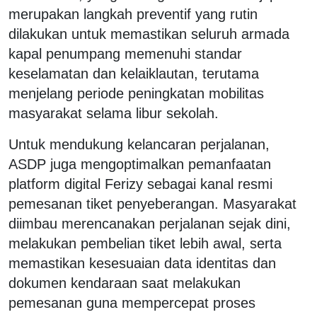
merupakan langkah preventif yang rutin
dilakukan untuk memastikan seluruh armada
kapal penumpang memenuhi standar
keselamatan dan kelaiklautan, terutama
menjelang periode peningkatan mobilitas
masyarakat selama libur sekolah.
Untuk mendukung kelancaran perjalanan,
ASDP juga mengoptimalkan pemanfaatan
platform digital Ferizy sebagai kanal resmi
pemesanan tiket penyeberangan. Masyarakat
diimbau merencanakan perjalanan sejak dini,
melakukan pembelian tiket lebih awal, serta
memastikan kesesuaian data identitas dan
dokumen kendaraan saat melakukan
pemesanan guna mempercepat proses