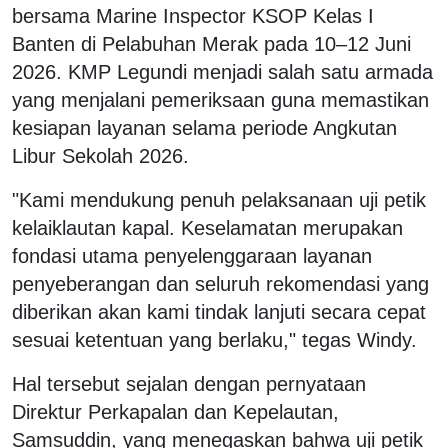
bersama Marine Inspector KSOP Kelas I
Banten di Pelabuhan Merak pada 10–12 Juni
2026. KMP Legundi menjadi salah satu armada
yang menjalani pemeriksaan guna memastikan
kesiapan layanan selama periode Angkutan
Libur Sekolah 2026.
"Kami mendukung penuh pelaksanaan uji petik
kelaiklautan kapal. Keselamatan merupakan
fondasi utama penyelenggaraan layanan
penyeberangan dan seluruh rekomendasi yang
diberikan akan kami tindak lanjuti secara cepat
sesuai ketentuan yang berlaku," tegas Windy.
Hal tersebut sejalan dengan pernyataan
Direktur Perkapalan dan Kepelautan,
Samsuddin, yang menegaskan bahwa uji petik