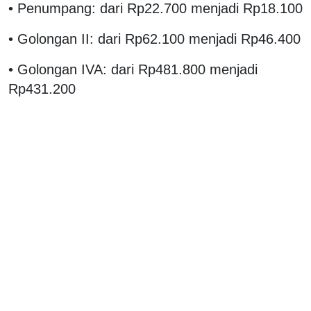
• Penumpang: dari Rp22.700 menjadi Rp18.100
• Golongan II: dari Rp62.100 menjadi Rp46.400
• Golongan IVA: dari Rp481.800 menjadi
Rp431.200