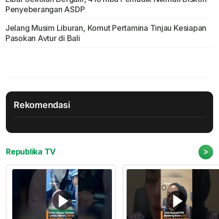
Penyeberangan ASDP
Jelang Musim Liburan, Komut Pertamina Tinjau Kesiapan
Pasokan Avtur di Bali
Rekomendasi
>
Republika TV