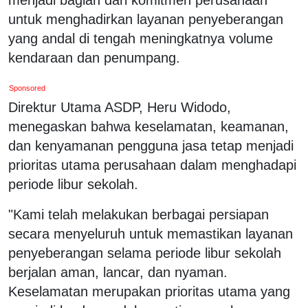
untuk menghadirkan layanan penyeberangan
yang andal di tengah meningkatnya volume
kendaraan dan penumpang.
Sponsored
Direktur Utama ASDP, Heru Widodo,
menegaskan bahwa keselamatan, keamanan,
dan kenyamanan pengguna jasa tetap menjadi
prioritas utama perusahaan dalam menghadapi
periode libur sekolah.
"Kami telah melakukan berbagai persiapan
secara menyeluruh untuk memastikan layanan
penyeberangan selama periode libur sekolah
berjalan aman, lancar, dan nyaman.
Keselamatan merupakan prioritas utama yang