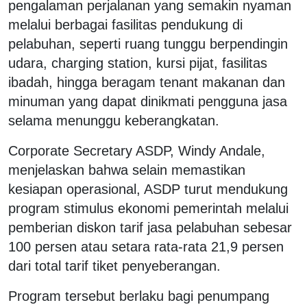
pengalaman perjalanan yang semakin nyaman
melalui berbagai fasilitas pendukung di
pelabuhan, seperti ruang tunggu berpendingin
udara, charging station, kursi pijat, fasilitas
ibadah, hingga beragam tenant makanan dan
minuman yang dapat dinikmati pengguna jasa
selama menunggu keberangkatan.
Corporate Secretary ASDP, Windy Andale,
menjelaskan bahwa selain memastikan
kesiapan operasional, ASDP turut mendukung
program stimulus ekonomi pemerintah melalui
pemberian diskon tarif jasa pelabuhan sebesar
100 persen atau setara rata-rata 21,9 persen
dari total tarif tiket penyeberangan.
Program tersebut berlaku bagi penumpang