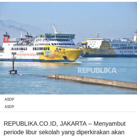
ASDP
ASDP
REPUBLIKA.CO.ID, JAKARTA – Menyambut
periode libur sekolah yang diperkirakan akan