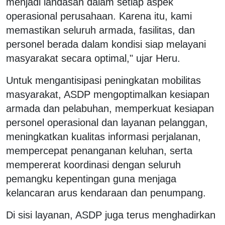
menjadi landasan dalam setiap aspek
operasional perusahaan. Karena itu, kami
memastikan seluruh armada, fasilitas, dan
personel berada dalam kondisi siap melayani
masyarakat secara optimal," ujar Heru.
Untuk mengantisipasi peningkatan mobilitas
masyarakat, ASDP mengoptimalkan kesiapan
armada dan pelabuhan, memperkuat kesiapan
personel operasional dan layanan pelanggan,
meningkatkan kualitas informasi perjalanan,
mempercepat penanganan keluhan, serta
mempererat koordinasi dengan seluruh
pemangku kepentingan guna menjaga
kelancaran arus kendaraan dan penumpang.
Di sisi layanan, ASDP juga terus menghadirkan