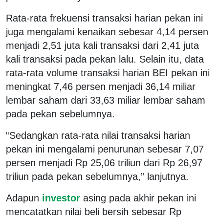
Rata-rata frekuensi transaksi harian pekan ini
juga mengalami kenaikan sebesar 4,14 persen
menjadi 2,51 juta kali transaksi dari 2,41 juta
kali transaksi pada pekan lalu. Selain itu, data
rata-rata volume transaksi harian BEI pekan ini
meningkat 7,46 persen menjadi 36,14 miliar
lembar saham dari 33,63 miliar lembar saham
pada pekan sebelumnya.
“Sedangkan rata-rata nilai transaksi harian
pekan ini mengalami penurunan sebesar 7,07
persen menjadi Rp 25,06 triliun dari Rp 26,97
triliun pada pekan sebelumnya,” lanjutnya.
Adapun
investor
asing pada akhir pekan ini
mencatatkan nilai beli bersih sebesar Rp