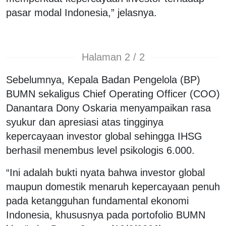
pasar modal Indonesia,” jelasnya.
Halaman 2 / 2
Sebelumnya, Kepala Badan Pengelola (BP)
BUMN sekaligus Chief Operating Officer (COO)
Danantara Dony Oskaria menyampaikan rasa
syukur dan apresiasi atas tingginya
kepercayaan investor global sehingga IHSG
berhasil menembus level psikologis 6.000.
“Ini adalah bukti nyata bahwa investor global
maupun domestik menaruh kepercayaan penuh
pada ketangguhan fundamental ekonomi
Indonesia, khususnya pada portofolio BUMN