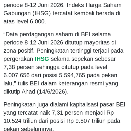
periode 8-12 Juni 2026. Indeks Harga Saham
Gabungan (IHSG) tercatat kembali berada di
atas level 6.000.
“Data perdagangan saham di BEI selama
periode 8-12 Juni 2026 ditutup mayoritas di
zona positif. Peningkatan tertinggi terjadi pada
pergerakan
IHSG
selama sepekan sebesar
7,38 persen sehingga ditutup pada level
6.007,656 dari posisi 5.594,765 pada pekan
lalu,” tulis BEI dalam keterangan resmi yang
dikutip Ahad (14/6/2026).
Peningkatan juga dialami kapitalisasi pasar BEI
yang tercatat naik 7,31 persen menjadi Rp
10.524 triliun dari posisi Rp 9.807 triliun pada
pekan sebelumnya.