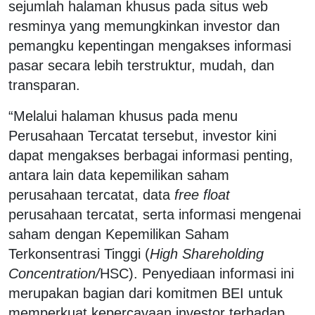
sejumlah halaman khusus pada situs web
resminya yang memungkinkan investor dan
pemangku kepentingan mengakses informasi
pasar secara lebih terstruktur, mudah, dan
transparan.
“Melalui halaman khusus pada menu
Perusahaan Tercatat tersebut, investor kini
dapat mengakses berbagai informasi penting,
antara lain data kepemilikan saham
perusahaan tercatat, data
free float
perusahaan tercatat, serta informasi mengenai
saham dengan Kepemilikan Saham
Terkonsentrasi Tinggi (
High Shareholding
Concentration/
HSC). Penyediaan informasi ini
merupakan bagian dari komitmen BEI untuk
memperkuat kepercayaan investor terhadap