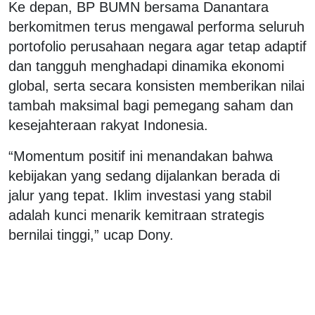
Ke depan, BP BUMN bersama Danantara
berkomitmen terus mengawal performa seluruh
portofolio perusahaan negara agar tetap adaptif
dan tangguh menghadapi dinamika ekonomi
global, serta secara konsisten memberikan nilai
tambah maksimal bagi pemegang saham dan
kesejahteraan rakyat Indonesia.
“Momentum positif ini menandakan bahwa
kebijakan yang sedang dijalankan berada di
jalur yang tepat. Iklim investasi yang stabil
adalah kunci menarik kemitraan strategis
bernilai tinggi,” ucap Dony.