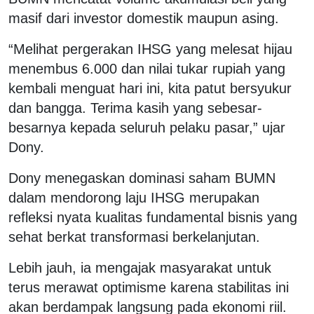
masif dari investor domestik maupun asing.
“Melihat pergerakan IHSG yang melesat hijau
menembus 6.000 dan nilai tukar rupiah yang
kembali menguat hari ini, kita patut bersyukur
dan bangga. Terima kasih yang sebesar-
besarnya kepada seluruh pelaku pasar,” ujar
Dony.
Dony menegaskan dominasi saham BUMN
dalam mendorong laju IHSG merupakan
refleksi nyata kualitas fundamental bisnis yang
sehat berkat transformasi berkelanjutan.
Lebih jauh, ia mengajak masyarakat untuk
terus merawat optimisme karena stabilitas ini
akan berdampak langsung pada ekonomi riil.