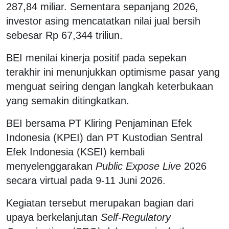
287,84 miliar. Sementara sepanjang 2026,
investor asing mencatatkan nilai jual bersih
sebesar Rp 67,344 triliun.
BEI menilai kinerja positif pada sepekan
terakhir ini menunjukkan optimisme pasar yang
menguat seiring dengan langkah keterbukaan
yang semakin ditingkatkan.
BEI bersama PT Kliring Penjaminan Efek
Indonesia (KPEI) dan PT Kustodian Sentral
Efek Indonesia (KSEI) kembali
menyelenggarakan
Public Expose Live
2026
secara virtual pada 9-11 Juni 2026.
Kegiatan tersebut merupakan bagian dari
upaya berkelanjutan
Self-Regulatory