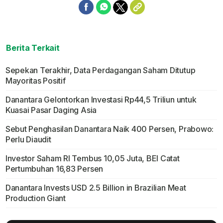
Berita Terkait
Sepekan Terakhir, Data Perdagangan Saham Ditutup
Mayoritas Positif
Danantara Gelontorkan Investasi Rp44,5 Triliun untuk
Kuasai Pasar Daging Asia
Sebut Penghasilan Danantara Naik 400 Persen, Prabowo:
Perlu Diaudit
Investor Saham RI Tembus 10,05 Juta, BEI Catat
Pertumbuhan 16,83 Persen
Danantara Invests USD 2.5 Billion in Brazilian Meat
Production Giant