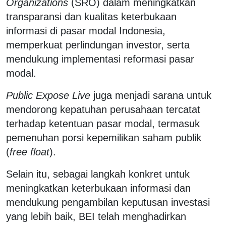
Organizations
(SRO) dalam meningkatkan
transparansi dan kualitas keterbukaan
informasi di pasar modal Indonesia,
memperkuat perlindungan investor, serta
mendukung implementasi reformasi pasar
modal.
Public Expose Live
juga menjadi sarana untuk
mendorong kepatuhan perusahaan tercatat
terhadap ketentuan pasar modal, termasuk
pemenuhan porsi kepemilikan saham publik
(
free float
).
Selain itu, sebagai langkah konkret untuk
meningkatkan keterbukaan informasi dan
mendukung pengambilan keputusan investasi
yang lebih baik, BEI telah menghadirkan