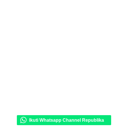
Ikuti Whatsapp Channel Republika