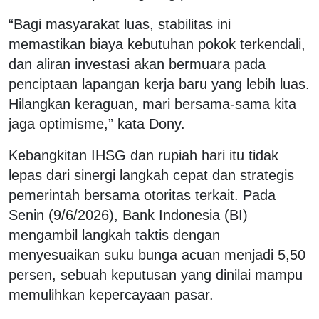
“Bagi masyarakat luas, stabilitas ini
memastikan biaya kebutuhan pokok terkendali,
dan aliran investasi akan bermuara pada
penciptaan lapangan kerja baru yang lebih luas.
Hilangkan keraguan, mari bersama-sama kita
jaga optimisme,” kata Dony.
Kebangkitan IHSG dan rupiah hari itu tidak
lepas dari sinergi langkah cepat dan strategis
pemerintah bersama otoritas terkait. Pada
Senin (9/6/2026), Bank Indonesia (BI)
mengambil langkah taktis dengan
menyesuaikan suku bunga acuan menjadi 5,50
persen, sebuah keputusan yang dinilai mampu
memulihkan kepercayaan pasar.