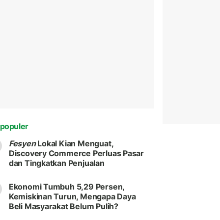
populer
Fesyen
Lokal Kian Menguat,
Discovery Commerce Perluas Pasar
dan Tingkatkan Penjualan
Ekonomi Tumbuh 5,29 Persen,
Kemiskinan Turun, Mengapa Daya
Beli Masyarakat Belum Pulih?