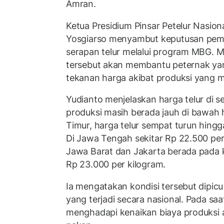
Amran.
Ketua Presidium Pinsar Petelur Nasion
Yosgiarso menyambut keputusan pem
serapan telur melalui program MBG. M
tersebut akan membantu peternak ya
tekanan harga akibat produksi yang 
Yudianto menjelaskan harga telur di s
produksi masih berada jauh di bawah 
Timur, harga telur sempat turun hingg
Di Jawa Tengah sekitar Rp 22.500 per
Jawa Barat dan Jakarta berada pada 
Rp 23.000 per kilogram.
Ia mengatakan kondisi tersebut dipicu
yang terjadi secara nasional. Pada sa
menghadapi kenaikan biaya produksi a