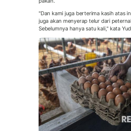
pakan.
"Dan kami juga berterima kasih atas i
juga akan menyerap telur dari peterna
Sebelumnya hanya satu kali," kata Yud