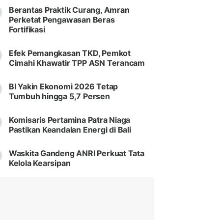
Berantas Praktik Curang, Amran
Perketat Pengawasan Beras
Fortifikasi
Efek Pemangkasan TKD, Pemkot
Cimahi Khawatir TPP ASN Terancam
BI Yakin Ekonomi 2026 Tetap
Tumbuh hingga 5,7 Persen
Komisaris Pertamina Patra Niaga
Pastikan Keandalan Energi di Bali
Waskita Gandeng ANRI Perkuat Tata
Kelola Kearsipan