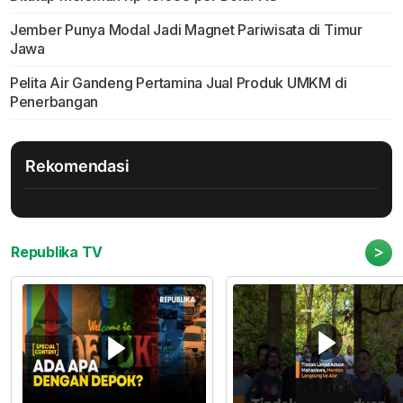
Jember Punya Modal Jadi Magnet Pariwisata di Timur
Jawa
Pelita Air Gandeng Pertamina Jual Produk UMKM di
Penerbangan
Rekomendasi
>
Republika TV