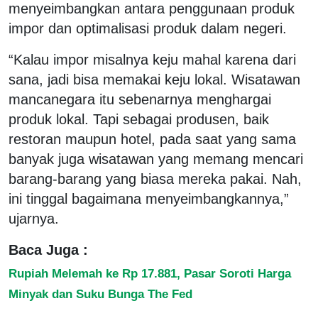
menyeimbangkan antara penggunaan produk
impor dan optimalisasi produk dalam negeri.
“Kalau impor misalnya keju mahal karena dari
sana, jadi bisa memakai keju lokal. Wisatawan
mancanegara itu sebenarnya menghargai
produk lokal. Tapi sebagai produsen, baik
restoran maupun hotel, pada saat yang sama
banyak juga wisatawan yang memang mencari
barang-barang yang biasa mereka pakai. Nah,
ini tinggal bagaimana menyeimbangkannya,”
ujarnya.
Baca Juga :
Rupiah Melemah ke Rp 17.881, Pasar Soroti Harga
Minyak dan Suku Bunga The Fed