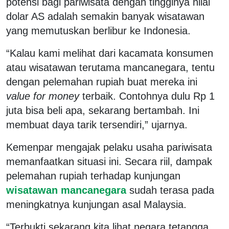
potensi bagi pariwisata dengan tingginya nilai
dolar AS adalah semakin banyak wisatawan
yang memutuskan berlibur ke Indonesia.
“Kalau kami melihat dari kacamata konsumen
atau wisatawan terutama mancanegara, tentu
dengan pelemahan rupiah buat mereka ini
value for money
terbaik. Contohnya dulu Rp 1
juta bisa beli apa, sekarang bertambah. Ini
membuat daya tarik tersendiri,” ujarnya.
Kemenpar mengajak pelaku usaha pariwisata
memanfaatkan situasi ini. Secara riil, dampak
pelemahan rupiah terhadap kunjungan
wisatawan mancanegara
sudah terasa pada
meningkatnya kunjungan asal Malaysia.
“Terbukti sekarang kita lihat negara tetangga,