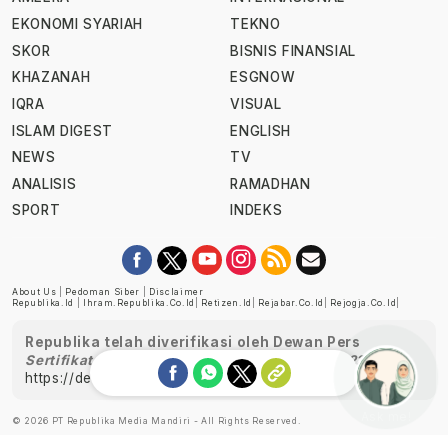
EKONOMI SYARIAH
TEKNO
SKOR
BISNIS FINANSIAL
KHAZANAH
ESGNOW
IQRA
VISUAL
ISLAM DIGEST
ENGLISH
NEWS
TV
ANALISIS
RAMADHAN
SPORT
INDEKS
About Us
|
Pedoman Siber
|
Disclaimer
Republika.id
|
Ihram.republika.co.id
|
Retizen.id
|
Rejabar.co.id
|
Rejogja.co.id
|
Republika telah diverifikasi oleh Dewan Pers
Sertifikat Nomor 1058/DP-Verifikasi/K/XII/2022
https://dewanpers.or.id/data/perusahaanpers
Ask me!
© 2026 PT Republika Media Mandiri - All Rights Reserved.