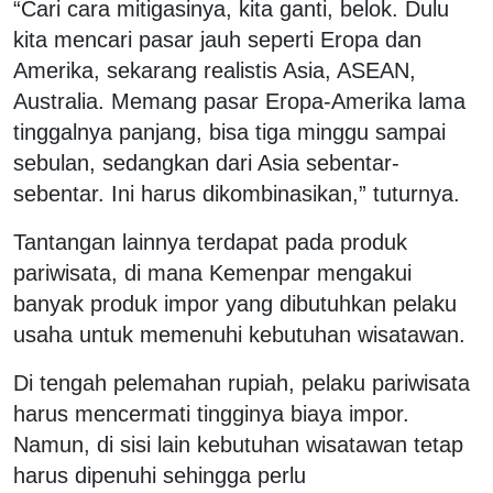
“Cari cara mitigasinya, kita ganti, belok. Dulu
kita mencari pasar jauh seperti Eropa dan
Amerika, sekarang realistis Asia, ASEAN,
Australia. Memang pasar Eropa-Amerika lama
tinggalnya panjang, bisa tiga minggu sampai
sebulan, sedangkan dari Asia sebentar-
sebentar. Ini harus dikombinasikan,” tuturnya.
Tantangan lainnya terdapat pada produk
pariwisata, di mana Kemenpar mengakui
banyak produk impor yang dibutuhkan pelaku
usaha untuk memenuhi kebutuhan wisatawan.
Di tengah pelemahan rupiah, pelaku pariwisata
harus mencermati tingginya biaya impor.
Namun, di sisi lain kebutuhan wisatawan tetap
harus dipenuhi sehingga perlu