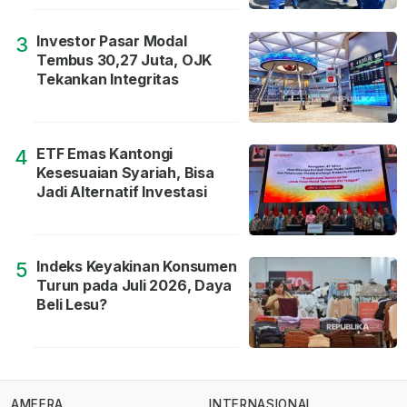
Investor Pasar Modal
3
Tembus 30,27 Juta, OJK
Tekankan Integritas
ETF Emas Kantongi
4
Kesesuaian Syariah, Bisa
Jadi Alternatif Investasi
Indeks Keyakinan Konsumen
5
Turun pada Juli 2026, Daya
Beli Lesu?
AMEERA
INTERNASIONAL