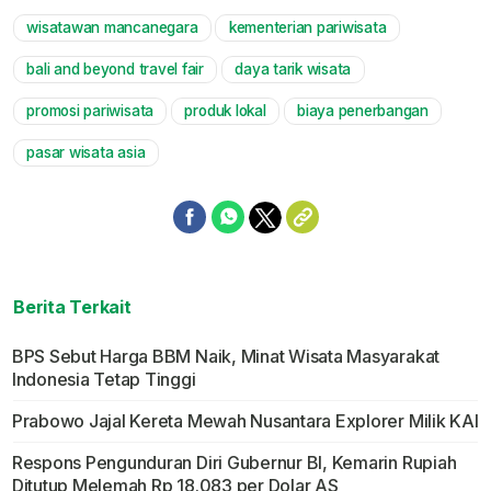
wisatawan mancanegara
kementerian pariwisata
bali and beyond travel fair
daya tarik wisata
promosi pariwisata
produk lokal
biaya penerbangan
pasar wisata asia
Berita Terkait
BPS Sebut Harga BBM Naik, Minat Wisata Masyarakat
Indonesia Tetap Tinggi
Prabowo Jajal Kereta Mewah Nusantara Explorer Milik KAI
Respons Pengunduran Diri Gubernur BI, Kemarin Rupiah
Ditutup Melemah Rp 18.083 per Dolar AS