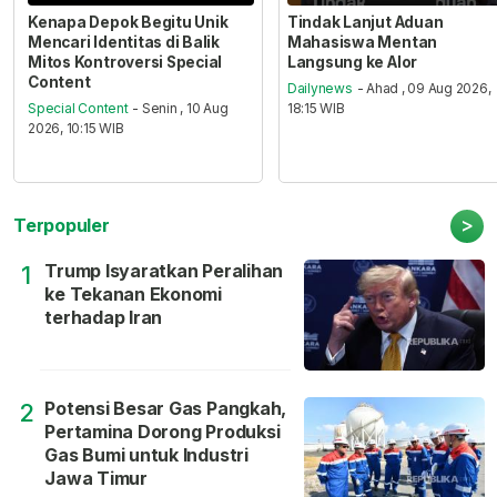
Kenapa Depok Begitu Unik
Tindak Lanjut Aduan
Mencari Identitas di Balik
Mahasiswa Mentan
Mitos Kontroversi Special
Langsung ke Alor
Content
Dailynews
- Ahad , 09 Aug 2026,
Special Content
- Senin , 10 Aug
18:15 WIB
2026, 10:15 WIB
>
Terpopuler
Trump Isyaratkan Peralihan
1
ke Tekanan Ekonomi
terhadap Iran
Potensi Besar Gas Pangkah,
2
Pertamina Dorong Produksi
Gas Bumi untuk Industri
Jawa Timur