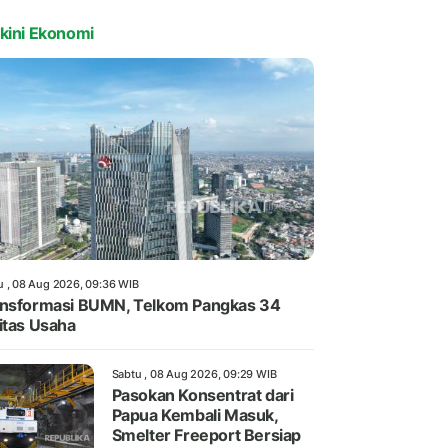
kini Ekonomi
u , 08 Aug 2026, 09:36 WIB
nsformasi BUMN, Telkom Pangkas 34
itas Usaha
Sabtu , 08 Aug 2026, 09:29 WIB
Pasokan Konsentrat dari
Papua Kembali Masuk,
Smelter Freeport Bersiap