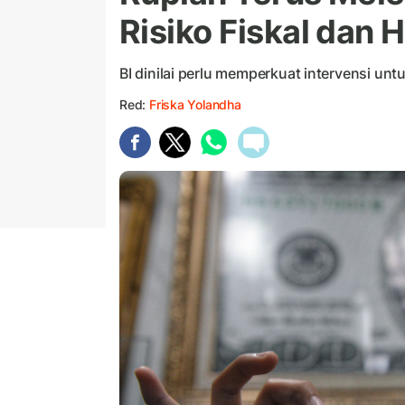
Risiko Fiskal dan 
BI dinilai perlu memperkuat intervensi untuk
Red:
Friska Yolandha