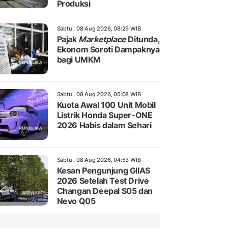
Produksi
Sabtu , 08 Aug 2026, 08:29 WIB
Pajak
Marketplace
Ditunda,
Ekonom Soroti Dampaknya
bagi UMKM
Sabtu , 08 Aug 2026, 05:08 WIB
Kuota Awal 100 Unit Mobil
Listrik Honda Super-ONE
2026 Habis dalam Sehari
Sabtu , 08 Aug 2026, 04:53 WIB
Kesan Pengunjung GIIAS
2026 Setelah Test Drive
Changan Deepal S05 dan
Nevo Q05