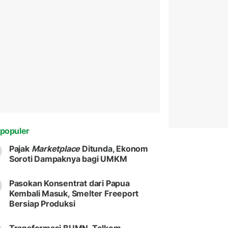
populer
Pajak
Marketplace
Ditunda, Ekonom
Soroti Dampaknya bagi UMKM
Pasokan Konsentrat dari Papua
Kembali Masuk, Smelter Freeport
Bersiap Produksi