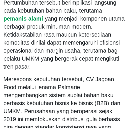
Pertumbuhan tersebut berimplikasi langsung
pada kebutuhan bahan baku, terutama
pemanis alami
yang menjadi komponen utama
berbagai produk minuman modern.
Ketidakstabilan rasa maupun ketersediaan
komoditas dinilai dapat memengaruhi efisiensi
operasional dan margin usaha, terutama bagi
pelaku UMKM yang bergerak cepat mengikuti
tren pasar.
Merespons kebutuhan tersebut, CV Jagoan
Food melalui jenama Palmarie
mengembangkan sistem suplai bahan baku
berbasis kebutuhan bisnis ke bisnis (B2B) dan
UMKM. Perusahaan yang beroperasi sejak
2019 ini memfokuskan distribusi gula berbasis
nira dengan standar konsistensi rasa yang