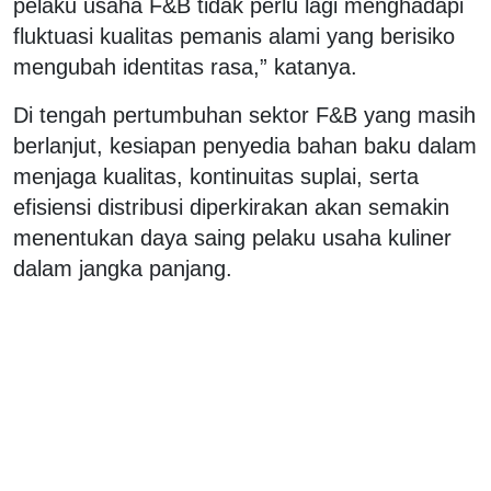
pelaku usaha F&B tidak perlu lagi menghadapi
fluktuasi kualitas pemanis alami yang berisiko
mengubah identitas rasa,” katanya.
Di tengah pertumbuhan sektor F&B yang masih
berlanjut, kesiapan penyedia bahan baku dalam
menjaga kualitas, kontinuitas suplai, serta
efisiensi distribusi diperkirakan akan semakin
menentukan daya saing pelaku usaha kuliner
dalam jangka panjang.