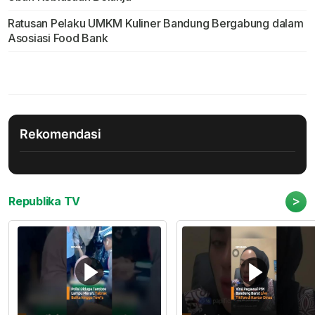
Ratusan Pelaku UMKM Kuliner Bandung Bergabung dalam
Asosiasi Food Bank
Rekomendasi
>
Republika TV