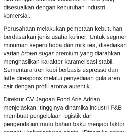
disesuaikan dengan kebutuhan industri
komersial.
Perusahaan melakukan pemetaan kebutuhan
berdasarkan jenis usaha kuliner. Untuk segmen
minuman seperti boba dan milk tea, disediakan
varian
brown sugar
premium yang diarahkan
menghasilkan karakter karamelisasi stabil.
Sementara tren kopi berbasis espresso dan
latte direspons melalui penyediaan gula aren
cair dengan profil aroma autentik.
Direktur CV Jagoan Food Arie Adrian
menjelaskan, tingginya dinamika industri F&B
membuat pengelolaan logistik dan
pengendalian mutu bahan baku menjadi faktor