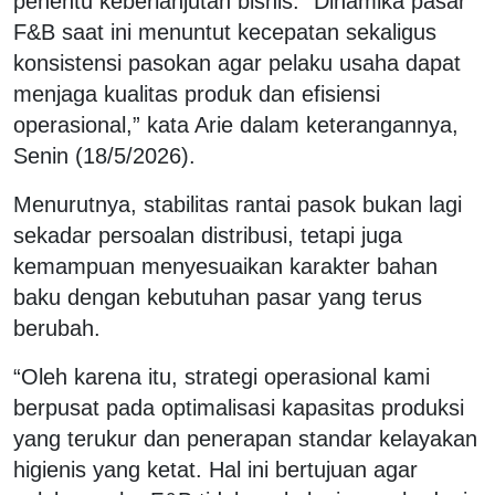
penentu keberlanjutan bisnis. “Dinamika pasar
F&B saat ini menuntut kecepatan sekaligus
konsistensi pasokan agar pelaku usaha dapat
menjaga kualitas produk dan efisiensi
operasional,” kata Arie dalam keterangannya,
Senin (18/5/2026).
Menurutnya, stabilitas rantai pasok bukan lagi
sekadar persoalan distribusi, tetapi juga
kemampuan menyesuaikan karakter bahan
baku dengan kebutuhan pasar yang terus
berubah.
“Oleh karena itu, strategi operasional kami
berpusat pada optimalisasi kapasitas produksi
yang terukur dan penerapan standar kelayakan
higienis yang ketat. Hal ini bertujuan agar