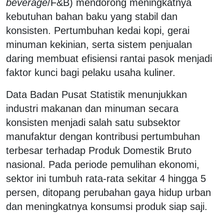
beverage
/F&B) mendorong meningkatnya
kebutuhan bahan baku yang stabil dan
konsisten. Pertumbuhan kedai kopi, gerai
minuman kekinian, serta sistem penjualan
daring membuat efisiensi rantai pasok menjadi
faktor kunci bagi pelaku usaha kuliner.
Data Badan Pusat Statistik menunjukkan
industri makanan dan minuman secara
konsisten menjadi salah satu subsektor
manufaktur dengan kontribusi pertumbuhan
terbesar terhadap Produk Domestik Bruto
nasional. Pada periode pemulihan ekonomi,
sektor ini tumbuh rata-rata sekitar 4 hingga 5
persen, ditopang perubahan gaya hidup urban
dan meningkatnya konsumsi produk siap saji.