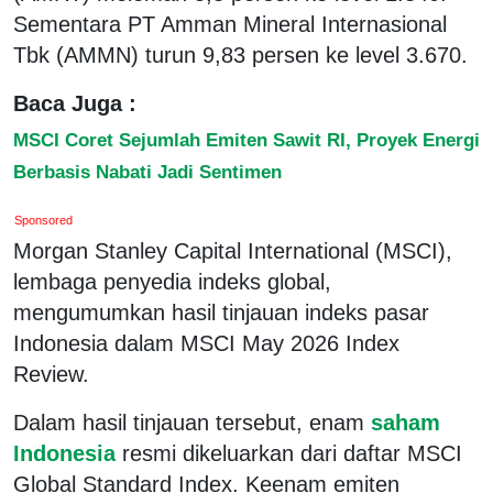
Sementara PT Amman Mineral Internasional
Tbk (AMMN) turun 9,83 persen ke level 3.670.
Baca Juga :
MSCI Coret Sejumlah Emiten Sawit RI, Proyek Energi
Berbasis Nabati Jadi Sentimen
Sponsored
Morgan Stanley Capital International (MSCI),
lembaga penyedia indeks global,
mengumumkan hasil tinjauan indeks pasar
Indonesia dalam MSCI May 2026 Index
Review.
Dalam hasil tinjauan tersebut, enam
saham
Indonesia
resmi dikeluarkan dari daftar MSCI
Global Standard Index. Keenam emiten