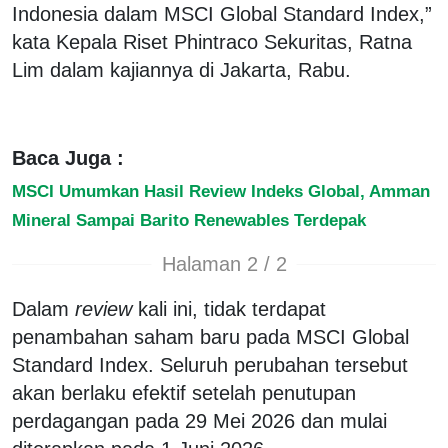
Indonesia dalam MSCI Global Standard Index,”
kata Kepala Riset Phintraco Sekuritas, Ratna
Lim dalam kajiannya di Jakarta, Rabu.
Baca Juga :
MSCI Umumkan Hasil Review Indeks Global, Amman
Mineral Sampai Barito Renewables Terdepak
Halaman 2 / 2
Dalam
review
kali ini, tidak terdapat
penambahan saham baru pada MSCI Global
Standard Index. Seluruh perubahan tersebut
akan berlaku efektif setelah penutupan
perdagangan pada 29 Mei 2026 dan mulai