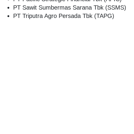
PT Sawit Sumbermas Sarana Tbk (SSMS)
PT Triputra Agro Persada Tbk (TAPG)