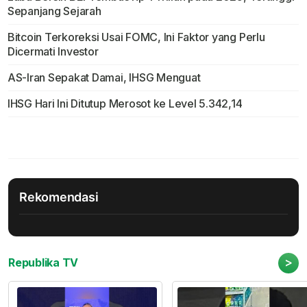
Sepanjang Sejarah
Bitcoin Terkoreksi Usai FOMC, Ini Faktor yang Perlu
Dicermati Investor
AS-Iran Sepakat Damai, IHSG Menguat
IHSG Hari Ini Ditutup Merosot ke Level 5.342,14
Rekomendasi
>
Republika TV