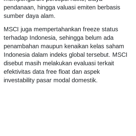
pendanaan, hingga valuasi emiten berbasis
sumber daya alam.
MSCI juga mempertahankan freeze status
terhadap Indonesia, sehingga belum ada
penambahan maupun kenaikan kelas saham
Indonesia dalam indeks global tersebut. MSCI
disebut masih melakukan evaluasi terkait
efektivitas data free float dan aspek
investability pasar modal domestik.