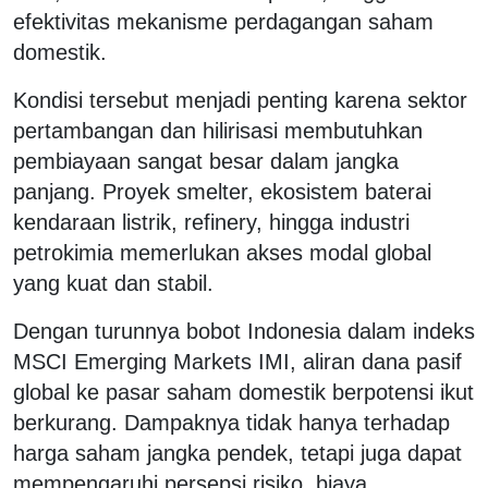
efektivitas mekanisme perdagangan saham
domestik.
Kondisi tersebut menjadi penting karena sektor
pertambangan dan hilirisasi membutuhkan
pembiayaan sangat besar dalam jangka
panjang. Proyek smelter, ekosistem baterai
kendaraan listrik, refinery, hingga industri
petrokimia memerlukan akses modal global
yang kuat dan stabil.
Dengan turunnya bobot Indonesia dalam indeks
MSCI Emerging Markets IMI, aliran dana pasif
global ke pasar saham domestik berpotensi ikut
berkurang. Dampaknya tidak hanya terhadap
harga saham jangka pendek, tetapi juga dapat
mempengaruhi persepsi risiko, biaya