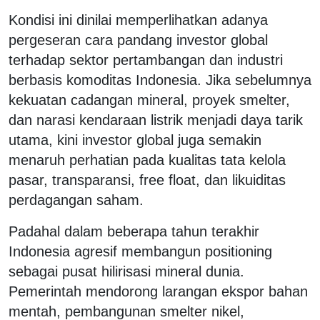
Kondisi ini dinilai memperlihatkan adanya
pergeseran cara pandang investor global
terhadap sektor pertambangan dan industri
berbasis komoditas Indonesia. Jika sebelumnya
kekuatan cadangan mineral, proyek smelter,
dan narasi kendaraan listrik menjadi daya tarik
utama, kini investor global juga semakin
menaruh perhatian pada kualitas tata kelola
pasar, transparansi, free float, dan likuiditas
perdagangan saham.
Padahal dalam beberapa tahun terakhir
Indonesia agresif membangun positioning
sebagai pusat hilirisasi mineral dunia.
Pemerintah mendorong larangan ekspor bahan
mentah, pembangunan smelter nikel,