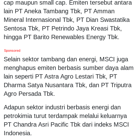
cap maupun small cap. Emiten tersebut antara
lain PT Aneka Tambang Tbk, PT Amman
Mineral Internasional Tbk, PT Dian Swastatika
Sentosa Tbk, PT Petrindo Jaya Kreasi Tbk,
hingga PT Barito Renewables Energy Tbk.
Sponsored
Selain sektor tambang dan energi, MSCI juga
menghapus emiten berbasis sumber daya alam
lain seperti PT Astra Agro Lestari Tbk, PT
Dharma Satya Nusantara Tbk, dan PT Triputra
Agro Persada Tbk.
Adapun sektor industri berbasis energi dan
petrokimia turut terdampak melalui keluarnya
PT Chandra Asri Pacific Tbk dari indeks MSCI
Indonesia.