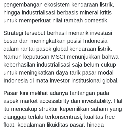
pengembangan ekosistem kendaraan listrik,
hingga industrialisasi berbasis mineral kritis
untuk memperkuat nilai tambah domestik.
Strategi tersebut berhasil menarik investasi
besar dan meningkatkan posisi Indonesia
dalam rantai pasok global kendaraan listrik.
Namun keputusan MSCI menunjukkan bahwa
keberhasilan industrialisasi saja belum cukup
untuk meningkatkan daya tarik pasar modal
Indonesia di mata investor institusional global.
Pasar kini melihat adanya tantangan pada
aspek market accessibility dan investability. Hal
itu mencakup struktur kepemilikan saham yang
dianggap terlalu terkonsentrasi, kualitas free
float, kedalaman likuiditas pasar, hingga