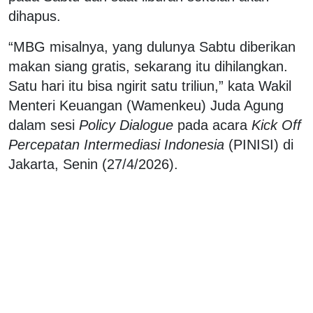
dihapus.
“MBG misalnya, yang dulunya Sabtu diberikan
makan siang gratis, sekarang itu dihilangkan.
Satu hari itu bisa ngirit satu triliun,” kata Wakil
Menteri Keuangan (Wamenkeu) Juda Agung
dalam sesi
Policy Dialogue
pada acara
Kick Off
Percepatan Intermediasi Indonesia
(PINISI) di
Jakarta, Senin (27/4/2026).