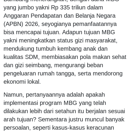
yang jumbo yakni Rp 335 triliun dalam
Anggaran Pendapatan dan Belanja Negara
(APBN) 2026, seyogianya pemanfaatannya
bisa mencapai tujuan. Adapun tujuan MBG
yakni meningkatkan status gizi masyarakat,
mendukung tumbuh kembang anak dan
kualitas SDM, membiasakan pola makan sehat
dan gizi seimbang, mengurangi beban
pengeluaran rumah tangga, serta mendorong
ekonomi lokal.
Namun, pertanyaannya adalah apakah
implementasi program MBG yang telah
dilakukan lebih dari setahun itu berjalan sesuai
arah tujuan? Sementara justru muncul banyak
persoalan, seperti kasus-kasus keracunan