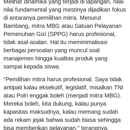
Melihat dinamika yang terjadi di lapangan, nilai-
nilai fundamental yang mestinya dijadikan fokus
di antaranya pemilihan mitra. Menurut
Bambang, mitra MBG atau Satuan Pelayanan
Pemenuhan Gizi (SPPG) harus profesional,
tidak asal-asalan. Hal itu meminimalisasi
berbagai persoalan yang muncul soal
manajemen hingga kualitas produk yang
sampai kepada siswa.
“Pemilihan mitra harus profesional. Saya tidak
antipati kalau eksekutif, legislatif, misalkan TNI
atau Polri enggak boleh (menjadi mitra MBG).
Mereka boleh, kita dukung, kalau punya
kapasitas maksudnya, kalau memang sudah
ada rekam jejak bahwa sudah biasa sehingga
bisa memberikan pelayanan,” terangnya.