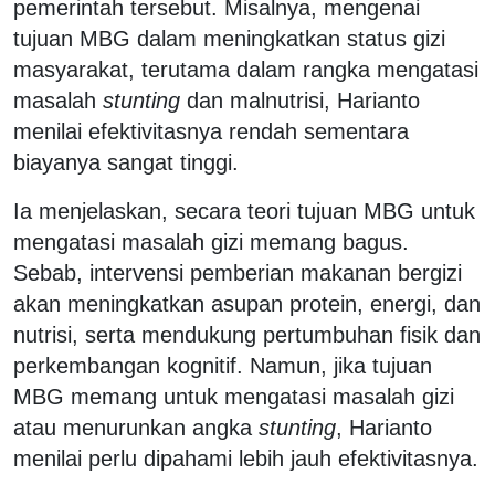
pemerintah tersebut. Misalnya, mengenai
tujuan MBG dalam meningkatkan status gizi
masyarakat, terutama dalam rangka mengatasi
masalah
stunting
dan malnutrisi, Harianto
menilai efektivitasnya rendah sementara
biayanya sangat tinggi.
Ia menjelaskan, secara teori tujuan MBG untuk
mengatasi masalah gizi memang bagus.
Sebab, intervensi pemberian makanan bergizi
akan meningkatkan asupan protein, energi, dan
nutrisi, serta mendukung pertumbuhan fisik dan
perkembangan kognitif. Namun, jika tujuan
MBG memang untuk mengatasi masalah gizi
atau menurunkan angka
stunting
, Harianto
menilai perlu dipahami lebih jauh efektivitasnya.