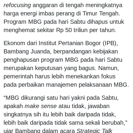
refocusing
anggaran di tengah meningkatnya
harga energi imbas perang di Timur Tengah.
Program MBG pada hari Sabtu dihapus untuk
menghemat sekitar Rp 50 triliun per tahun.
Ekonom dari Institut Pertanian Bogor (IPB),
Bambang Juanda, berpandangan kebijakan
penghapusan program MBG pada hari Sabtu
merupakan keputusan yang bagus. Namun,
pemerintah harus lebih menekankan fokus
pada perbaikan manajemen pelaksanaan MBG.
“MBG dikurangi satu hari yakni pada Sabtu,
apakah
make sense
atau tidak, jawaban
singkatnya sih itu lebih baik daripada tidak,
lebih baik daripada tidak sama sekali berubah,”
ujar Bambang dalam acara
Strategic Talk