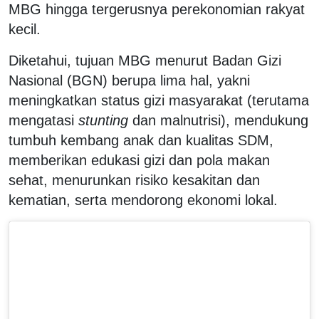
MBG hingga tergerusnya perekonomian rakyat
kecil.
Diketahui, tujuan MBG menurut Badan Gizi
Nasional (BGN) berupa lima hal, yakni
meningkatkan status gizi masyarakat (terutama
mengatasi
stunting
dan malnutrisi), mendukung
tumbuh kembang anak dan kualitas SDM,
memberikan edukasi gizi dan pola makan
sehat, menurunkan risiko kesakitan dan
kematian, serta mendorong ekonomi lokal.