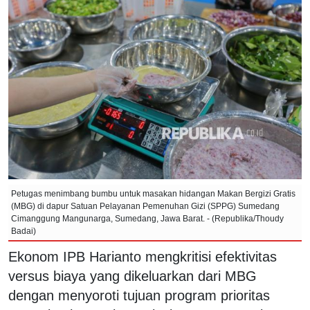
Petugas menimbang bumbu untuk masakan hidangan Makan Bergizi Gratis
(MBG) di dapur Satuan Pelayanan Pemenuhan Gizi (SPPG) Sumedang
Cimanggung Mangunarga, Sumedang, Jawa Barat. - (Republika/Thoudy
Badai)
Ekonom IPB Harianto mengkritisi efektivitas
versus biaya yang dikeluarkan dari MBG
dengan menyoroti tujuan program prioritas