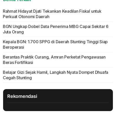
Rahmat Hidayat Djati Tekankan Keadilan Fiskal untuk
Perkuat Otonomi Daerah
BGN Ungkap Dobel Data Penerima MBG Capai Sekitar 6
Juta Orang
Kepala BGN: 1.700 SPPG di Daerah Stunting Tinggi Siap
Beroperasi
Berantas Praktik Curang, Amran Perketat Pengawasan
Beras Fortifikasi
Belajar Gizi Sejak Hamil, Langkah Nyata Dompet Dhuafa
Cegah Stunting
Rekomendasi