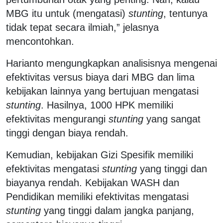
MBG itu untuk (mengatasi)
stunting
, tentunya
tidak tepat secara ilmiah,” jelasnya
mencontohkan.
Harianto mengungkapkan analisisnya mengenai
efektivitas versus biaya dari MBG dan lima
kebijakan lainnya yang bertujuan mengatasi
stunting
. Hasilnya, 1000 HPK memiliki
efektivitas mengurangi
stunting
yang sangat
tinggi dengan biaya rendah.
Kemudian, kebijakan Gizi Spesifik memiliki
efektivitas mengatasi
stunting
yang tinggi dan
biayanya rendah. Kebijakan WASH dan
Pendidikan memiliki efektivitas mengatasi
stunting
yang tinggi dalam jangka panjang,