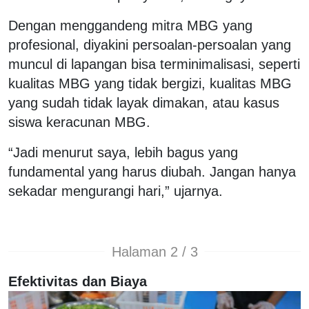
Dengan menggandeng mitra MBG yang
profesional, diyakini persoalan-persoalan yang
muncul di lapangan bisa terminimalisasi, seperti
kualitas MBG yang tidak bergizi, kualitas MBG
yang sudah tidak layak dimakan, atau kasus
siswa keracunan MBG.
“Jadi menurut saya, lebih bagus yang
fundamental yang harus diubah. Jangan hanya
sekadar mengurangi hari,” ujarnya.
Halaman 2 / 3
Efektivitas dan Biaya