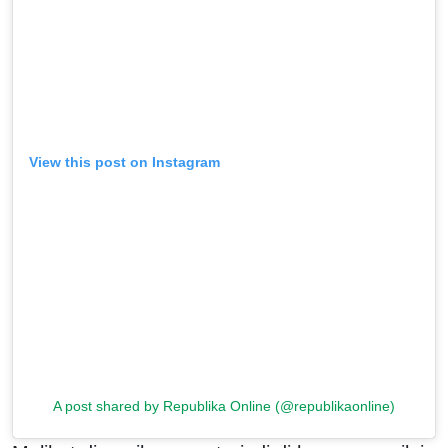
View this post on Instagram
A post shared by Republika Online (@republikaonline)