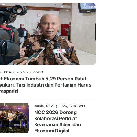
s , 06 Aug 2026, 23:35 WIB
d: Ekonomi Tumbuh 5,29 Persen Patut
yukuri, Tapi Industri dan Pertanian Harus
aspadai
Kamis , 06 Aug 2026, 22:48 WIB
NCC 2026 Dorong
Kolaborasi Perkuat
Keamanan Siber dan
Ekonomi Digital