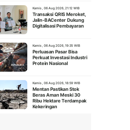
Kamis , 06 Aug 2026, 21:12 WIB
Transaksi QRIS Meroket,
Jalin-BACenter Dukung
Digitalisasi Pembayaran
Kamis , 06 Aug 2026, 19:35 WIB
Perluasan Pasar Bisa
Perkuat Investasi Industri
Protein Nasional
Kamis , 06 Aug 2026, 18:59 WIB
Mentan Pastikan Stok
Beras Aman Meski 30
Ribu Hektare Terdampak
Kekeringan