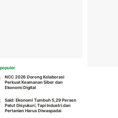
populer
NCC 2026 Dorong Kolaborasi
Perkuat Keamanan Siber dan
Ekonomi Digital
Said: Ekonomi Tumbuh 5,29 Persen
Patut Disyukuri, Tapi Industri dan
Pertanian Harus Diwaspadai