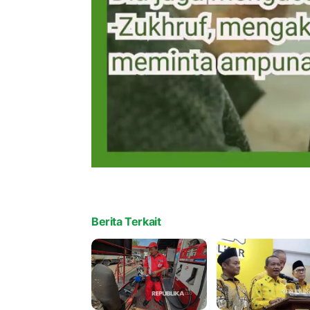
Berita Terkait