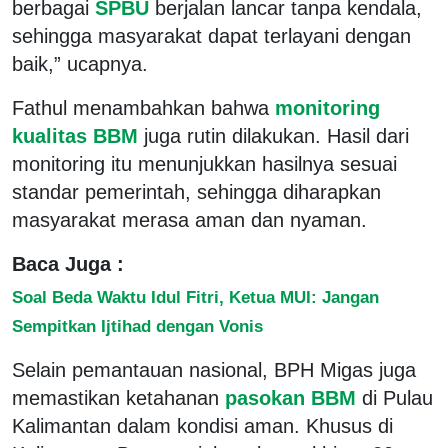
berbagai
SPBU
berjalan lancar tanpa kendala,
sehingga masyarakat dapat terlayani dengan
baik,” ucapnya.
Fathul menambahkan bahwa
monitoring
kualitas BBM
juga rutin dilakukan. Hasil dari
monitoring itu menunjukkan hasilnya sesuai
standar pemerintah, sehingga diharapkan
masyarakat merasa aman dan nyaman.
Baca Juga :
Soal Beda Waktu Idul Fitri, Ketua MUI: Jangan
Sempitkan Ijtihad dengan Vonis
Selain pemantauan nasional, BPH Migas juga
memastikan ketahanan
pasokan BBM
di Pulau
Kalimantan dalam kondisi aman. Khusus di