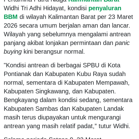
Widhi Tri Adhi Hidayat, kondisi
penyaluran
BBM
di wilayah Kalimantan Barat per 23 Maret
2026 secara umum berjalan aman dan lancar.
Wilayah yang sebelumnya mengalami antrean
panjang akibat lonjakan permintaan dan
panic
buying
kini berangsur normal.
"Kondisi antrean di berbagai SPBU di Kota
Pontianak dan Kabupaten Kubu Raya sudah
normal, sementara di Kabupaten Mempawah,
Kabupaten Singkawang, dan Kabupaten.
Bengkayang dalam kondisi sedang, sementara
Kabupaten Sambas dan Kabupaten Landak
masih terus diupayakan untuk mengurangi
antrean yang masih relatif padat,” tutur Widhi.