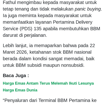
Fathul mengimbau kepada masyarakat untuk
tetap tenang dan tidak melakukan
panic buying
.
Ia juga meminta kepada masyarakat untuk
memanfaatkan layanan Pertamina Delivery
Service (PDS) 135 apabila membutuhkan BBM
darurat di perjalanan.
Lebih lanjut, ia memaparkan bahwa pada 22
Maret 2026, ketahanan stok BBM nasional
berada dalam kondisi sangat memadai, baik
untuk BBM subsidi maupun nonsubsidi.
Baca Juga :
Harga Emas Antam Terus Melemah Ikuti Lesunya
Harga Emas Dunia
“Penyaluran dari Terminal BBM Pertamina ke