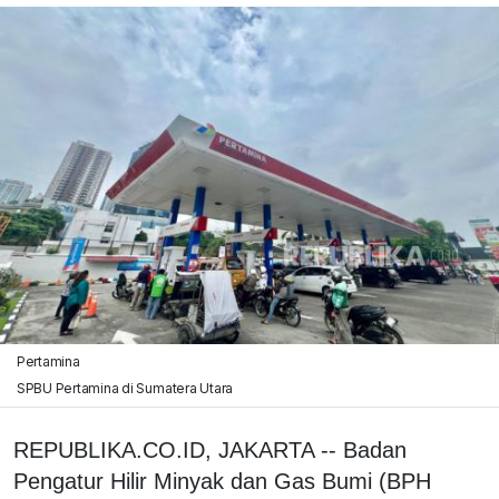
Pertamina
SPBU Pertamina di Sumatera Utara
REPUBLIKA.CO.ID, JAKARTA -- Badan
Pengatur Hilir Minyak dan Gas Bumi (BPH