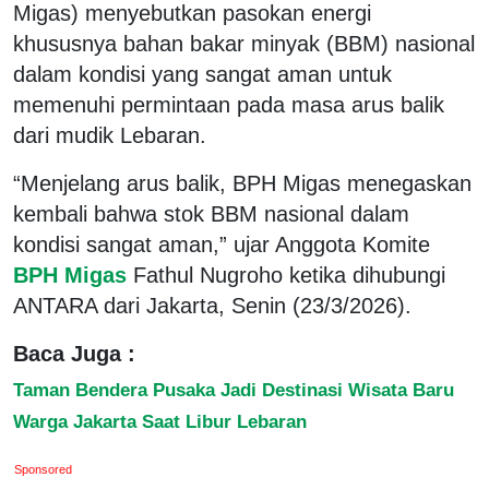
Migas) menyebutkan pasokan energi
khususnya bahan bakar minyak (BBM) nasional
dalam kondisi yang sangat aman untuk
memenuhi permintaan pada masa arus balik
dari mudik Lebaran.
“Menjelang arus balik, BPH Migas menegaskan
kembali bahwa stok BBM nasional dalam
kondisi sangat aman,” ujar Anggota Komite
BPH Migas
Fathul Nugroho ketika dihubungi
ANTARA dari Jakarta, Senin (23/3/2026).
Baca Juga :
Taman Bendera Pusaka Jadi Destinasi Wisata Baru
Warga Jakarta Saat Libur Lebaran
Sponsored