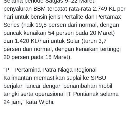
Selama periode Satgas 9–22 Maret,
penyaluran BBM tercatat rata-rata 2.749 KL per
hari untuk bensin jenis Pertalite dan Pertamax
Series (naik 19,8 persen dari normal, dengan
puncak kenaikan 54 persen pada 20 Maret)
dan 1.420 KL/hari untuk Solar (turun 3,7
persen dari normal, dengan kenaikan tertinggi
20 persen pada 18 Maret).
“PT Pertamina Patra Niaga Regional
Kalimantan memastikan suplai ke SPBU
berjalan lancar dengan penambahan mobil
tangki serta operasional IT Pontianak selama
24 jam,” kata Widhi.