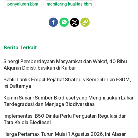
penyaluran bbm
monitoring kualitas bbm
Berita Terkait
Sinergi Pemberdayaan Masyarakat dan Wakaf, 40 Ribu
Alquran Didistribusikan di Kalbar
Bahlil Lantik Empat Pejabat Strategis Kementerian ESDM,
Ini Daftarnya
Kemiri Sunan: Sumber Biodiesel yang Menghijaukan Lahan
Terdegradasi dan Menjaga Biodiversitas
Implementasi B50 Dinilai Perlu Penguatan Regulasi dan
Tata Kelola Biodiesel
Harga Pertamax Turun Mulai 1 Agustus 2026, Ini Alasan