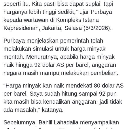
seperti itu. Kita pasti bisa dapat suplai, tapi
harganya lebih tinggi sedikit,” ujar Purbaya
kepada wartawan di Kompleks Istana
Kepresidenan, Jakarta, Selasa (5/3/2026).
Purbaya menjelaskan pemerintah telah
melakukan simulasi untuk harga minyak
mentah. Menurutnya, apabila harga minyak
naik hingga 92 dolar AS per barel, anggaran
negara masih mampu melakukan pembelian.
“Harga minyak kan naik mendekati 80 dolar AS
per barel. Saya sudah hitung sampai 92 pun
kita masih bisa kendalikan anggaran, jadi tidak
ada masalah,” katanya.
Sebelumnya, Bahlil Lahadalia menyampaikan