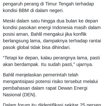
pengaruh perang di Timur Tengah terhadap
kondisi BBM di dalam negeri.
Meski dalam satu hingga dua bulan ke depan
kondisi pasokan energi Indonesia masih dalam
posisi aman, Bahlil mengakui jika konflik
berlangsung lama, dampaknya terhadap rantai
pasok global tidak bisa dihindari.
“Tetapi ke depan, kalau perangnya lama, pasti
akan berdampak. Itu sudah pasti,” ujarnya.
Bahlil menjelaskan pemerintah telah
mengantisipasi potensi risiko tersebut melalui
pembahasan dalam rapat Dewan Energi
Nasional (DEN).
Dalam forum itu diidentifikasi sekitar 25 persen