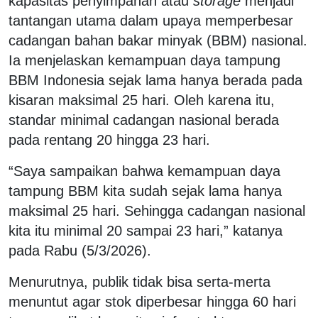
kapasitas penyimpanan atau
storage
menjadi
tantangan utama dalam upaya memperbesar
cadangan bahan bakar minyak (BBM) nasional.
Ia menjelaskan kemampuan daya tampung
BBM Indonesia sejak lama hanya berada pada
kisaran maksimal 25 hari. Oleh karena itu,
standar minimal cadangan nasional berada
pada rentang 20 hingga 23 hari.
“Saya sampaikan bahwa kemampuan daya
tampung BBM kita sudah sejak lama hanya
maksimal 25 hari. Sehingga cadangan nasional
kita itu minimal 20 sampai 23 hari,” katanya
pada Rabu (5/3/2026).
Menurutnya, publik tidak bisa serta-merta
menuntut agar stok diperbesar hingga 60 hari