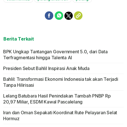
Berita Terkait
BPK Ungkap Tantangan Government 5.0, dari Data
Terfragmentasi hingga Talenta AI
Presiden Sebut Bahlil Inspirasi Anak Muda
Bahlil: Transformasi Ekonomi Indonesia tak akan Terjadi
Tanpa Hilirisasi
Lelang Batubara Hasil Penindakan Tambah PNBP Rp
20,97 Miliar, ESDM Kawal Pascalelang
Iran dan Oman Sepakati Koordinat Rute Pelayaran Selat
Hormuz