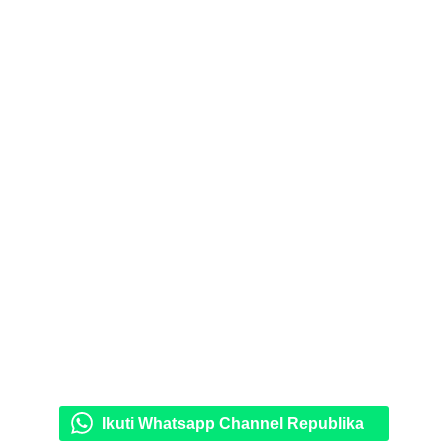
Ikuti Whatsapp Channel Republika