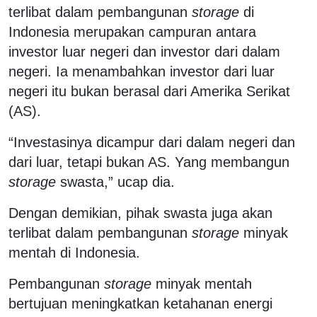
terlibat dalam pembangunan
storage
di
Indonesia merupakan campuran antara
investor luar negeri dan investor dari dalam
negeri. Ia menambahkan investor dari luar
negeri itu bukan berasal dari Amerika Serikat
(AS).
“Investasinya dicampur dari dalam negeri dan
dari luar, tetapi bukan AS. Yang membangun
storage
swasta,” ucap dia.
Dengan demikian, pihak swasta juga akan
terlibat dalam pembangunan
storage
minyak
mentah di Indonesia.
Pembangunan
storage
minyak mentah
bertujuan meningkatkan ketahanan energi