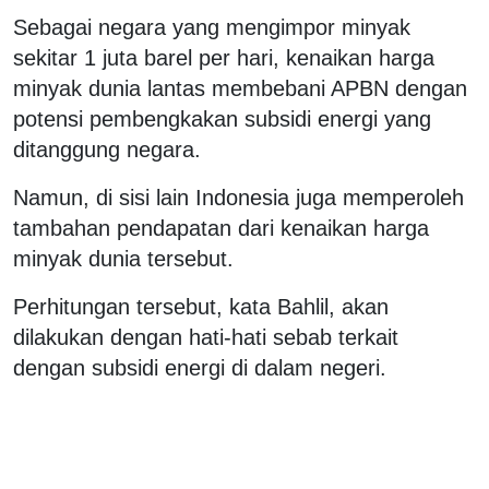
Sebagai negara yang mengimpor minyak
sekitar 1 juta barel per hari, kenaikan harga
minyak dunia lantas membebani APBN dengan
potensi pembengkakan subsidi energi yang
ditanggung negara.
Namun, di sisi lain Indonesia juga memperoleh
tambahan pendapatan dari kenaikan harga
minyak dunia tersebut.
Perhitungan tersebut, kata Bahlil, akan
dilakukan dengan hati-hati sebab terkait
dengan subsidi energi di dalam negeri.