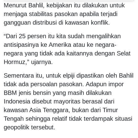
Menurut Bahlil, kebijakan itu dilakukan untuk
menjaga stabilitas pasokan apabila terjadi
gangguan distribusi di kawasan konflik.
“Dari 25 persen itu kita sudah mengalihkan
antisipasinya ke Amerika atau ke negara-
negara yang tidak ada kaitannya dengan Selat
Hormuz,” ujarnya.
Sementara itu, untuk elpiji dipastikan oleh Bahlil
tidak ada persoalan pasokan. Adapun impor
BBM jenis bensin yang masih dilakukan
Indonesia disebut mayoritas berasal dari
kawasan Asia Tenggara, bukan dari Timur
Tengah sehingga relatif tidak terdampak situasi
geopolitik tersebut.