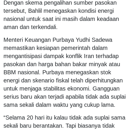
Dengan skema pengalihan sumber pasokan
tersebut, Bahlil menegaskan kondisi energi
nasional untuk saat ini masih dalam keadaan
aman dan terkendali.
Menteri Keuangan Purbaya Yudhi Sadewa
memastikan kesiapan pemerintah dalam
mengantisipasi dampak konflik Iran terhadap
pasokan dan harga bahan bakar minyak atau
BBM nasional. Purbaya menegaskan stok
energi dan skenario fiskal telah diperhitungkan
untuk menjaga stabilitas ekonomi. Gangguan
serius baru akan terjadi apabila tidak ada suplai
sama sekali dalam waktu yang cukup lama.
“Selama 20 hari itu kalau tidak ada suplai sama
sekali baru berantakan. Tapi biasanya tidak