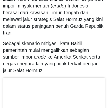
impor minyak mentah (
crude
) Indonesia
berasal dari kawasan Timur Tengah dan
melewati jalur strategis Selat Hormuz yang kini
dalam status penjagaan penuh Garda Republik
Iran.
Sebagai skenario mitigasi, kata Bahlil,
pemerintah mulai mengalihkan sebagian
sumber impor
crude
ke Amerika Serikat serta
negara-negara lain yang tidak terkait dengan
jalur Selat Hormuz.