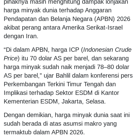
pihaknya masih menghitung dampak lonjakan
harga minyak dunia terhadap Anggaran
Pendapatan dan Belanja Negara (APBN) 2026
akibat perang antara Amerika Serikat-Israel
dengan Iran.
“Di dalam APBN, harga ICP (
Indonesian Crude
Price
) itu 70 dolar AS per barel, dan sekarang
harga minyak sudah naik menjadi 78–80 dolar
AS per barel,” ujar Bahlil dalam konferensi pers
Perkembangan Terkini Timur Tengah dan
Implikasi terhadap Sektor ESDM di Kantor
Kementerian ESDM, Jakarta, Selasa.
Dengan demikian, harga minyak dunia saat ini
sudah berada di atas asumsi makro yang
termaktub dalam APBN 2026.