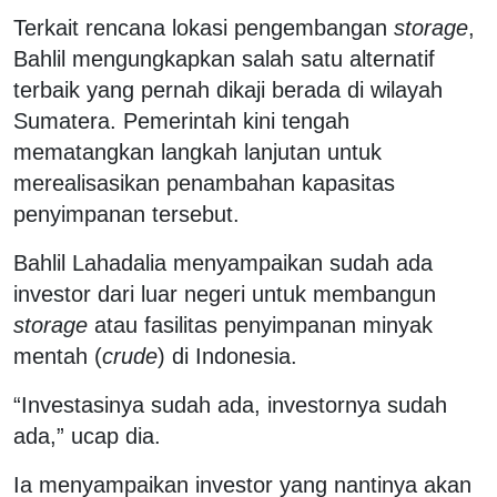
Terkait rencana lokasi pengembangan
storage
,
Bahlil mengungkapkan salah satu alternatif
terbaik yang pernah dikaji berada di wilayah
Sumatera. Pemerintah kini tengah
mematangkan langkah lanjutan untuk
merealisasikan penambahan kapasitas
penyimpanan tersebut.
Bahlil Lahadalia menyampaikan sudah ada
investor dari luar negeri untuk membangun
storage
atau fasilitas penyimpanan minyak
mentah (
crude
) di Indonesia.
“Investasinya sudah ada, investornya sudah
ada,” ucap dia.
Ia menyampaikan investor yang nantinya akan