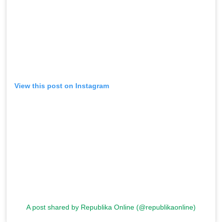
View this post on Instagram
A post shared by Republika Online (@republikaonline)