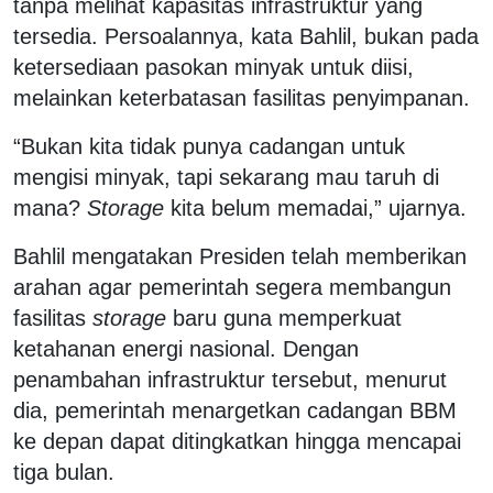
tanpa melihat kapasitas infrastruktur yang
tersedia. Persoalannya, kata Bahlil, bukan pada
ketersediaan pasokan minyak untuk diisi,
melainkan keterbatasan fasilitas penyimpanan.
“Bukan kita tidak punya cadangan untuk
mengisi minyak, tapi sekarang mau taruh di
mana?
Storage
kita belum memadai,” ujarnya.
Bahlil mengatakan Presiden telah memberikan
arahan agar pemerintah segera membangun
fasilitas
storage
baru guna memperkuat
ketahanan energi nasional. Dengan
penambahan infrastruktur tersebut, menurut
dia, pemerintah menargetkan cadangan BBM
ke depan dapat ditingkatkan hingga mencapai
tiga bulan.