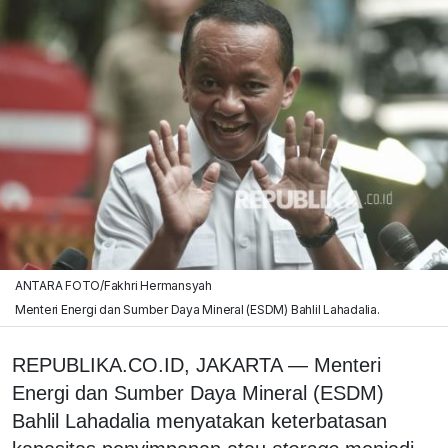
ANTARA FOTO/Fakhri Hermansyah
Menteri Energi dan Sumber Daya Mineral (ESDM) Bahlil Lahadalia.
REPUBLIKA.CO.ID, JAKARTA — Menteri
Energi dan Sumber Daya Mineral (ESDM)
Bahlil Lahadalia menyatakan keterbatasan