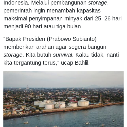
Indonesia. Melalui pembangunan
storage
,
pemerintah ingin menambah kapasitas
maksimal penyimpanan minyak dari 25–26 hari
menjadi 90 hari atau tiga bulan.
“Bapak Presiden (Prabowo Subianto)
memberikan arahan agar segera bangun
storage
. Kita butuh
survival
. Kalau tidak, nanti
kita tergantung terus,” ucap Bahlil.