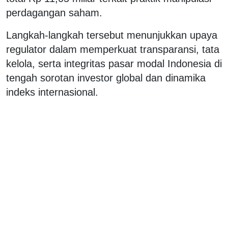
perdagangan saham.
Langkah-langkah tersebut menunjukkan upaya
regulator dalam memperkuat transparansi, tata
kelola, serta integritas pasar modal Indonesia di
tengah sorotan investor global dan dinamika
indeks internasional.