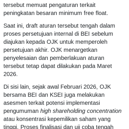
tersebut memuat pengaturan terkait
peningkatan besaran minimum free float.
Saat ini, draft aturan tersebut tengah dalam
proses persetujuan internal di BEI sebelum
diajukan kepada OJK untuk memperoleh
persetujuan akhir. OJK menargetkan
penyelesaian dan pemberlakuan aturan
tersebut tetap dapat dilakukan pada Maret
2026.
Di sisi lain, sejak awal Februari 2026, OJK
bersama BEI dan KSEI juga melakukan
asesmen terkait potensi implementasi
pengumuman
high shareholding concentration
atau konsentrasi kepemilikan saham yang
tinggi. Proses finalisasi dan uji coba tengah