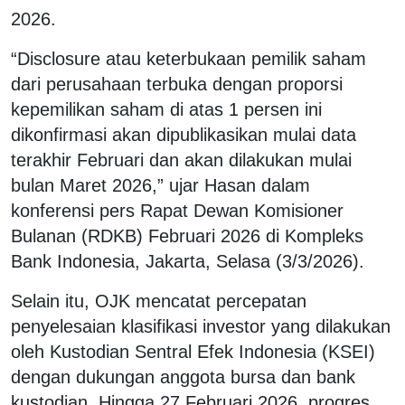
2026.
“Disclosure atau keterbukaan pemilik saham
dari perusahaan terbuka dengan proporsi
kepemilikan saham di atas 1 persen ini
dikonfirmasi akan dipublikasikan mulai data
terakhir Februari dan akan dilakukan mulai
bulan Maret 2026,” ujar Hasan dalam
konferensi pers Rapat Dewan Komisioner
Bulanan (RDKB) Februari 2026 di Kompleks
Bank Indonesia, Jakarta, Selasa (3/3/2026).
Selain itu, OJK mencatat percepatan
penyelesaian klasifikasi investor yang dilakukan
oleh Kustodian Sentral Efek Indonesia (KSEI)
dengan dukungan anggota bursa dan bank
kustodian. Hingga 27 Februari 2026, progres