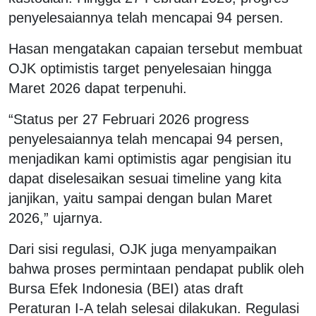
penyelesaiannya telah mencapai 94 persen.
Hasan mengatakan capaian tersebut membuat
OJK optimistis target penyelesaian hingga
Maret 2026 dapat terpenuhi.
“Status per 27 Februari 2026 progress
penyelesaiannya telah mencapai 94 persen,
menjadikan kami optimistis agar pengisian itu
dapat diselesaikan sesuai timeline yang kita
janjikan, yaitu sampai dengan bulan Maret
2026,” ujarnya.
Dari sisi regulasi, OJK juga menyampaikan
bahwa proses permintaan pendapat publik oleh
Bursa Efek Indonesia (BEI) atas draft
Peraturan I-A telah selesai dilakukan. Regulasi