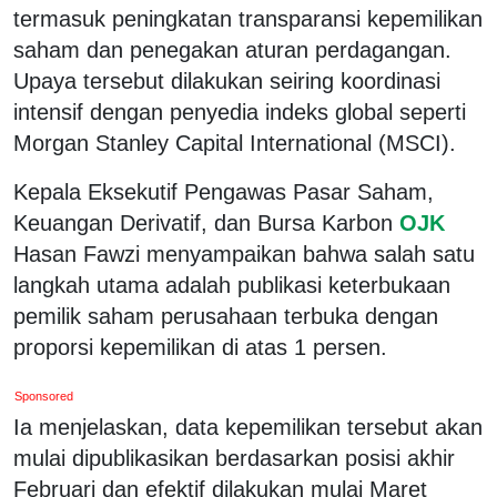
termasuk peningkatan transparansi kepemilikan
saham dan penegakan aturan perdagangan.
Upaya tersebut dilakukan seiring koordinasi
intensif dengan penyedia indeks global seperti
Morgan Stanley Capital International (MSCI).
Kepala Eksekutif Pengawas Pasar Saham,
Keuangan Derivatif, dan Bursa Karbon
OJK
Hasan Fawzi menyampaikan bahwa salah satu
langkah utama adalah publikasi keterbukaan
pemilik saham perusahaan terbuka dengan
proporsi kepemilikan di atas 1 persen.
Sponsored
Ia menjelaskan, data kepemilikan tersebut akan
mulai dipublikasikan berdasarkan posisi akhir
Februari dan efektif dilakukan mulai Maret