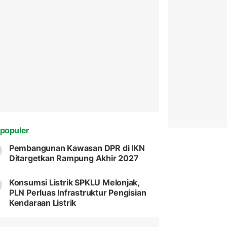
populer
Pembangunan Kawasan DPR di IKN
Ditargetkan Rampung Akhir 2027
Konsumsi Listrik SPKLU Melonjak,
PLN Perluas Infrastruktur Pengisian
Kendaraan Listrik