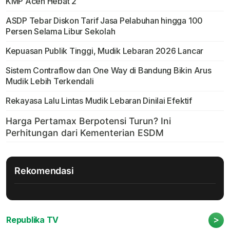
KMP Aceh Hebat 2
ASDP Tebar Diskon Tarif Jasa Pelabuhan hingga 100
Persen Selama Libur Sekolah
Kepuasan Publik Tinggi, Mudik Lebaran 2026 Lancar
Sistem Contraflow dan One Way di Bandung Bikin Arus
Mudik Lebih Terkendali
Rekayasa Lalu Lintas Mudik Lebaran Dinilai Efektif
Rekomendasi
>
Republika TV