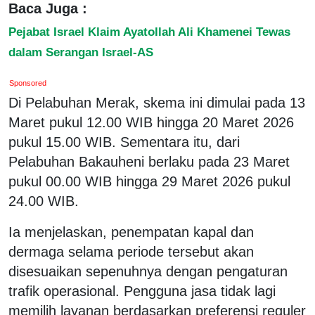
Baca Juga :
Pejabat Israel Klaim Ayatollah Ali Khamenei Tewas
dalam Serangan Israel-AS
Sponsored
Di Pelabuhan Merak, skema ini dimulai pada 13
Maret pukul 12.00 WIB hingga 20 Maret 2026
pukul 15.00 WIB. Sementara itu, dari
Pelabuhan Bakauheni berlaku pada 23 Maret
pukul 00.00 WIB hingga 29 Maret 2026 pukul
24.00 WIB.
Ia menjelaskan, penempatan kapal dan
dermaga selama periode tersebut akan
disesuaikan sepenuhnya dengan pengaturan
trafik operasional. Pengguna jasa tidak lagi
memilih layanan berdasarkan preferensi reguler