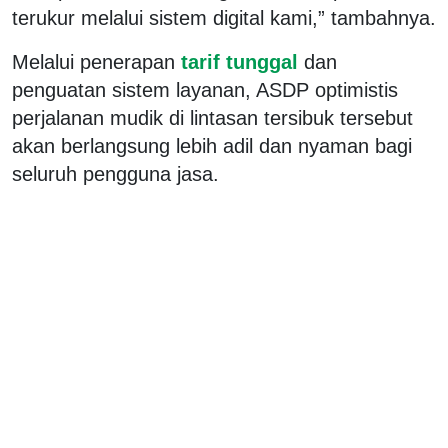
terukur melalui sistem digital kami,” tambahnya.
Melalui penerapan
tarif tunggal
dan
penguatan sistem layanan, ASDP optimistis
perjalanan mudik di lintasan tersibuk tersebut
akan berlangsung lebih adil dan nyaman bagi
seluruh pengguna jasa.