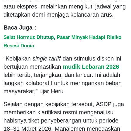
atau ekspres, melainkan mengikuti jadwal yang
ditetapkan demi menjaga kelancaran arus.
Baca Juga :
Selat Hormuz Ditutup, Pasar Minyak Hadapi Risiko
Resesi Dunia
“Kebijakan
single tariff
dan stimulus diskon ini
bertujuan memastikan
mudik Lebaran 2026
lebih tertib, terjangkau, dan lancar. Ini adalah
langkah kolaboratif untuk meringankan beban
masyarakat,” ujar Heru.
Sejalan dengan kebijakan tersebut, ASDP juga
memberikan klarifikasi resmi mengenai isu
habisnya tiket penyeberangan untuk periode
18–31 Maret 2026. Manajemen menegaskan