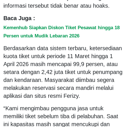
informasi tersebut tidak benar atau hoaks.
Baca Juga :
Kemenhub Siapkan Diskon Tiket Pesawat hingga 18
Persen untuk Mudik Lebaran 2026
Berdasarkan data sistem terbaru, ketersediaan
kuota tiket untuk periode 11 Maret hingga 1
April 2026 masih mencapai 99,9 persen, atau
setara dengan 2,42 juta tiket untuk penumpang
dan kendaraan. Masyarakat diimbau segera
melakukan reservasi secara mandiri melalui
aplikasi dan situs resmi Ferizy.
“Kami mengimbau pengguna jasa untuk
memiliki tiket sebelum tiba di pelabuhan. Saat
ini kapasitas masih sangat mencukupi dan