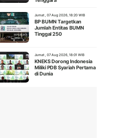
Tenggara
Jumat , 07 Aug 2026, 18:20 WIB
BP BUMN Targetkan
Jumlah Entitas BUMN
Tinggal 250
Jumat , 07 Aug 2026, 18:01 WIB
KNEKS Dorong Indonesia
Miliki PDB Syariah Pertama
di Dunia