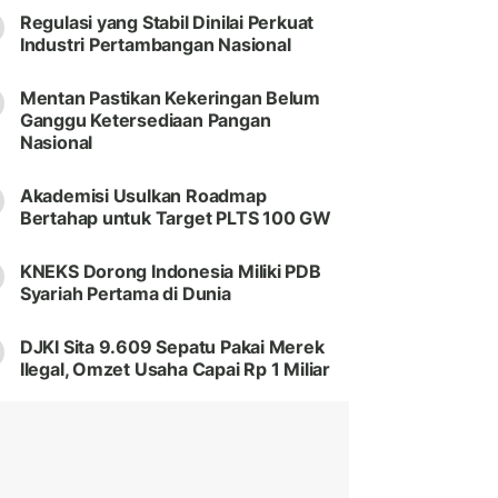
Regulasi yang Stabil Dinilai Perkuat
Industri Pertambangan Nasional
Mentan Pastikan Kekeringan Belum
Ganggu Ketersediaan Pangan
Nasional
Akademisi Usulkan Roadmap
Bertahap untuk Target PLTS 100 GW
KNEKS Dorong Indonesia Miliki PDB
Syariah Pertama di Dunia
DJKI Sita 9.609 Sepatu Pakai Merek
Ilegal, Omzet Usaha Capai Rp 1 Miliar