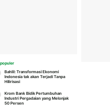
populer
Bahlil: Transformasi Ekonomi
Indonesia tak akan Terjadi Tanpa
Hilirisasi
Krom Bank Bidik Pertumbuhan
Industri Pergadaian yang Melonjak
50 Persen