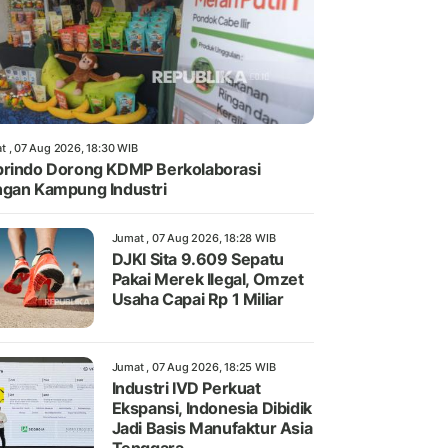
t , 07 Aug 2026, 18:30 WIB
rindo Dorong KDMP Berkolaborasi
gan Kampung Industri
Jumat , 07 Aug 2026, 18:28 WIB
DJKI Sita 9.609 Sepatu
Pakai Merek Ilegal, Omzet
Usaha Capai Rp 1 Miliar
Jumat , 07 Aug 2026, 18:25 WIB
Industri IVD Perkuat
Ekspansi, Indonesia Dibidik
Jadi Basis Manufaktur Asia