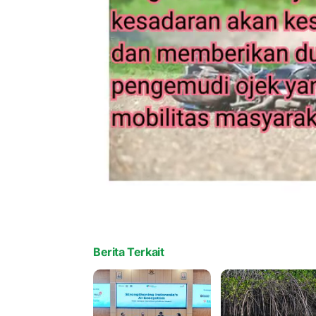
Berita Terkait