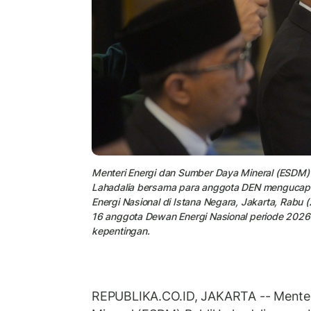
Menteri Energi dan Sumber Daya Mineral (ESDM) s
Lahadalia bersama para anggota DEN mengucap
Energi Nasional di Istana Negara, Jakarta, Rabu
16 anggota Dewan Energi Nasional periode 2026
kepentingan.
REPUBLIKA.CO.ID, JAKARTA -- Menter