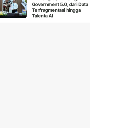
Government 5.0, dari Data
Terfragmentasi hingga
Talenta AI