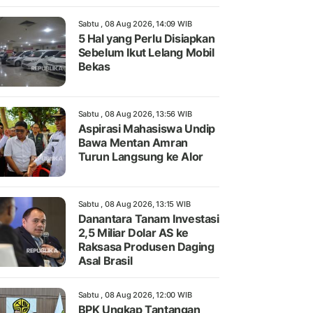
Sabtu , 08 Aug 2026, 14:09 WIB
5 Hal yang Perlu Disiapkan
Sebelum Ikut Lelang Mobil
Bekas
Sabtu , 08 Aug 2026, 13:56 WIB
Aspirasi Mahasiswa Undip
Bawa Mentan Amran
Turun Langsung ke Alor
Sabtu , 08 Aug 2026, 13:15 WIB
Danantara Tanam Investasi
2,5 Miliar Dolar AS ke
Raksasa Produsen Daging
Asal Brasil
Sabtu , 08 Aug 2026, 12:00 WIB
BPK Ungkap Tantangan