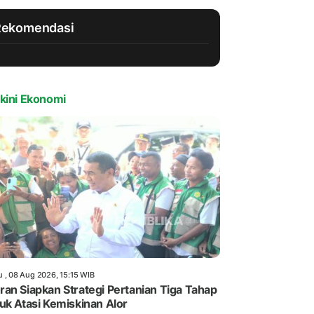
Rekomendasi
kini Ekonomi
u , 08 Aug 2026, 15:15 WIB
an Siapkan Strategi Pertanian Tiga Tahap
uk Atasi Kemiskinan Alor