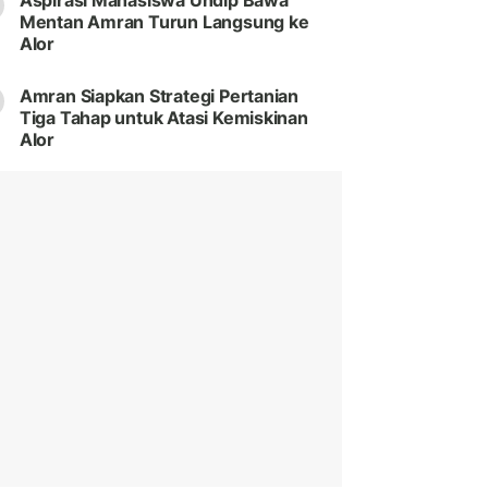
Aspirasi Mahasiswa Undip Bawa
Mentan Amran Turun Langsung ke
Alor
Amran Siapkan Strategi Pertanian
Tiga Tahap untuk Atasi Kemiskinan
Alor