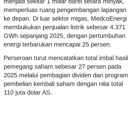
menjadi sekitar 1 miliar barel setara minyak,
memperluas ruang pengembangan lapangan
ke depan. Di luar sektor migas, MedcoEnergi
membukukan penjualan listrik sebesar 4.371
GWh sepanjang 2025, dengan pertumbuhan
energi terbarukan mencapai 25 persen.
Perseroan turut mencatatkan total imbal hasil
pemegang saham sebesar 27 persen pada
2025 melalui pembagian dividen dan program
pembelian kembali saham dengan nilai total
110 juta dolar AS.