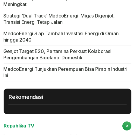
Meningkat
Strategi ‘Dual Track’ MedcoEnergi: Migas Digenjot,
Transisi Energi Tetap Jalan
MedcoEnergi Siap Tambah Investasi Energi di Oman
hingga 2040
Genjot Target E20, Pertamina Perkuat Kolaborasi
Pengembangan Bioetanol Domestik
MedcoEnergi Tunjukkan Perempuan Bisa Pimpin Industri
Ini
Rekomendasi
>
Republika TV