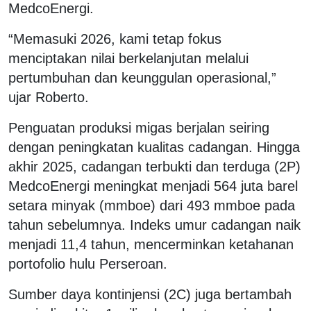
MedcoEnergi.
“Memasuki 2026, kami tetap fokus
menciptakan nilai berkelanjutan melalui
pertumbuhan dan keunggulan operasional,”
ujar Roberto.
Penguatan produksi migas berjalan seiring
dengan peningkatan kualitas cadangan. Hingga
akhir 2025, cadangan terbukti dan terduga (2P)
MedcoEnergi meningkat menjadi 564 juta barel
setara minyak (mmboe) dari 493 mmboe pada
tahun sebelumnya. Indeks umur cadangan naik
menjadi 11,4 tahun, mencerminkan ketahanan
portofolio hulu Perseroan.
Sumber daya kontinjensi (2C) juga bertambah