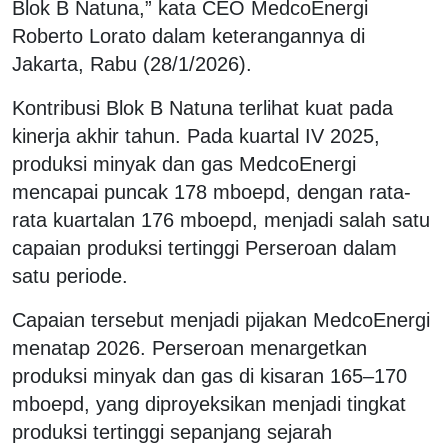
Blok B Natuna,” kata CEO MedcoEnergi
Roberto Lorato dalam keterangannya di
Jakarta, Rabu (28/1/2026).
Kontribusi Blok B Natuna terlihat kuat pada
kinerja akhir tahun. Pada kuartal IV 2025,
produksi minyak dan gas MedcoEnergi
mencapai puncak 178 mboepd, dengan rata-
rata kuartalan 176 mboepd, menjadi salah satu
capaian produksi tertinggi Perseroan dalam
satu periode.
Capaian tersebut menjadi pijakan MedcoEnergi
menatap 2026. Perseroan menargetkan
produksi minyak dan gas di kisaran 165–170
mboepd, yang diproyeksikan menjadi tingkat
produksi tertinggi sepanjang sejarah