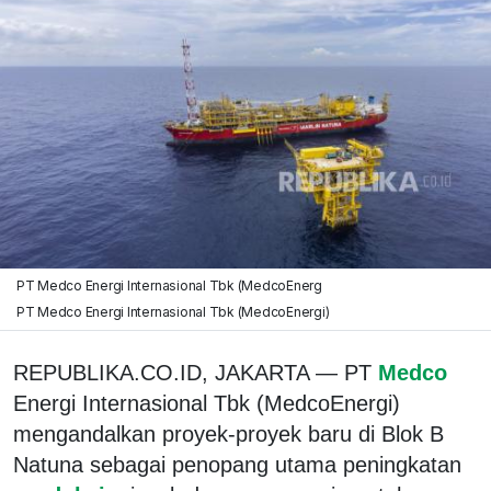
PT Medco Energi Internasional Tbk (MedcoEnerg
PT Medco Energi Internasional Tbk (MedcoEnergi)
REPUBLIKA.CO.ID, JAKARTA — PT
Medco
Energi Internasional Tbk (MedcoEnergi)
mengandalkan proyek-proyek baru di Blok B
Natuna sebagai penopang utama peningkatan