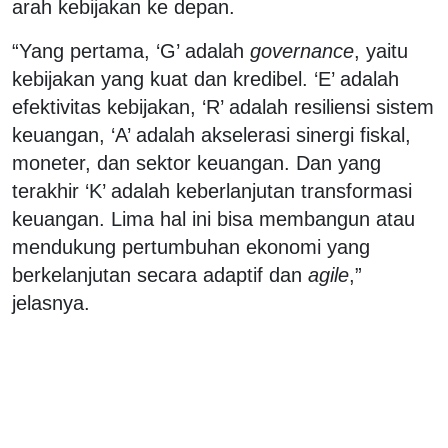
arah kebijakan ke depan.
“Yang pertama, ‘G’ adalah
governance
, yaitu
kebijakan yang kuat dan kredibel. ‘E’ adalah
efektivitas kebijakan, ‘R’ adalah resiliensi sistem
keuangan, ‘A’ adalah akselerasi sinergi fiskal,
moneter, dan sektor keuangan. Dan yang
terakhir ‘K’ adalah keberlanjutan transformasi
keuangan. Lima hal ini bisa membangun atau
mendukung pertumbuhan ekonomi yang
berkelanjutan secara adaptif dan
agile
,”
jelasnya.