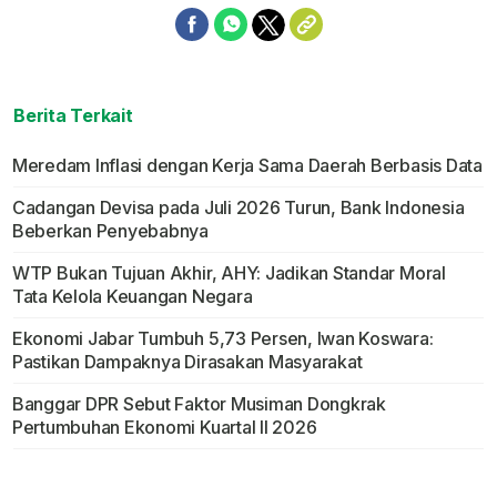
Berita Terkait
Meredam Inflasi dengan Kerja Sama Daerah Berbasis Data
Cadangan Devisa pada Juli 2026 Turun, Bank Indonesia
Beberkan Penyebabnya
WTP Bukan Tujuan Akhir, AHY: Jadikan Standar Moral
Tata Kelola Keuangan Negara
Ekonomi Jabar Tumbuh 5,73 Persen, Iwan Koswara:
Pastikan Dampaknya Dirasakan Masyarakat
Banggar DPR Sebut Faktor Musiman Dongkrak
Pertumbuhan Ekonomi Kuartal II 2026