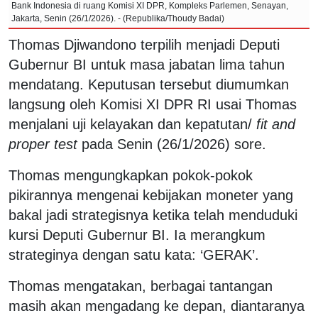
Bank Indonesia di ruang Komisi XI DPR, Kompleks Parlemen, Senayan,
Jakarta, Senin (26/1/2026). - (Republika/Thoudy Badai)
Thomas Djiwandono terpilih menjadi Deputi
Gubernur BI untuk masa jabatan lima tahun
mendatang. Keputusan tersebut diumumkan
langsung oleh Komisi XI DPR RI usai Thomas
menjalani uji kelayakan dan kepatutan/
fit and
proper test
pada Senin (26/1/2026) sore.
Thomas mengungkapkan pokok-pokok
pikirannya mengenai kebijakan moneter yang
bakal jadi strategisnya ketika telah menduduki
kursi Deputi Gubernur BI. Ia merangkum
strateginya dengan satu kata: ‘GERAK’.
Thomas mengatakan, berbagai tantangan
masih akan mengadang ke depan, diantaranya