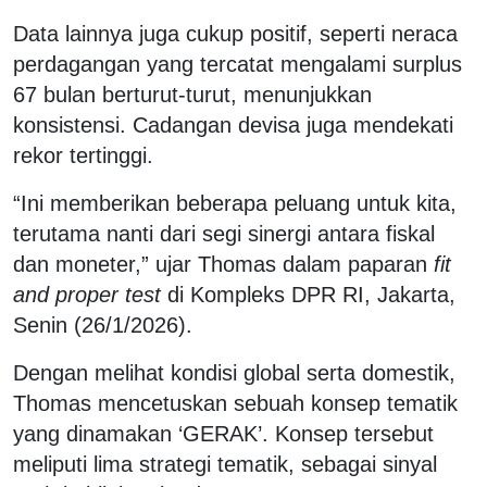
Data lainnya juga cukup positif, seperti neraca
perdagangan yang tercatat mengalami surplus
67 bulan berturut-turut, menunjukkan
konsistensi. Cadangan devisa juga mendekati
rekor tertinggi.
“Ini memberikan beberapa peluang untuk kita,
terutama nanti dari segi sinergi antara fiskal
dan moneter,” ujar Thomas dalam paparan
fit
and proper test
di Kompleks DPR RI, Jakarta,
Senin (26/1/2026).
Dengan melihat kondisi global serta domestik,
Thomas mencetuskan sebuah konsep tematik
yang dinamakan ‘GERAK’. Konsep tersebut
meliputi lima strategi tematik, sebagai sinyal