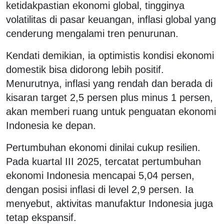
ketidakpastian ekonomi global, tingginya
volatilitas di pasar keuangan, inflasi global yang
cenderung mengalami tren penurunan.
Kendati demikian, ia optimistis kondisi ekonomi
domestik bisa didorong lebih positif.
Menurutnya, inflasi yang rendah dan berada di
kisaran target 2,5 persen plus minus 1 persen,
akan memberi ruang untuk penguatan ekonomi
Indonesia ke depan.
Pertumbuhan ekonomi dinilai cukup resilien.
Pada kuartal III 2025, tercatat pertumbuhan
ekonomi Indonesia mencapai 5,04 persen,
dengan posisi inflasi di level 2,9 persen. Ia
menyebut, aktivitas manufaktur Indonesia juga
tetap ekspansif.