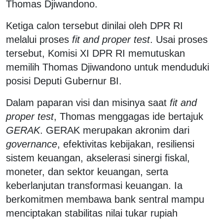
Thomas Djiwandono.
Ketiga calon tersebut dinilai oleh DPR RI
melalui proses
fit and proper test
. Usai proses
tersebut, Komisi XI DPR RI memutuskan
memilih Thomas Djiwandono untuk menduduki
posisi Deputi Gubernur BI.
Dalam paparan visi dan misinya saat
fit and
proper test
, Thomas menggagas ide bertajuk
GERAK
. GERAK merupakan akronim dari
governance
, efektivitas kebijakan, resiliensi
sistem keuangan, akselerasi sinergi fiskal,
moneter, dan sektor keuangan, serta
keberlanjutan transformasi keuangan. Ia
berkomitmen membawa bank sentral mampu
menciptakan stabilitas nilai tukar rupiah