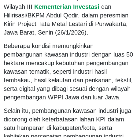
Wilayah III
Kementerian Investasi
dan
Hilirisasi/BKPM Abdul Qodir, dalam peresmian
Kirin Project Tata Metal Lestari di Purwakarta,
Jawa Barat, Senin (26/1/2026).
Beberapa kondisi memungkinkan
pembangunan kawasan industri dengan luas 50
hektare mencakup kebutuhan pengembangan
kawasan tematik, seperti industri hasil
tembakau, hasil kelautan dan perikanan, tekstil,
serta digital yang dibagi sesuai dengan wilayah
pengembangan WPPI Jawa dan luar Jawa.
Selain itu, pembangunan kawasan industri juga
didorong oleh keterbatasan lahan KPI dalam
satu hamparan di kabupaten/kota, serta
kebijakan percepatan pembangunan industri