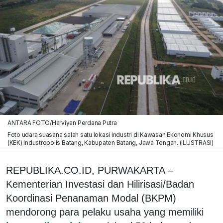
ANTARA FOTO/Harviyan Perdana Putra
Foto udara suasana salah satu lokasi industri di Kawasan Ekonomi Khusus
(KEK) Industropolis Batang, Kabupaten Batang, Jawa Tengah. (ILUSTRASI)
REPUBLIKA.CO.ID, PURWAKARTA –
Kementerian Investasi dan Hilirisasi/Badan
Koordinasi Penanaman Modal (BKPM)
mendorong para pelaku usaha yang memiliki