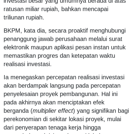
investasi besar yang umumnya berada di atas
ratusan miliar rupiah, bahkan mencapai
triliunan rupiah.
BKPM, kata dia, secara proaktif menghubungi
penanggung jawab perusahaan melalui surat
elektronik maupun aplikasi pesan instan untuk
memastikan progres dan ketepatan waktu
realisasi investasi.
Ia menegaskan percepatan realisasi investasi
akan berdampak langsung pada percepatan
penyelesaian proyek pembangunan. Hal ini
pada akhirnya akan menciptakan efek
berganda (
multiplier effect
) yang signifikan bagi
perekonomian di sekitar lokasi proyek, mulai
dari penyerapan tenaga kerja hingga