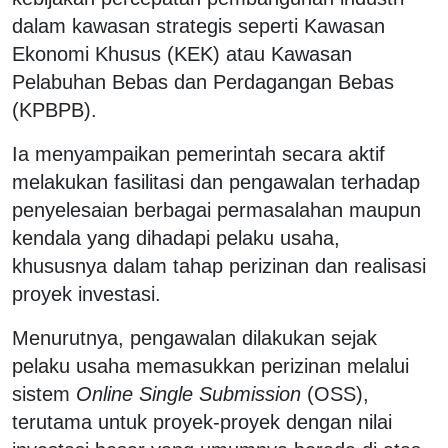
dalam kawasan strategis seperti Kawasan
Ekonomi Khusus (KEK) atau Kawasan
Pelabuhan Bebas dan Perdagangan Bebas
(KPBPB).
Ia menyampaikan pemerintah secara aktif
melakukan fasilitasi dan pengawalan terhadap
penyelesaian berbagai permasalahan maupun
kendala yang dihadapi pelaku usaha,
khususnya dalam tahap perizinan dan realisasi
proyek investasi.
Menurutnya, pengawalan dilakukan sejak
pelaku usaha memasukkan perizinan melalui
sistem
Online Single Submission
(OSS),
terutama untuk proyek-proyek dengan nilai