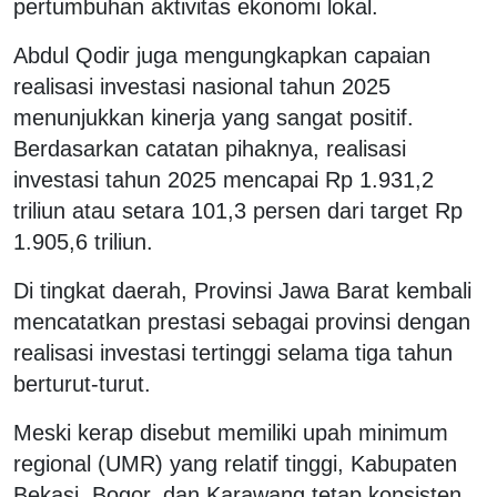
pertumbuhan aktivitas ekonomi lokal.
Abdul Qodir juga mengungkapkan capaian
realisasi investasi nasional tahun 2025
menunjukkan kinerja yang sangat positif.
Berdasarkan catatan pihaknya, realisasi
investasi tahun 2025 mencapai Rp 1.931,2
triliun atau setara 101,3 persen dari target Rp
1.905,6 triliun.
Di tingkat daerah, Provinsi Jawa Barat kembali
mencatatkan prestasi sebagai provinsi dengan
realisasi investasi tertinggi selama tiga tahun
berturut-turut.
Meski kerap disebut memiliki upah minimum
regional (UMR) yang relatif tinggi, Kabupaten
Bekasi, Bogor, dan Karawang tetap konsisten