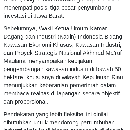
menempati posisi tiga besar penyumbang
investasi di Jawa Barat.
Sebelumnya, Wakil Ketua Umum Kamar
Dagang dan Industri (Kadin) Indonesia Bidang
Kawasan Ekonomi Khusus, Kawasan Industri,
dan Proyek Strategis Nasional Akhmad Ma’ruf
Maulana menyampaikan kebijakan
pengembangan kawasan industri di bawah 50
hektare, khususnya di wilayah Kepulauan Riau,
menunjukkan keberanian pemerintah dalam
membaca realitas di lapangan secara objektif
dan proporsional.
Pendekatan yang lebih fleksibel ini dinilai
dibutuhkan untuk mendorong pertumbuhan