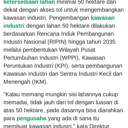
ketersediaan lahan
minimal 50 hektare dan
dekat dengan akses tol untuk mengembangkan
kawasan industri. Pengembangan
kawasan
industri
dengan lahan 50 hektare dilakukan
berdasarkan Rencana Induk Pembangunan
Industri Nasional (RIPIN) hingga tahun 2035
melalui pembentukan Wilayah Pusat
Pertumbuhan Industri (WPPI), Kawasan
Peruntukan Industri (KPI), serta pembangunan
Kawasan Industri dan Sentra Industri Kecil dan
Menengah (IKM).
"Kalau memang mungkin sisi lahannya cukup
memadai, tidak jauh dari tol dengan luasan di
atas 50 hektare, pada dasarnya bisa diarahkan
para
pengusaha
yang ada di sana itu
membuat kawasan industri," kata Direktur