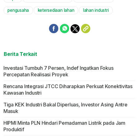
Mute
pengusaha
ketersediaan lahan
lahan industri
Berita Terkait
Investasi Tumbuh 7 Persen, Indef Ingatkan Fokus
Percepatan Realisasi Proyek
Rencana Integrasi JTCC Diharapkan Perkuat Konektivitas
Kawasan Industri
Tiga KEK Industri Bakal Diperluas, Investor Asing Antre
Masuk
HIPMI Minta PLN Hindari Pemadaman Listrik pada Jam
Produktif