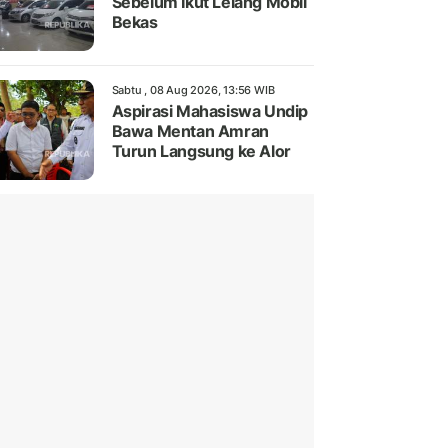
Sebelum Ikut Lelang Mobil
Bekas
Sabtu , 08 Aug 2026, 13:56 WIB
Aspirasi Mahasiswa Undip
Bawa Mentan Amran
Turun Langsung ke Alor