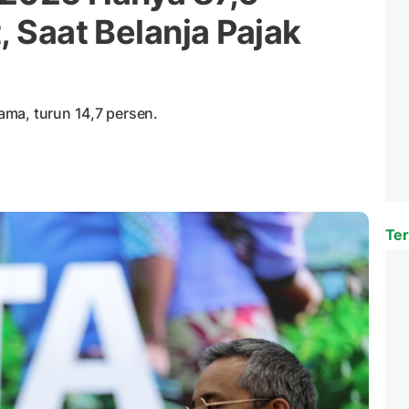
, Saat Belanja Pajak
ma, turun 14,7 persen.
Ter