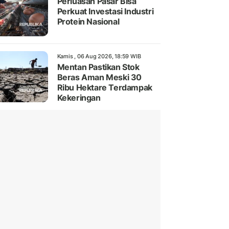
Perluasan Pasar Bisa
Perkuat Investasi Industri
Protein Nasional
Kamis , 06 Aug 2026, 18:59 WIB
Mentan Pastikan Stok
Beras Aman Meski 30
Ribu Hektare Terdampak
Kekeringan