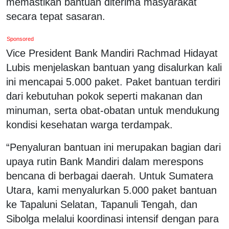
memastikan bantuan diterima masyarakat
secara tepat sasaran.
Sponsored
Vice President Bank Mandiri Rachmad Hidayat
Lubis menjelaskan bantuan yang disalurkan kali
ini mencapai 5.000 paket. Paket bantuan terdiri
dari kebutuhan pokok seperti makanan dan
minuman, serta obat-obatan untuk mendukung
kondisi kesehatan warga terdampak.
“Penyaluran bantuan ini merupakan bagian dari
upaya rutin Bank Mandiri dalam merespons
bencana di berbagai daerah. Untuk Sumatera
Utara, kami menyalurkan 5.000 paket bantuan
ke Tapaluni Selatan, Tapanuli Tengah, dan
Sibolga melalui koordinasi intensif dengan para