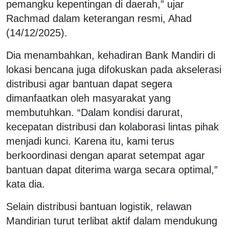
pemangku kepentingan di daerah,” ujar
Rachmad dalam keterangan resmi, Ahad
(14/12/2025).
Dia menambahkan, kehadiran Bank Mandiri di
lokasi bencana juga difokuskan pada akselerasi
distribusi agar bantuan dapat segera
dimanfaatkan oleh masyarakat yang
membutuhkan. “Dalam kondisi darurat,
kecepatan distribusi dan kolaborasi lintas pihak
menjadi kunci. Karena itu, kami terus
berkoordinasi dengan aparat setempat agar
bantuan dapat diterima warga secara optimal,”
kata dia.
Selain distribusi bantuan logistik, relawan
Mandirian turut terlibat aktif dalam mendukung