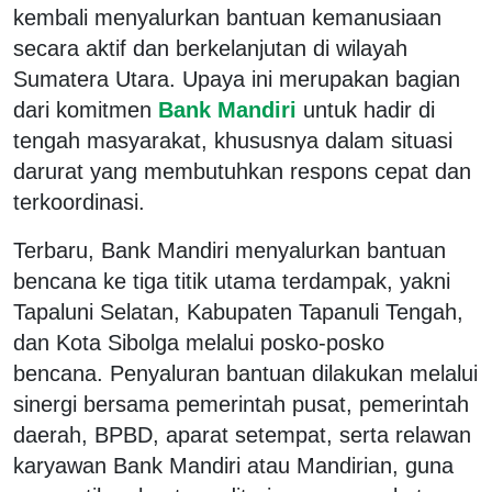
kembali menyalurkan bantuan kemanusiaan
secara aktif dan berkelanjutan di wilayah
Sumatera Utara. Upaya ini merupakan bagian
dari komitmen
Bank Mandiri
untuk hadir di
tengah masyarakat, khususnya dalam situasi
darurat yang membutuhkan respons cepat dan
terkoordinasi.
Terbaru, Bank Mandiri menyalurkan bantuan
bencana ke tiga titik utama terdampak, yakni
Tapaluni Selatan, Kabupaten Tapanuli Tengah,
dan Kota Sibolga melalui posko-posko
bencana. Penyaluran bantuan dilakukan melalui
sinergi bersama pemerintah pusat, pemerintah
daerah, BPBD, aparat setempat, serta relawan
karyawan Bank Mandiri atau Mandirian, guna