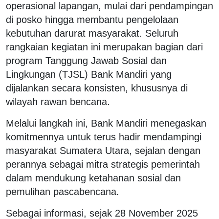
operasional lapangan, mulai dari pendampingan
di posko hingga membantu pengelolaan
kebutuhan darurat masyarakat. Seluruh
rangkaian kegiatan ini merupakan bagian dari
program Tanggung Jawab Sosial dan
Lingkungan (TJSL) Bank Mandiri yang
dijalankan secara konsisten, khususnya di
wilayah rawan bencana.
Melalui langkah ini, Bank Mandiri menegaskan
komitmennya untuk terus hadir mendampingi
masyarakat Sumatera Utara, sejalan dengan
perannya sebagai mitra strategis pemerintah
dalam mendukung ketahanan sosial dan
pemulihan pascabencana.
Sebagai informasi, sejak 28 November 2025