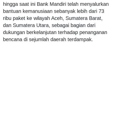
hingga saat ini Bank Mandiri telah menyalurkan
bantuan kemanusiaan sebanyak lebih dari 73
ribu paket ke wilayah Aceh, Sumatera Barat,
dan Sumatera Utara, sebagai bagian dari
dukungan berkelanjutan terhadap penanganan
bencana di sejumlah daerah terdampak.