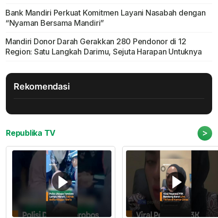
Bank Mandiri Perkuat Komitmen Layani Nasabah dengan
“Nyaman Bersama Mandiri”
Mandiri Donor Darah Gerakkan 280 Pendonor di 12
Region: Satu Langkah Darimu, Sejuta Harapan Untuknya
Rekomendasi
>
Republika TV