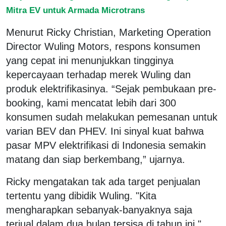
Mitra EV untuk Armada Microtrans
Menurut Ricky Christian, Marketing Operation
Director Wuling Motors, respons konsumen
yang cepat ini menunjukkan tingginya
kepercayaan terhadap merek Wuling dan
produk elektrifikasinya. “Sejak pembukaan pre-
booking, kami mencatat lebih dari 300
konsumen sudah melakukan pemesanan untuk
varian BEV dan PHEV. Ini sinyal kuat bahwa
pasar MPV elektrifikasi di Indonesia semakin
matang dan siap berkembang,” ujarnya.
Ricky mengatakan tak ada target penjualan
tertentu yang dibidik Wuling. "Kita
mengharapkan sebanyak-banyaknya saja
terjual dalam dua bulan tersisa di tahun ini,"