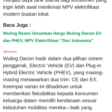
ingin lebih awal menikmati MPV elektrifikasi
modern buatan lokal.
Baca Juga :
Wuling Resmi Umumkan Harga Wuling Darion EV
dan PHEV, MPV Elektrifikasi “Dari Indonesia”
Sponsored
Wuling Darion hadir dalam dua pilihan sistem
penggerak, Electric Vehicle (EV) dan Plug-in
Hybrid Electric Vehicle (PHEV), yang masing-
masing menawarkan dua trim: CE dan EX.
Keempat varian ini dihadirkan untuk
memberikan fleksibilitas kepada konsumen
keluarga dalam memilih kendaraan sesuai
kebutuhan mobilitas mereka—baik yang