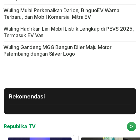
Wuling Mulai Perkenalkan Darion, BinguoEV Warna
Terbaru, dan Mobil Komersial Mitra EV
Wuling Hadirkan Lini Mobil Listrik Lengkap di PEVS 2025,
Termasuk EV Van
Wuling Gandeng MGG Bangun Diler Maju Motor
Palembang dengan Silver Logo
Rekomendasi
>
Republika TV