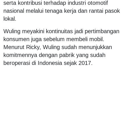
serta kontribusi terhadap industri otomotif
nasional melalui tenaga kerja dan rantai pasok
lokal.
Wuling meyakini kontinuitas jadi pertimbangan
konsumen juga sebelum membeli mobil.
Menurut Ricky, Wuling sudah menunjukkan
komitmennya dengan pabrik yang sudah
beroperasi di Indonesia sejak 2017.