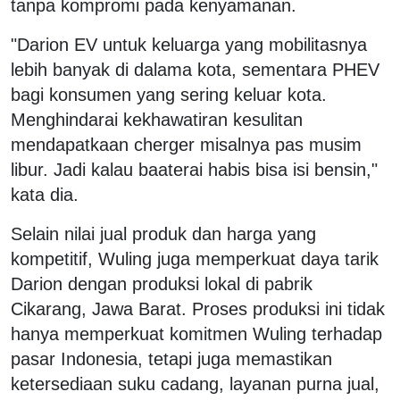
tanpa kompromi pada kenyamanan.
"Darion EV untuk keluarga yang mobilitasnya
lebih banyak di dalama kota, sementara PHEV
bagi konsumen yang sering keluar kota.
Menghindarai kekhawatiran kesulitan
mendapatkaan cherger misalnya pas musim
libur. Jadi kalau baaterai habis bisa isi bensin,"
kata dia.
Selain nilai jual produk dan harga yang
kompetitif, Wuling juga memperkuat daya tarik
Darion dengan produksi lokal di pabrik
Cikarang, Jawa Barat. Proses produksi ini tidak
hanya memperkuat komitmen Wuling terhadap
pasar Indonesia, tetapi juga memastikan
ketersediaan suku cadang, layanan purna jual,