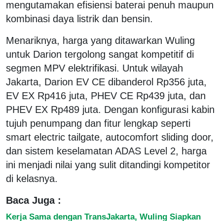
mengutamakan efisiensi baterai penuh maupun
kombinasi daya listrik dan bensin.
Menariknya, harga yang ditawarkan Wuling
untuk Darion tergolong sangat kompetitif di
segmen MPV elektrifikasi. Untuk wilayah
Jakarta, Darion EV CE dibanderol Rp356 juta,
EV EX Rp416 juta, PHEV CE Rp439 juta, dan
PHEV EX Rp489 juta. Dengan konfigurasi kabin
tujuh penumpang dan fitur lengkap seperti
smart electric tailgate, autocomfort sliding door,
dan sistem keselamatan ADAS Level 2, harga
ini menjadi nilai yang sulit ditandingi kompetitor
di kelasnya.
Baca Juga :
Kerja Sama dengan TransJakarta, Wuling Siapkan