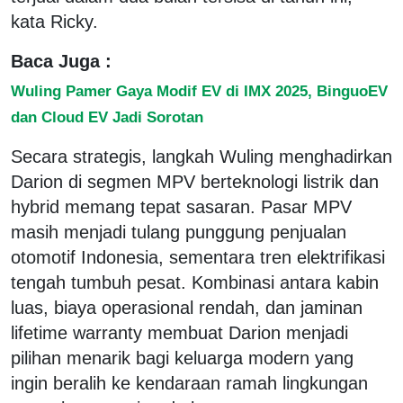
kata Ricky.
Baca Juga :
Wuling Pamer Gaya Modif EV di IMX 2025, BinguoEV
dan Cloud EV Jadi Sorotan
Secara strategis, langkah Wuling menghadirkan
Darion di segmen MPV berteknologi listrik dan
hybrid memang tepat sasaran. Pasar MPV
masih menjadi tulang punggung penjualan
otomotif Indonesia, sementara tren elektrifikasi
tengah tumbuh pesat. Kombinasi antara kabin
luas, biaya operasional rendah, dan jaminan
lifetime warranty membuat Darion menjadi
pilihan menarik bagi keluarga modern yang
ingin beralih ke kendaraan ramah lingkungan