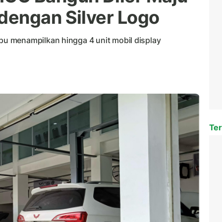
dengan Silver Logo
u menampilkan hingga 4 unit mobil display
Ter