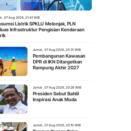
t , 07 Aug 2026, 21:41 WIB
sumsi Listrik SPKLU Melonjak, PLN
luas Infrastruktur Pengisian Kendaraan
rik
Jumat , 07 Aug 2026, 20:31 WIB
Pembangunan Kawasan
DPR di IKN Ditargetkan
Rampung Akhir 2027
Jumat , 07 Aug 2026, 20:26 WIB
Presiden Sebut Bahlil
Inspirasi Anak Muda
Jumat , 07 Aug 2026, 20:10 WIB