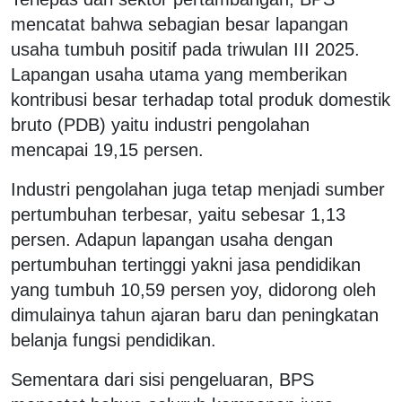
mencatat bahwa sebagian besar lapangan
usaha tumbuh positif pada triwulan III 2025.
Lapangan usaha utama yang memberikan
kontribusi besar terhadap total produk domestik
bruto (PDB) yaitu industri pengolahan
mencapai 19,15 persen.
Industri pengolahan juga tetap menjadi sumber
pertumbuhan terbesar, yaitu sebesar 1,13
persen. Adapun lapangan usaha dengan
pertumbuhan tertinggi yakni jasa pendidikan
yang tumbuh 10,59 persen yoy, didorong oleh
dimulainya tahun ajaran baru dan peningkatan
belanja fungsi pendidikan.
Sementara dari sisi pengeluaran, BPS