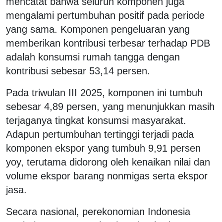
mencatat bahwa seluruh komponen juga
mengalami pertumbuhan positif pada periode
yang sama. Komponen pengeluaran yang
memberikan kontribusi terbesar terhadap PDB
adalah konsumsi rumah tangga dengan
kontribusi sebesar 53,14 persen.
Pada triwulan III 2025, komponen ini tumbuh
sebesar 4,89 persen, yang menunjukkan masih
terjaganya tingkat konsumsi masyarakat.
Adapun pertumbuhan tertinggi terjadi pada
komponen ekspor yang tumbuh 9,91 persen
yoy, terutama didorong oleh kenaikan nilai dan
volume ekspor barang nonmigas serta ekspor
jasa.
Secara nasional, perekonomian Indonesia