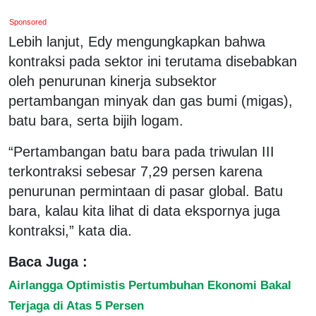
Sponsored
Lebih lanjut, Edy mengungkapkan bahwa
kontraksi pada sektor ini terutama disebabkan
oleh penurunan kinerja subsektor
pertambangan minyak dan gas bumi (migas),
batu bara, serta bijih logam.
“Pertambangan batu bara pada triwulan III
terkontraksi sebesar 7,29 persen karena
penurunan permintaan di pasar global. Batu
bara, kalau kita lihat di data ekspornya juga
kontraksi,” kata dia.
Baca Juga :
Airlangga Optimistis Pertumbuhan Ekonomi Bakal
Terjaga di Atas 5 Persen