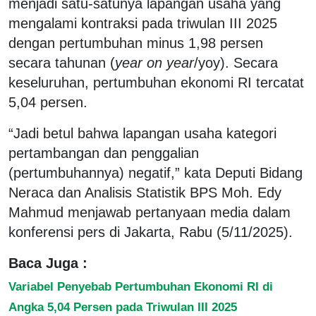
menjadi satu-satunya lapangan usaha yang
mengalami kontraksi pada triwulan III 2025
dengan pertumbuhan minus 1,98 persen
secara tahunan (
year on year
/yoy). Secara
keseluruhan, pertumbuhan ekonomi RI tercatat
5,04 persen.
“Jadi betul bahwa lapangan usaha kategori
pertambangan dan penggalian
(pertumbuhannya) negatif,” kata Deputi Bidang
Neraca dan Analisis Statistik BPS Moh. Edy
Mahmud menjawab pertanyaan media dalam
konferensi pers di Jakarta, Rabu (5/11/2025).
Baca Juga :
Variabel Penyebab Pertumbuhan Ekonomi RI di
Angka 5,04 Persen pada Triwulan III 2025