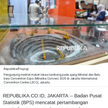
Republika/Prayogi
Pengunjung melihat maket lokasi tambang pada ajang Mineral dan Batu
bara Convention Expo (Minerba Convex) 2025 di Jakarta International
Convention Center (JICC), Jakarta.
REPUBLIKA.CO.ID, JAKARTA -- Badan Pusat
Statistik (BPS) mencatat pertambangan