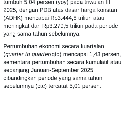
tumbuh 5,04 persen (yoy) pada triwulan III
2025, dengan PDB atas dasar harga konstan
(ADHK) mencapai Rp3.444,8 triliun atau
meningkat dari Rp3.279,5 triliun pada periode
yang sama tahun sebelumnya.
Pertumbuhan ekonomi secara kuartalan
(
quarter to quarter
/qtq) mencapai 1,43 persen,
sementara pertumbuhan secara kumulatif atau
sepanjang Januari-September 2025
dibandingkan periode yang sama tahun
sebelumnya (ctc) tercatat 5,01 persen.