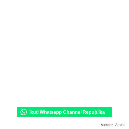
Ikuti Whatsapp Channel Republika
sumber : Antara