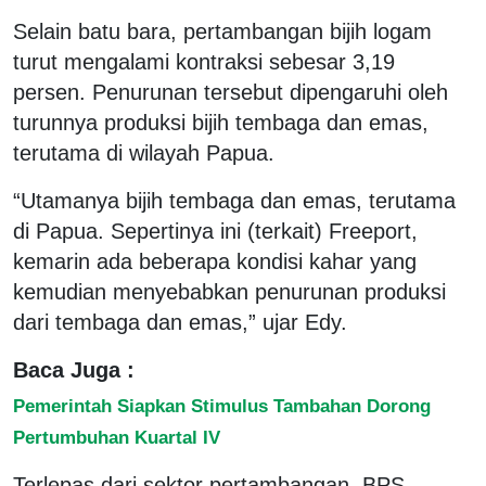
Selain batu bara, pertambangan bijih logam
turut mengalami kontraksi sebesar 3,19
persen. Penurunan tersebut dipengaruhi oleh
turunnya produksi bijih tembaga dan emas,
terutama di wilayah Papua.
“Utamanya bijih tembaga dan emas, terutama
di Papua. Sepertinya ini (terkait) Freeport,
kemarin ada beberapa kondisi kahar yang
kemudian menyebabkan penurunan produksi
dari tembaga dan emas,” ujar Edy.
Baca Juga :
Pemerintah Siapkan Stimulus Tambahan Dorong
Pertumbuhan Kuartal IV
Terlepas dari sektor pertambangan, BPS