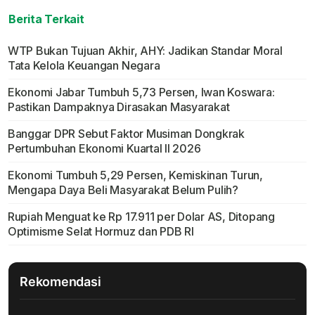
Berita Terkait
WTP Bukan Tujuan Akhir, AHY: Jadikan Standar Moral
Tata Kelola Keuangan Negara
Ekonomi Jabar Tumbuh 5,73 Persen, Iwan Koswara:
Pastikan Dampaknya Dirasakan Masyarakat
Banggar DPR Sebut Faktor Musiman Dongkrak
Pertumbuhan Ekonomi Kuartal II 2026
Ekonomi Tumbuh 5,29 Persen, Kemiskinan Turun,
Mengapa Daya Beli Masyarakat Belum Pulih?
Rupiah Menguat ke Rp 17.911 per Dolar AS, Ditopang
Optimisme Selat Hormuz dan PDB RI
Rekomendasi