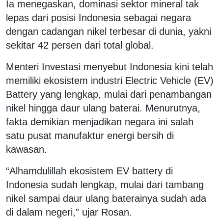
Ia menegaskan, dominasi sektor mineral tak
lepas dari posisi Indonesia sebagai negara
dengan cadangan nikel terbesar di dunia, yakni
sekitar 42 persen dari total global.
Menteri Investasi menyebut Indonesia kini telah
memiliki ekosistem industri Electric Vehicle (EV)
Battery yang lengkap, mulai dari penambangan
nikel hingga daur ulang baterai. Menurutnya,
fakta demikian menjadikan negara ini salah
satu pusat manufaktur energi bersih di
kawasan.
“Alhamdulillah ekosistem EV battery di
Indonesia sudah lengkap, mulai dari tambang
nikel sampai daur ulang baterainya sudah ada
di dalam negeri,” ujar Rosan.