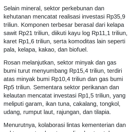
Selain mineral, sektor perkebunan dan
kehutanan mencatat realisasi investasi Rp35,9
triliun. Komponen terbesar berasal dari kelapa
sawit Rp21 triliun, diikuti kayu log Rp11,1 triliun,
karet Rp1,6 triliun, serta komoditas lain seperti
pala, kelapa, kakao, dan biofuel.
Rosan melanjutkan, sektor minyak dan gas
bumi turut menyumbang Rp15,4 triliun, terdiri
atas minyak bumi Rp10,4 triliun dan gas bumi
Rp5 triliun. Sementara sektor perikanan dan
kelautan mencatat investasi Rp1,5 triliun, yang
meliputi garam, ikan tuna, cakalang, tongkol,
udang, rumput laut, rajungan, dan tilapia.
Menurutnya, kolaborasi lintas kementerian dan