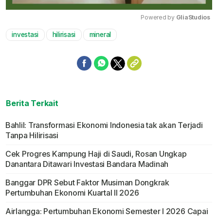
Powered by 
GliaStudios
investasi
hilirisasi
mineral
Mute
Berita Terkait
Bahlil: Transformasi Ekonomi Indonesia tak akan Terjadi
Tanpa Hilirisasi
Cek Progres Kampung Haji di Saudi, Rosan Ungkap
Danantara Ditawari Investasi Bandara Madinah
Banggar DPR Sebut Faktor Musiman Dongkrak
Pertumbuhan Ekonomi Kuartal II 2026
Airlangga: Pertumbuhan Ekonomi Semester I 2026 Capai