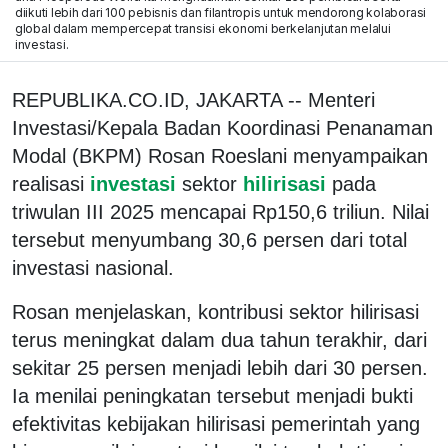
diikuti lebih dari 100 pebisnis dan filantropis untuk mendorong kolaborasi
global dalam mempercepat transisi ekonomi berkelanjutan melalui
investasi.
REPUBLIKA.CO.ID, JAKARTA -- Menteri
Investasi/Kepala Badan Koordinasi Penanaman
Modal (BKPM) Rosan Roeslani menyampaikan
realisasi
investasi
sektor
hilirisasi
pada
triwulan III 2025 mencapai Rp150,6 triliun. Nilai
tersebut menyumbang 30,6 persen dari total
investasi nasional.
Rosan menjelaskan, kontribusi sektor hilirisasi
terus meningkat dalam dua tahun terakhir, dari
sekitar 25 persen menjadi lebih dari 30 persen.
Ia menilai peningkatan tersebut menjadi bukti
efektivitas kebijakan hilirisasi pemerintah yang