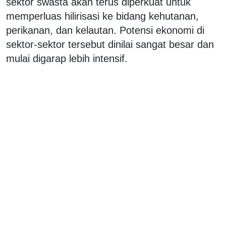
sektor swasta akan terus diperkuat untuk
memperluas hilirisasi ke bidang kehutanan,
perikanan, dan kelautan. Potensi ekonomi di
sektor-sektor tersebut dinilai sangat besar dan
mulai digarap lebih intensif.