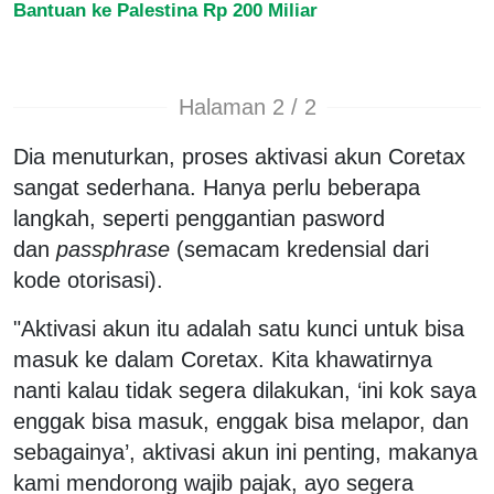
Bantuan ke Palestina Rp 200 Miliar
Halaman 2 / 2
Dia menuturkan, proses aktivasi akun Coretax
sangat sederhana. Hanya perlu beberapa
langkah, seperti penggantian pasword
dan
passphrase
(semacam kredensial dari
kode otorisasi).
"Aktivasi akun itu adalah satu kunci untuk bisa
masuk ke dalam Coretax. Kita khawatirnya
nanti kalau tidak segera dilakukan, ‘ini kok saya
enggak bisa masuk, enggak bisa melapor, dan
sebagainya’, aktivasi akun ini penting, makanya
kami mendorong wajib pajak, ayo segera