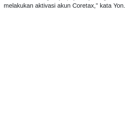
melakukan aktivasi akun Coretax," kata Yon.