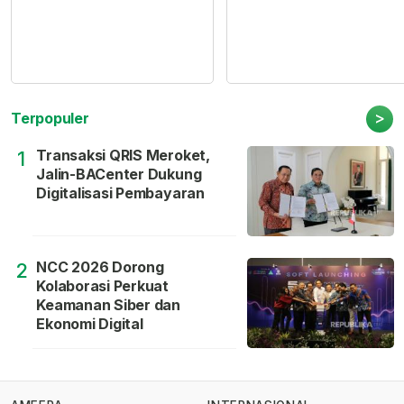
>
Terpopuler
Transaksi QRIS Meroket,
1
Jalin-BACenter Dukung
Digitalisasi Pembayaran
NCC 2026 Dorong
2
Kolaborasi Perkuat
Keamanan Siber dan
Ekonomi Digital