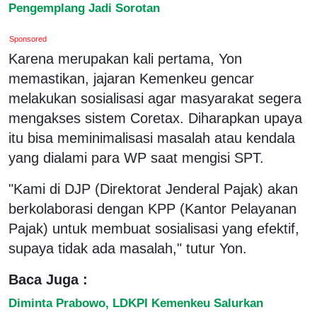
Pengemplang Jadi Sorotan
Sponsored
Karena merupakan kali pertama, Yon
memastikan, jajaran Kemenkeu gencar
melakukan sosialisasi agar masyarakat segera
mengakses sistem Coretax. Diharapkan upaya
itu bisa meminimalisasi masalah atau kendala
yang dialami para WP saat mengisi SPT.
"Kami di DJP (Direktorat Jenderal Pajak) akan
berkolaborasi dengan KPP (Kantor Pelayanan
Pajak) untuk membuat sosialisasi yang efektif,
supaya tidak ada masalah," tutur Yon.
Baca Juga :
Diminta Prabowo, LDKPI Kemenkeu Salurkan