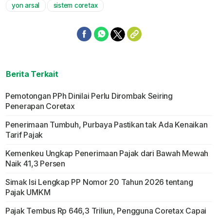
yon arsal
sistem coretax
Berita Terkait
Pemotongan PPh Dinilai Perlu Dirombak Seiring
Penerapan Coretax
Penerimaan Tumbuh, Purbaya Pastikan tak Ada Kenaikan
Tarif Pajak
Kemenkeu Ungkap Penerimaan Pajak dari Bawah Mewah
Naik 41,3 Persen
Simak Isi Lengkap PP Nomor 20 Tahun 2026 tentang
Pajak UMKM
Pajak Tembus Rp 646,3 Triliun, Pengguna Coretax Capai