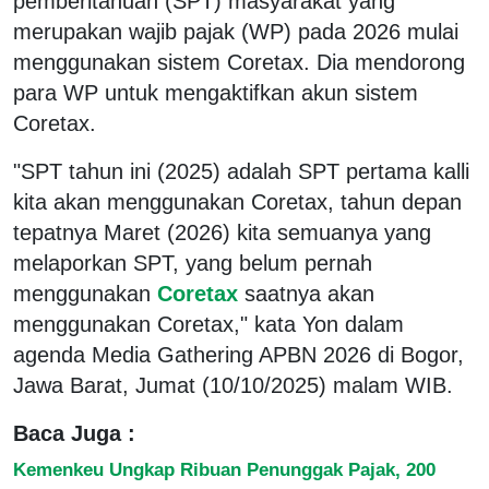
pemberitahuan (SPT) masyarakat yang
merupakan wajib pajak (WP) pada 2026 mulai
menggunakan sistem Coretax. Dia mendorong
para WP untuk mengaktifkan akun sistem
Coretax.
"SPT tahun ini (2025) adalah SPT pertama kalli
kita akan menggunakan Coretax, tahun depan
tepatnya Maret (2026) kita semuanya yang
melaporkan SPT, yang belum pernah
menggunakan
Coretax
saatnya akan
menggunakan Coretax," kata Yon dalam
agenda Media Gathering APBN 2026 di Bogor,
Jawa Barat, Jumat (10/10/2025) malam WIB.
Baca Juga :
Kemenkeu Ungkap Ribuan Penunggak Pajak, 200