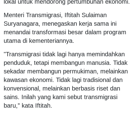
lokal untuk mendorong pertumbuhan ekonomi.
Menteri Transmigrasi, Iftitah Sulaiman
Suryanagara, menegaskan kerja sama ini
menandai transformasi besar dalam program
utama di kementeriannya.
"Transmigrasi tidak lagi hanya memindahkan
penduduk, tetapi membangun manusia. Tidak
sekadar membangun permukiman, melainkan
kawasan ekonomi. Tidak lagi tradisional dan
konvensional, melainkan berbasis riset dan
sains. Inilah yang kami sebut transmigrasi
baru,” kata Iftitah.