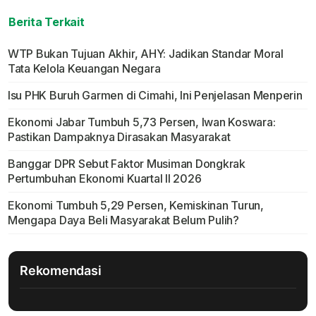
Berita Terkait
WTP Bukan Tujuan Akhir, AHY: Jadikan Standar Moral
Tata Kelola Keuangan Negara
Isu PHK Buruh Garmen di Cimahi, Ini Penjelasan Menperin
Ekonomi Jabar Tumbuh 5,73 Persen, Iwan Koswara:
Pastikan Dampaknya Dirasakan Masyarakat
Banggar DPR Sebut Faktor Musiman Dongkrak
Pertumbuhan Ekonomi Kuartal II 2026
Ekonomi Tumbuh 5,29 Persen, Kemiskinan Turun,
Mengapa Daya Beli Masyarakat Belum Pulih?
Rekomendasi