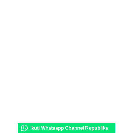
Ikuti Whatsapp Channel Republika