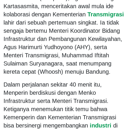
Kartasasmita, menceritakan awal mula ide
kolaborasi dengan Kementerian
Transmigrasi
lahir dari sebuah pertemuan singkat. Ia tidak
sengaja bertemu Menteri Koordinator Bidang
Infrastruktur dan Pembangunan Kewilayahan,
Agus Harimurti Yudhoyono (AHY), serta
Menteri Transmigrasi, Muhammad Iftitah
Sulaiman Suryanagara, saat menumpang
kereta cepat (Whoosh) menuju Bandung.
Dalam perjalanan sekitar 40 menit itu,
Menperin berdiskusi dengan Menko
Infrastruktur serta Menteri Transmigrasi.
Ketiganya menemukan titik temu bahwa
Kemenperin dan Kementerian Transmigrasi
bisa bersinergi mengembangkan
industri
di