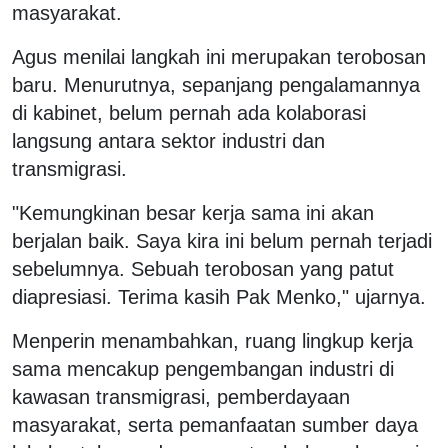
masyarakat.
Agus menilai langkah ini merupakan terobosan
baru. Menurutnya, sepanjang pengalamannya
di kabinet, belum pernah ada kolaborasi
langsung antara sektor industri dan
transmigrasi.
"Kemungkinan besar kerja sama ini akan
berjalan baik. Saya kira ini belum pernah terjadi
sebelumnya. Sebuah terobosan yang patut
diapresiasi. Terima kasih Pak Menko," ujarnya.
Menperin menambahkan, ruang lingkup kerja
sama mencakup pengembangan industri di
kawasan transmigrasi, pemberdayaan
masyarakat, serta pemanfaatan sumber daya