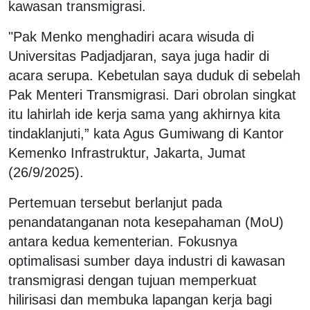
kawasan transmigrasi.
"Pak Menko menghadiri acara wisuda di
Universitas Padjadjaran, saya juga hadir di
acara serupa. Kebetulan saya duduk di sebelah
Pak Menteri Transmigrasi. Dari obrolan singkat
itu lahirlah ide kerja sama yang akhirnya kita
tindaklanjuti,” kata Agus Gumiwang di Kantor
Kemenko Infrastruktur, Jakarta, Jumat
(26/9/2025).
Pertemuan tersebut berlanjut pada
penandatanganan nota kesepahaman (MoU)
antara kedua kementerian. Fokusnya
optimalisasi sumber daya industri di kawasan
transmigrasi dengan tujuan memperkuat
hilirisasi dan membuka lapangan kerja bagi