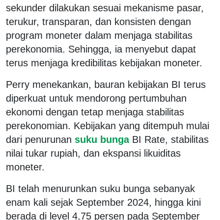
sekunder dilakukan sesuai mekanisme pasar,
terukur, transparan, dan konsisten dengan
program moneter dalam menjaga stabilitas
perekonomia. Sehingga, ia menyebut dapat
terus menjaga kredibilitas kebijakan moneter.
Perry menekankan, bauran kebijakan BI terus
diperkuat untuk mendorong pertumbuhan
ekonomi dengan tetap menjaga stabilitas
perekonomian. Kebijakan yang ditempuh mulai
dari penurunan
suku bunga
BI Rate, stabilitas
nilai tukar rupiah, dan ekspansi likuiditas
moneter.
BI telah menurunkan suku bunga sebanyak
enam kali sejak September 2024, hingga kini
berada di level 4,75 persen pada September