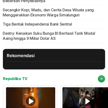
Beberkan Penyebabnya
Secangkir Kopi, Madu, dan Cerita Desa Wisata yang
Menggerakkan Ekonomi Warga Simalungun
Tiga Bentuk Independensi Bank Sentral
Destry: Kenaikan Suku Bunga BI Berhasil Tarik Modal
Asing hingga 9 Miliar Dolar AS
Rekomendasi
>
Republika TV