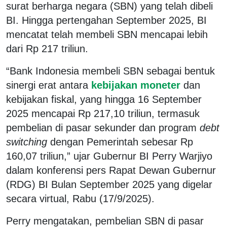
surat berharga negara (SBN) yang telah dibeli
BI. Hingga pertengahan September 2025, BI
mencatat telah membeli SBN mencapai lebih
dari Rp 217 triliun.
“Bank Indonesia membeli SBN sebagai bentuk
sinergi erat antara
kebijakan moneter
dan
kebijakan fiskal, yang hingga 16 September
2025 mencapai Rp 217,10 triliun, termasuk
pembelian di pasar sekunder dan program
debt
switching
dengan Pemerintah sebesar Rp
160,07 triliun,” ujar Gubernur BI Perry Warjiyo
dalam konferensi pers Rapat Dewan Gubernur
(RDG) BI Bulan September 2025 yang digelar
secara virtual, Rabu (17/9/2025).
Perry mengatakan, pembelian SBN di pasar