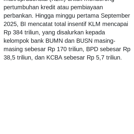
pertumbuhan kredit atau pembiayaan
perbankan. Hingga minggu pertama September
2025, BI mencatat total insentif KLM mencapai
Rp 384 triliun, yang disalurkan kepada
kelompok bank BUMN dan BUSN masing-
masing sebesar Rp 170 triliun, BPD sebesar Rp
38,5 triliun, dan KCBA sebesar Rp 5,7 triliun.