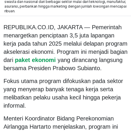
swasta dan nasional dari berbagai sektor mulai dari teknologi, manufaktur,
asuransi, perbankan hingga marketing dengan jumlah lowongan mencapai
ribuan.
REPUBLIKA.CO.ID, JAKARTA — Pemerintah
menargetkan penciptaan 3,5 juta lapangan
kerja pada tahun 2025 melalui delapan program
akselerasi ekonomi. Program ini menjadi bagian
dari
paket ekonomi
yang dirancang langsung
bersama Presiden Prabowo Subianto.
Fokus utama program difokuskan pada sektor
yang menyerap banyak tenaga kerja serta
melibatkan pelaku usaha kecil hingga pekerja
informal.
Menteri Koordinator Bidang Perekonomian
Airlangga Hartarto menjelaskan, program ini