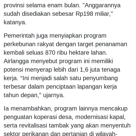
provinsi selama enam bulan. "Anggarannya
sudah disediakan sebesar Rp198 miliar,"
katanya.
Pemerintah juga menyiapkan program
perkebunan rakyat dengan target penanaman
kembali seluas 870 ribu hektare lahan.
Airlangga menyebut program ini memiliki
potensi menyerap lebih dari 1,6 juta tenaga
kerja. “Ini menjadi salah satu penyumbang
terbesar dalam penciptaan lapangan kerja
tahun depan,” ujarnya.
Ia menambahkan, program lainnya mencakup
penguatan koperasi desa, modernisasi kapal,
serta revitalisasi tambak yang akan menyentuh
sektor perikanan dan pertanian di wilayah-