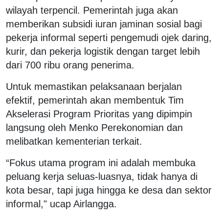
wilayah terpencil. Pemerintah juga akan
memberikan subsidi iuran jaminan sosial bagi
pekerja informal seperti pengemudi ojek daring,
kurir, dan pekerja logistik dengan target lebih
dari 700 ribu orang penerima.
Untuk memastikan pelaksanaan berjalan
efektif, pemerintah akan membentuk Tim
Akselerasi Program Prioritas yang dipimpin
langsung oleh Menko Perekonomian dan
melibatkan kementerian terkait.
“Fokus utama program ini adalah membuka
peluang kerja seluas-luasnya, tidak hanya di
kota besar, tapi juga hingga ke desa dan sektor
informal," ucap Airlangga.