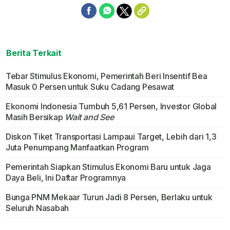
Berita Terkait
Tebar Stimulus Ekonomi, Pemerintah Beri Insentif Bea
Masuk 0 Persen untuk Suku Cadang Pesawat
Ekonomi Indonesia Tumbuh 5,61 Persen, Investor Global
Masih Bersikap
Wait and See
Diskon Tiket Transportasi Lampaui Target, Lebih dari 1,3
Juta Penumpang Manfaatkan Program
Pemerintah Siapkan Stimulus Ekonomi Baru untuk Jaga
Daya Beli, Ini Daftar Programnya
Bunga PNM Mekaar Turun Jadi 8 Persen, Berlaku untuk
Seluruh Nasabah