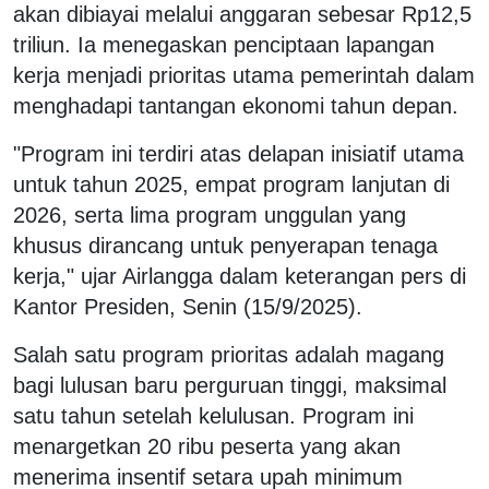
akan dibiayai melalui anggaran sebesar Rp12,5
triliun. Ia menegaskan penciptaan lapangan
kerja menjadi prioritas utama pemerintah dalam
menghadapi tantangan ekonomi tahun depan.
"Program ini terdiri atas delapan inisiatif utama
untuk tahun 2025, empat program lanjutan di
2026, serta lima program unggulan yang
khusus dirancang untuk penyerapan tenaga
kerja," ujar Airlangga dalam keterangan pers di
Kantor Presiden, Senin (15/9/2025).
Salah satu program prioritas adalah magang
bagi lulusan baru perguruan tinggi, maksimal
satu tahun setelah kelulusan. Program ini
menargetkan 20 ribu peserta yang akan
menerima insentif setara upah minimum