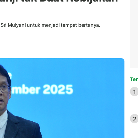
Sri Mulyani untuk menjadi tempat bertanya.
Ter
1
2