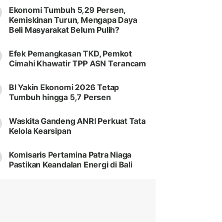
Ekonomi Tumbuh 5,29 Persen,
Kemiskinan Turun, Mengapa Daya
Beli Masyarakat Belum Pulih?
Efek Pemangkasan TKD, Pemkot
Cimahi Khawatir TPP ASN Terancam
BI Yakin Ekonomi 2026 Tetap
Tumbuh hingga 5,7 Persen
Waskita Gandeng ANRI Perkuat Tata
Kelola Kearsipan
Komisaris Pertamina Patra Niaga
Pastikan Keandalan Energi di Bali