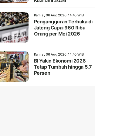
Kuartal II 2026
Kamis , 06 Aug 2026, 14:40 WIB
Pengangguran Terbuka di
Jateng Capai 960 Ribu
Orang per Mei 2026
Kamis , 06 Aug 2026, 14:40 WIB
BI Yakin Ekonomi 2026
Tetap Tumbuh hingga 5,7
Persen