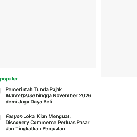
populer
Pemerintah Tunda Pajak
Marketplace
hingga November 2026
demi Jaga Daya Beli
Fesyen
Lokal Kian Menguat,
Discovery Commerce Perluas Pasar
dan Tingkatkan Penjualan